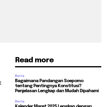
Read more
Berita
Bagaimana Pandangan Soepomo
g
tentang Pentingnya Konstitusi?
Penjelasan Lengkap dan Mudah Dipahami
Berita
Kalender Maret 2025 Lengkap dengan