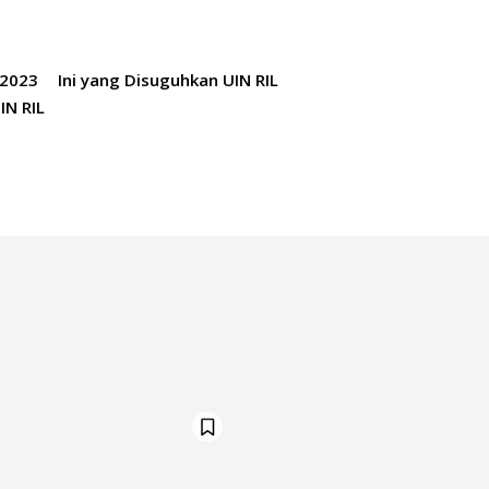
 2023
Ini yang Disuguhkan UIN RIL
IN RIL