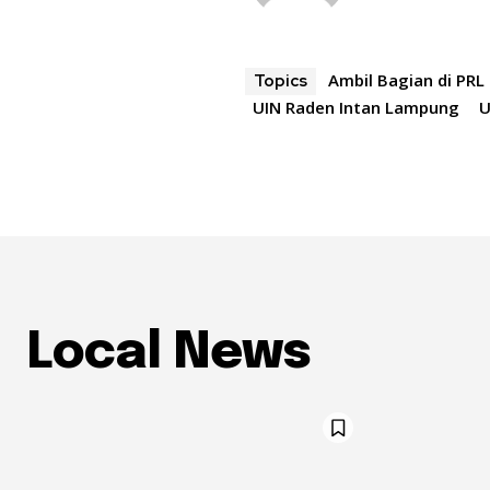
Ambil Bagian di PRL
Topics
UIN Raden Intan Lampung
U
Local News