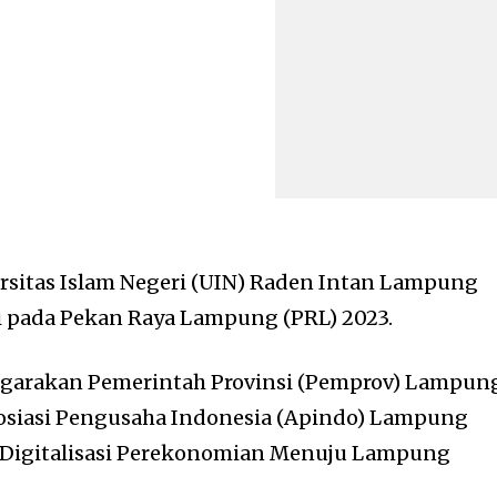
rsitas Islam Negeri (UIN) Raden Intan Lampung
asi pada Pekan Raya Lampung (PRL) 2023.
ggarakan Pemerintah Provinsi (Pemprov) Lampun
osiasi Pengusaha Indonesia (Apindo) Lampung
Digitalisasi Perekonomian Menuju Lampung