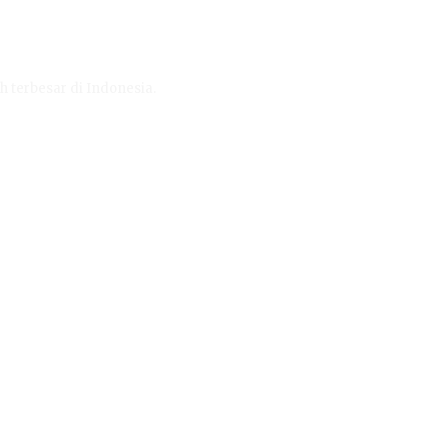
h terbesar di Indonesia.