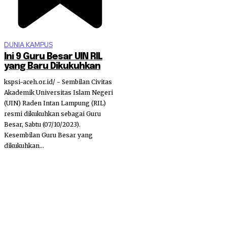
DUNIA KAMPUS
Ini 9 Guru Besar UIN RIL
yang Baru Dikukuhkan
kspsi-aceh.or.id/ - Sembilan Civitas
Akademik Universitas Islam Negeri
(UIN) Raden Intan Lampung (RIL)
resmi dikukuhkan sebagai Guru
Besar, Sabtu (07/10/2023).
Kesembilan Guru Besar yang
dikukuhkan...