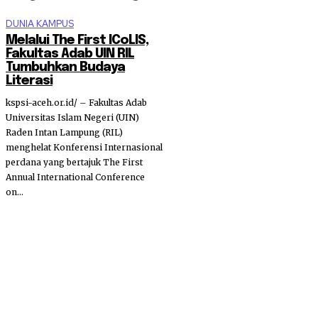
DUNIA KAMPUS
Melalui The First ICoLIS,
Fakultas Adab UIN RIL
Tumbuhkan Budaya
Literasi
kspsi-aceh.or.id/ – Fakultas Adab
Universitas Islam Negeri (UIN)
Raden Intan Lampung (RIL)
menghelat Konferensi Internasional
perdana yang bertajuk The First
Annual International Conference
on...