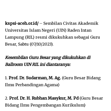
kspsi-aceh.or.id/
– Sembilan Civitas Akademik
Universitas Islam Negeri (UIN) Raden Intan
Lampung (RIL) resmi dikukuhkan sebagai Guru
Besar, Sabtu (07/10/2023).
Kesembilan Guru Besar yang dikukuhkan di
Ballroom UIN RIL ini diantaranya:
1.
Prof. Dr. Sudarman, M. Ag.
(Guru Besar Bidang
Ilmu Perbandingan Agama)
2.
Prof. Dr. H. Rubhan Masykur, M. Pd
(Guru Besar
Bidang Ilmu Pengembangan Kurikulum)