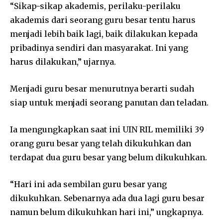
“Sikap-sikap akademis, perilaku-perilaku
akademis dari seorang guru besar tentu harus
menjadi lebih baik lagi, baik dilakukan kepada
pribadinya sendiri dan masyarakat. Ini yang
harus dilakukan,” ujarnya.
Menjadi guru besar menurutnya berarti sudah
siap untuk menjadi seorang panutan dan teladan.
Ia mengungkapkan saat ini UIN RIL memiliki 39
orang guru besar yang telah dikukuhkan dan
terdapat dua guru besar yang belum dikukuhkan.
“Hari ini ada sembilan guru besar yang
dikukuhkan. Sebenarnya ada dua lagi guru besar
namun belum dikukuhkan hari ini,” ungkapnya.