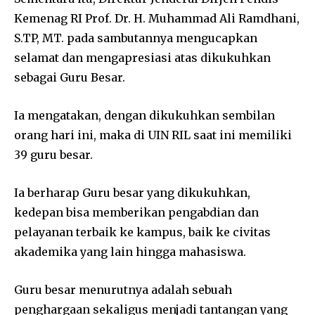
Kemenag RI Prof. Dr. H. Muhammad Ali Ramdhani,
S.TP, MT. pada sambutannya mengucapkan
selamat dan mengapresiasi atas dikukuhkan
sebagai Guru Besar.
Ia mengatakan, dengan dikukuhkan sembilan
orang hari ini, maka di UIN RIL saat ini memiliki
39 guru besar.
Ia berharap Guru besar yang dikukuhkan,
kedepan bisa memberikan pengabdian dan
pelayanan terbaik ke kampus, baik ke civitas
akademika yang lain hingga mahasiswa.
Guru besar menurutnya adalah sebuah
penghargaan sekaligus menjadi tantangan yang