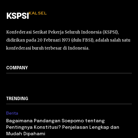
KALSEL
KSPSI
Konfederasi Serikat Pekerja Seluruh Indonesia (KSPSI),
didirikan pada 20 Februari 1973 (dulu FBSI), adalah salah satu
konfederasi buruh terbesar di Indonesia.
COMPANY
TRENDING
Berita
Bagaimana Pandangan Soepomo tentang
Pentingnya Konstitusi? Penjelasan Lengkap dan
Mudah Dipahami