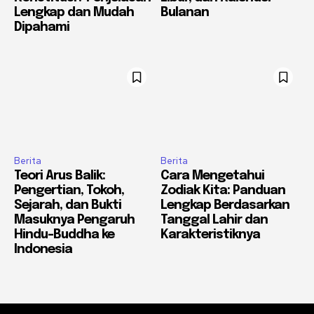
Lengkap dan Mudah
Bulanan
Dipahami
Berita
Berita
Teori Arus Balik:
Cara Mengetahui
Pengertian, Tokoh,
Zodiak Kita: Panduan
Sejarah, dan Bukti
Lengkap Berdasarkan
Masuknya Pengaruh
Tanggal Lahir dan
Hindu-Buddha ke
Karakteristiknya
Indonesia