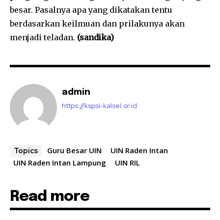
besar. Pasalnya apa yang dikatakan tentu
berdasarkan keilmuan dan prilakunya akan
menjadi teladan.
(sandika)
admin
https://kspsi-kalsel.or.id
Guru Besar UIN
UIN Raden Intan
Topics
UIN Raden Intan Lampung
UIN RIL
Read more