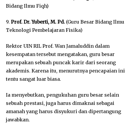
Bidang Ilmu Fiqh)
9.
Prof. Dr. Yuberti, M. Pd.
(Guru Besar Bidang Ilmu
Teknologi Pembelajaran Fisika)
Rektor UIN RIL Prof. Wan Jamaluddin dalam
kesempatan tersebut mengatakan, guru besar
merupakan sebuah puncak karir dari seorang
akademis. Karena itu, menurutnya pencapaian ini
tentu sangat luar biasa.
Ia menyebutkan, pengukuhan guru besar selain
sebuah prestasi, juga harus dimaknai sebagai
amanah yang harus disyukuri dan dipertangung
jawabkan.