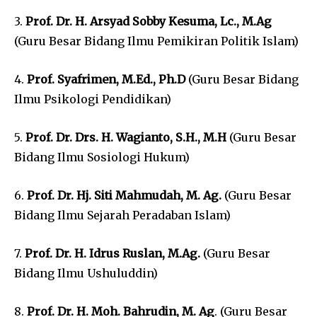
3.
Prof. Dr. H. Arsyad Sobby Kesuma, Lc., M.Ag
(Guru Besar Bidang Ilmu Pemikiran Politik Islam)
4.
Prof. Syafrimen, M.Ed., Ph.D
(Guru Besar Bidang
Ilmu Psikologi Pendidikan)
5.
Prof. Dr. Drs. H. Wagianto, S.H., M.H
(Guru Besar
Bidang Ilmu Sosiologi Hukum)
6.
Prof. Dr. Hj. Siti Mahmudah, M. Ag.
(Guru Besar
Bidang Ilmu Sejarah Peradaban Islam)
7.
Prof. Dr. H. Idrus Ruslan, M.Ag.
(Guru Besar
Bidang Ilmu Ushuluddin)
8.
Prof. Dr. H. Moh. Bahrudin, M. Ag
. (Guru Besar