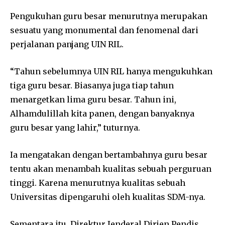
Pengukuhan guru besar menurutnya merupakan
sesuatu yang monumental dan fenomenal dari
perjalanan panjang UIN RIL.
“Tahun sebelumnya UIN RIL hanya mengukuhkan
tiga guru besar. Biasanya juga tiap tahun
menargetkan lima guru besar. Tahun ini,
Alhamdulillah kita panen, dengan banyaknya
guru besar yang lahir,” tuturnya.
Ia mengatakan dengan bertambahnya guru besar
tentu akan menambah kualitas sebuah perguruan
tinggi. Karena menurutnya kualitas sebuah
Universitas dipengaruhi oleh kualitas SDM-nya.
Sementara itu, Direktur Jenderal Dirjen Pendis