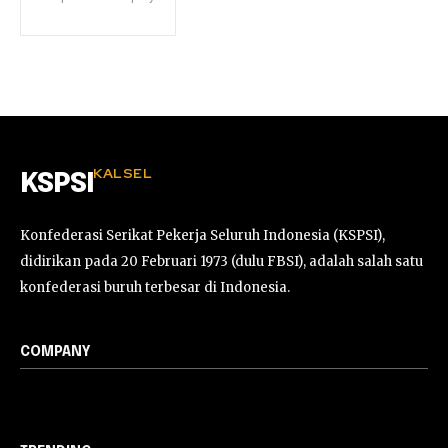
KALSEL
KSPSI
Konfederasi Serikat Pekerja Seluruh Indonesia (KSPSI),
didirikan pada 20 Februari 1973 (dulu FBSI), adalah salah satu
konfederasi buruh terbesar di Indonesia.
COMPANY