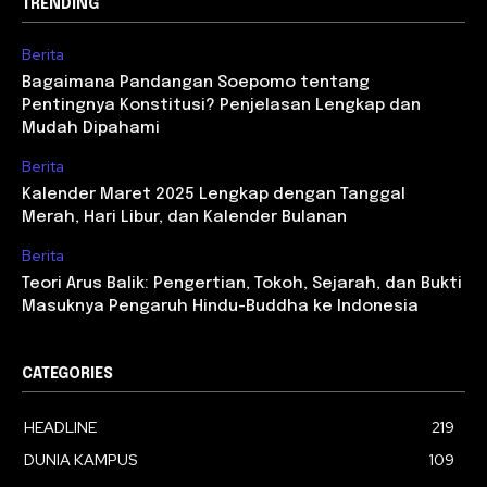
TRENDING
Berita
Bagaimana Pandangan Soepomo tentang
Pentingnya Konstitusi? Penjelasan Lengkap dan
Mudah Dipahami
Berita
Kalender Maret 2025 Lengkap dengan Tanggal
Merah, Hari Libur, dan Kalender Bulanan
Berita
Teori Arus Balik: Pengertian, Tokoh, Sejarah, dan Bukti
Masuknya Pengaruh Hindu-Buddha ke Indonesia
CATEGORIES
HEADLINE
219
DUNIA KAMPUS
109