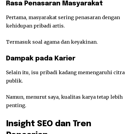
Rasa Penasaran Masyarakat
Pertama, masyarakat sering penasaran dengan
kehidupan pribadi artis.
Termasuk soal agama dan keyakinan.
Dampak pada Karier
Selain itu, isu pribadi kadang memengaruhi citra
publik.
Namun, menurut saya, kualitas karya tetap lebih
penting.
Insight SEO dan Tren