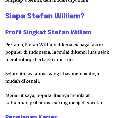
Siapa Stefan William?
Profil Singkat Stefan William
Pertama,
Stefan William
dikenal sebagai aktor
populer di Indonesia. Ia mulai dikenal luas sejak
membintangi berbagai sinetron.
Selain itu, wajahnya yang khas membuatnya
mudah dikenali.
Menurut saya, popularitasnya membuat
kehidupan pribadinya sering menjadi sorotan.
Perjalanan Karier