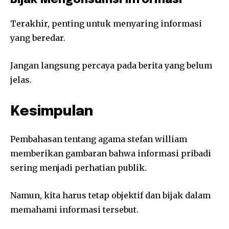
Terakhir, penting untuk menyaring informasi
yang beredar.
Jangan langsung percaya pada berita yang belum
jelas.
Kesimpulan
Pembahasan tentang agama stefan william
memberikan gambaran bahwa informasi pribadi
sering menjadi perhatian publik.
Namun, kita harus tetap objektif dan bijak dalam
memahami informasi tersebut.