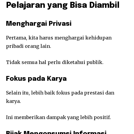
Pelajaran yang Bisa Diambil
Menghargai Privasi
Pertama, kita harus menghargai kehidupan
pribadi orang lain.
Tidak semua hal perlu diketahui publik.
Fokus pada Karya
Selain itu, lebih baik fokus pada prestasi dan
karya.
Ini memberikan dampak yang lebih positif.
Bijak Mengonsumsi Informasi