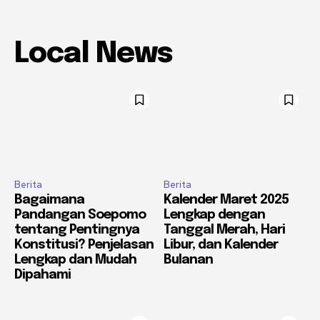
Local News
Berita
Berita
Bagaimana
Kalender Maret 2025
Pandangan Soepomo
Lengkap dengan
tentang Pentingnya
Tanggal Merah, Hari
Konstitusi? Penjelasan
Libur, dan Kalender
Lengkap dan Mudah
Bulanan
Dipahami