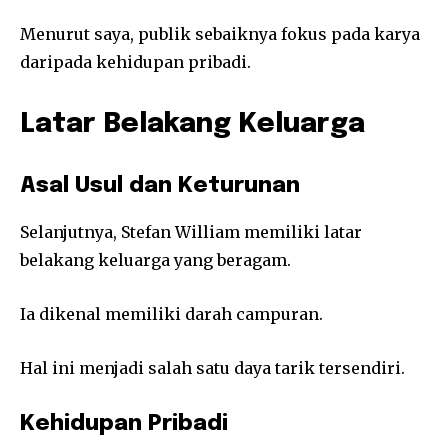
Menurut saya, publik sebaiknya fokus pada karya
daripada kehidupan pribadi.
Latar Belakang Keluarga
Asal Usul dan Keturunan
Selanjutnya, Stefan William memiliki latar
belakang keluarga yang beragam.
Ia dikenal memiliki darah campuran.
Hal ini menjadi salah satu daya tarik tersendiri.
Kehidupan Pribadi