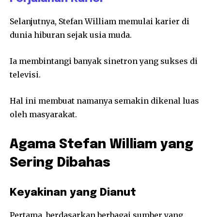
Selanjutnya, Stefan William memulai karier di
dunia hiburan sejak usia muda.
Ia membintangi banyak sinetron yang sukses di
televisi.
Hal ini membuat namanya semakin dikenal luas
oleh masyarakat.
Agama Stefan William yang
Sering Dibahas
Keyakinan yang Dianut
Pertama, berdasarkan berbagai sumber yang