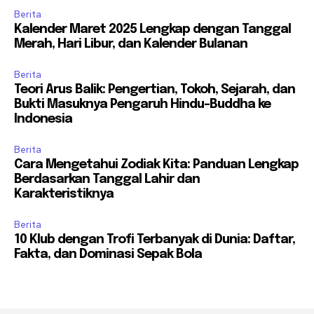
Berita
Kalender Maret 2025 Lengkap dengan Tanggal
Merah, Hari Libur, dan Kalender Bulanan
Berita
Teori Arus Balik: Pengertian, Tokoh, Sejarah, dan
Bukti Masuknya Pengaruh Hindu-Buddha ke
Indonesia
Berita
Cara Mengetahui Zodiak Kita: Panduan Lengkap
Berdasarkan Tanggal Lahir dan
Karakteristiknya
Berita
10 Klub dengan Trofi Terbanyak di Dunia: Daftar,
Fakta, dan Dominasi Sepak Bola