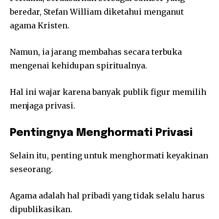
beredar, Stefan William diketahui menganut
agama Kristen.
Namun, ia jarang membahas secara terbuka
mengenai kehidupan spiritualnya.
Hal ini wajar karena banyak publik figur memilih
menjaga privasi.
Pentingnya Menghormati Privasi
Selain itu, penting untuk menghormati keyakinan
seseorang.
Agama adalah hal pribadi yang tidak selalu harus
dipublikasikan.