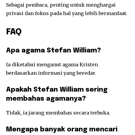
Sebagai pembaca, penting untuk menghargai
privasi dan fokus pada hal yang lebih bermanfaat.
FAQ
Apa agama Stefan William?
Ia diketahui menganut agama Kristen
berdasarkan informasi yang beredar.
Apakah Stefan William sering
membahas agamanya?
Tidak, ia jarang membahas secara terbuka.
Mengapa banyak orang mencari