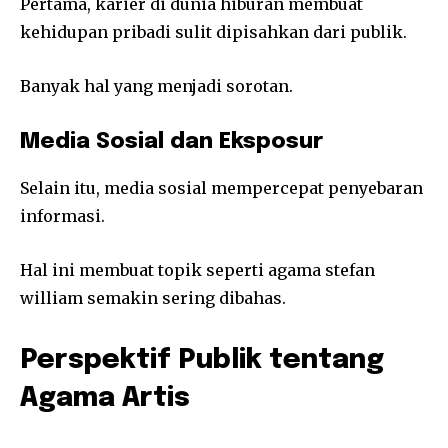
Pertama, karier di dunia hiburan membuat
kehidupan pribadi sulit dipisahkan dari publik.
Banyak hal yang menjadi sorotan.
Media Sosial dan Eksposur
Selain itu, media sosial mempercepat penyebaran
informasi.
Hal ini membuat topik seperti agama stefan
william semakin sering dibahas.
Perspektif Publik tentang
Agama Artis