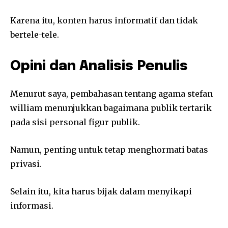
Karena itu, konten harus informatif dan tidak
bertele-tele.
Opini dan Analisis Penulis
Menurut saya, pembahasan tentang agama stefan
william menunjukkan bagaimana publik tertarik
pada sisi personal figur publik.
Namun, penting untuk tetap menghormati batas
privasi.
Selain itu, kita harus bijak dalam menyikapi
informasi.