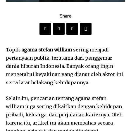
Share
Topik
agama stefan william
sering menjadi
pertanyaan publik, terutama dari penggemar
dunia hiburan Indonesia. Banyak orang ingin
mengetahui keyakinan yang dianut oleh aktor ini
serta latar belakang kehidupannya.
Selain itu, pencarian tentang agama stefan
william juga sering dikaitkan dengan kehidupan
pribadi, keluarga, dan perjalanan kariernya. Oleh
karena itu, artikel ini akan membahas secara
lengkap, objektif, dan mudah dipahami.