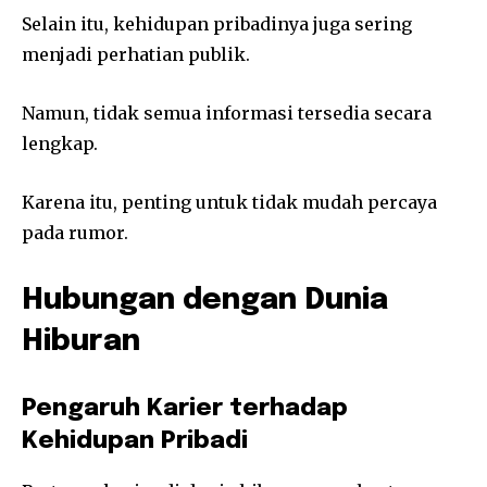
Selain itu, kehidupan pribadinya juga sering
menjadi perhatian publik.
Namun, tidak semua informasi tersedia secara
lengkap.
Karena itu, penting untuk tidak mudah percaya
pada rumor.
Hubungan dengan Dunia
Hiburan
Pengaruh Karier terhadap
Kehidupan Pribadi