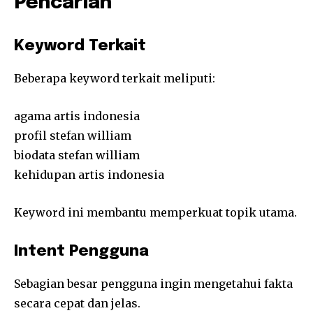
Pencarian
Keyword Terkait
Beberapa keyword terkait meliputi:
agama artis indonesia
profil stefan william
biodata stefan william
kehidupan artis indonesia
Keyword ini membantu memperkuat topik utama.
Intent Pengguna
Sebagian besar pengguna ingin mengetahui fakta
secara cepat dan jelas.