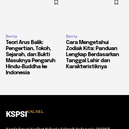
Berita
Berita
Teori Arus Balik:
Cara Mengetahui
Pengertian, Tokoh,
Zodiak Kita: Panduan
Sejarah, dan Bukti
Lengkap Berdasarkan
Masuknya Pengaruh
Tanggal Lahir dan
Hindu-Buddha ke
Karakteristiknya
Indonesia
KALSEL
KSPSI