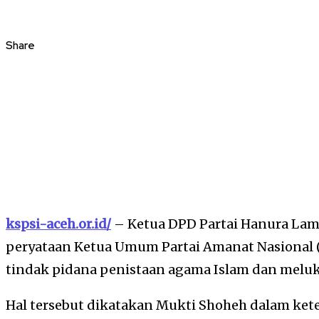
Share
kspsi-aceh.or.id/
– Ketua DPD Partai Hanura Lam
peryataan Ketua Umum Partai Amanat Nasional 
tindak pidana penistaan agama Islam dan meluk
Hal tersebut dikatakan Mukti Shoheh dalam kete