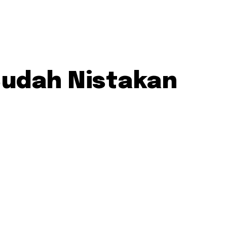
Sudah Nistakan