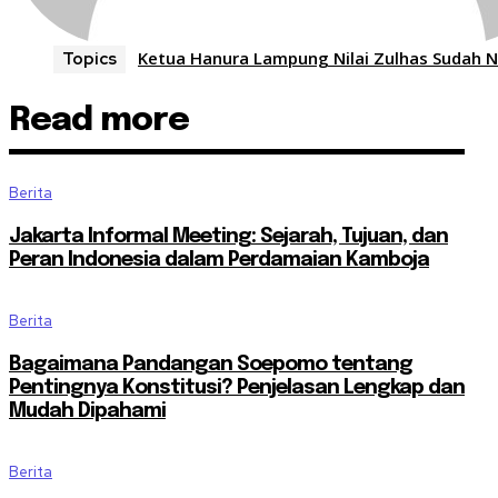
Ketua Hanura Lampung Nilai Zulhas Sudah 
Topics
Read more
Berita
Jakarta Informal Meeting: Sejarah, Tujuan, dan
Peran Indonesia dalam Perdamaian Kamboja
Berita
Bagaimana Pandangan Soepomo tentang
Pentingnya Konstitusi? Penjelasan Lengkap dan
Mudah Dipahami
Berita