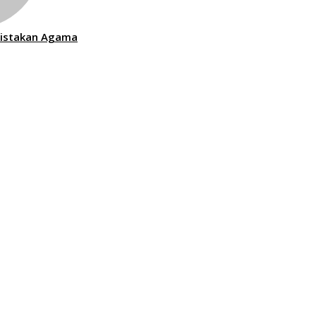
Nistakan Agama