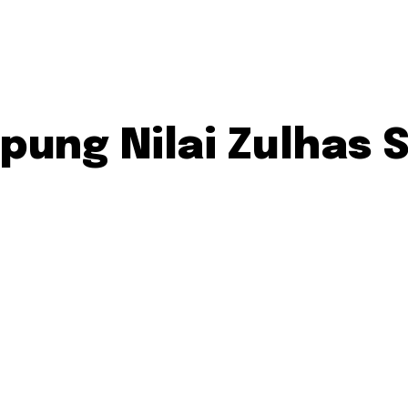
ung Nilai Zulhas 