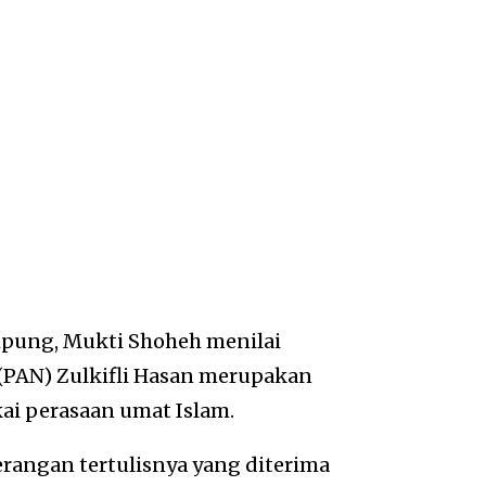
pung, Mukti Shoheh menilai
(PAN) Zulkifli Hasan merupakan
ai perasaan umat Islam.
rangan tertulisnya yang diterima