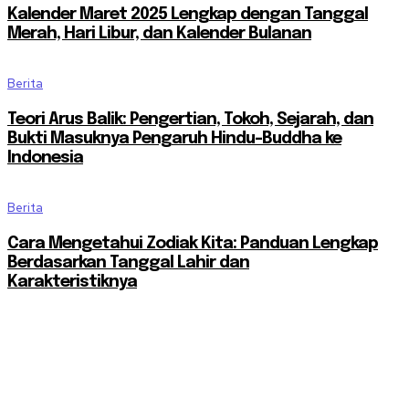
Kalender Maret 2025 Lengkap dengan Tanggal
Merah, Hari Libur, dan Kalender Bulanan
Berita
Teori Arus Balik: Pengertian, Tokoh, Sejarah, dan
Bukti Masuknya Pengaruh Hindu-Buddha ke
Indonesia
Berita
Cara Mengetahui Zodiak Kita: Panduan Lengkap
Berdasarkan Tanggal Lahir dan
Karakteristiknya