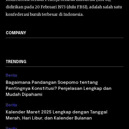
didirikan pada 20 Februari 1973 (dulu FBSI), adalah salah satu
konfederasi buruh terbesar di Indonesia.
COMPANY
TRENDING
Berita
Bagaimana Pandangan Soepomo tentang
Pentingnya Konstitusi? Penjelasan Lengkap dan
Mudah Dipahami
Berita
Kalender Maret 2025 Lengkap dengan Tanggal
Merah, Hari Libur, dan Kalender Bulanan
Berita