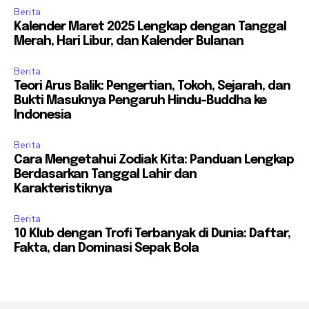
Berita
Kalender Maret 2025 Lengkap dengan Tanggal
Merah, Hari Libur, dan Kalender Bulanan
Berita
Teori Arus Balik: Pengertian, Tokoh, Sejarah, dan
Bukti Masuknya Pengaruh Hindu-Buddha ke
Indonesia
Berita
Cara Mengetahui Zodiak Kita: Panduan Lengkap
Berdasarkan Tanggal Lahir dan
Karakteristiknya
Berita
10 Klub dengan Trofi Terbanyak di Dunia: Daftar,
Fakta, dan Dominasi Sepak Bola