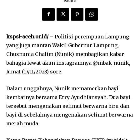
Share
kspsi-aceh.or.id/
– Politisi perempuan Lampung
yang juga mantan Wakil Gubernur Lampung,
Chusnunia Chalim (Nunik) membagikan kabar
bahagia lewat akun instagramnya @mbak_nunik,
Jumat (17/11/2023) sore.
Dalam unggahnya, Nunik memamerkan bayi
kembarnya bersama Erry Ayudhiansyah. Dua bayi
tersebut mengenakan selimut berwarna biru dan
bayi di sebelahnya mengenakan selimut berwarna
merah muda