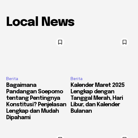
Local News
Berita
Berita
Bagaimana
Kalender Maret 2025
Pandangan Soepomo
Lengkap dengan
tentang Pentingnya
Tanggal Merah, Hari
Konstitusi? Penjelasan
Libur, dan Kalender
Lengkap dan Mudah
Bulanan
Dipahami