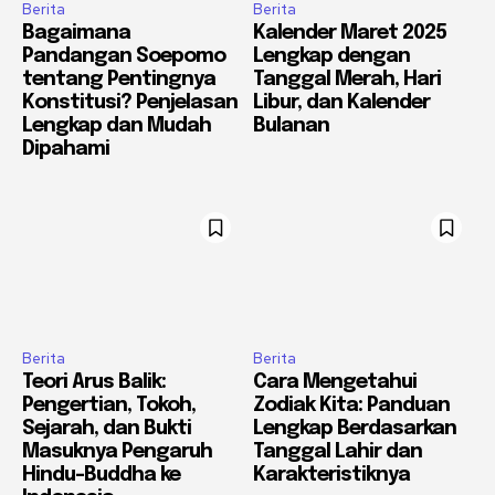
Berita
Berita
Bagaimana
Kalender Maret 2025
Pandangan Soepomo
Lengkap dengan
tentang Pentingnya
Tanggal Merah, Hari
Konstitusi? Penjelasan
Libur, dan Kalender
Lengkap dan Mudah
Bulanan
Dipahami
Berita
Berita
Teori Arus Balik:
Cara Mengetahui
Pengertian, Tokoh,
Zodiak Kita: Panduan
Sejarah, dan Bukti
Lengkap Berdasarkan
Masuknya Pengaruh
Tanggal Lahir dan
Hindu-Buddha ke
Karakteristiknya