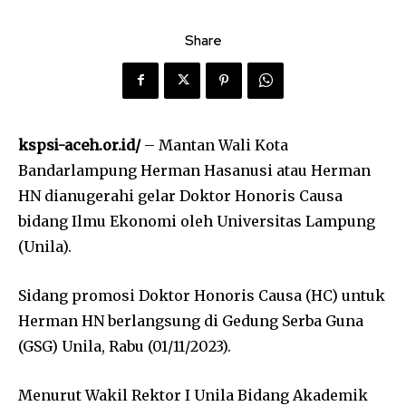
Share
kspsi-aceh.or.id/
– Mantan Wali Kota
Bandarlampung Herman Hasanusi atau Herman
HN dianugerahi gelar Doktor Honoris Causa
bidang Ilmu Ekonomi oleh Universitas Lampung
(Unila).
Sidang promosi Doktor Honoris Causa (HC) untuk
Herman HN berlangsung di Gedung Serba Guna
(GSG) Unila, Rabu (01/11/2023).
Menurut Wakil Rektor I Unila Bidang Akademik