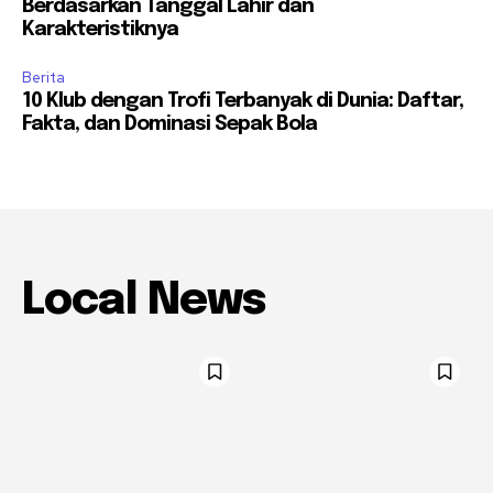
Berdasarkan Tanggal Lahir dan
Karakteristiknya
Berita
10 Klub dengan Trofi Terbanyak di Dunia: Daftar,
Fakta, dan Dominasi Sepak Bola
Local News