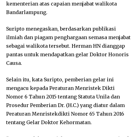
kementerian atas capaian menjabat walikota
Bandarlampung.
Suripto menegaskan, berdasarkan publikasi
ilmiah dan piagam penghargaan semasa menjabat
sebagai walikota tersebut. Herman HN dianggap
pantas untuk mendapatkan gelar Doktor Honoris
Causa.
Selain itu, kata Suripto, pemberian gelar ini
mengacu kepada Peraturan Menristek Dikti
Nomor 6 Tahun 2015 tentang Statuta Unila dan
Prosedur Pemberian Dr. (H.C.) yang diatur dalam
Peraturan Menristekdikti Nomor 65 Tahun 2016
tentang Gelar Doktor Kehormatan.