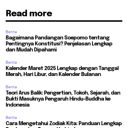
Read more
Berita
Bagaimana Pandangan Soepomo tentang
Pentingnya Konstitusi? Penjelasan Lengkap
dan Mudah Dipahami
Berita
Kalender Maret 2025 Lengkap dengan Tanggal
Merah, Hari Libur, dan Kalender Bulanan
Berita
Teori Arus Balik: Pengertian, Tokoh, Sejarah, dan
Bukti Masuknya Pengaruh Hindu-Buddha ke
Indonesia
Berita
Cara Mengetahui Zodiak Kita: Panduan Lengkap