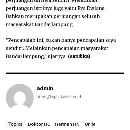
perjuangan istrinya juga yaitu Eva Dwiana.
Bahkan merupakan perjuangan seluruh
masyarakat Bandarlampung.
“Pencapaian ini, bukan hanya pencapaian saya
sendiri. Melainkan pencapaian masyarakat
Bandarlampung,” ujarnya. (
sandika)
admin
https://kspsi-kalsel.or.id
Doktor HC
Herman HN
Unila
Topics