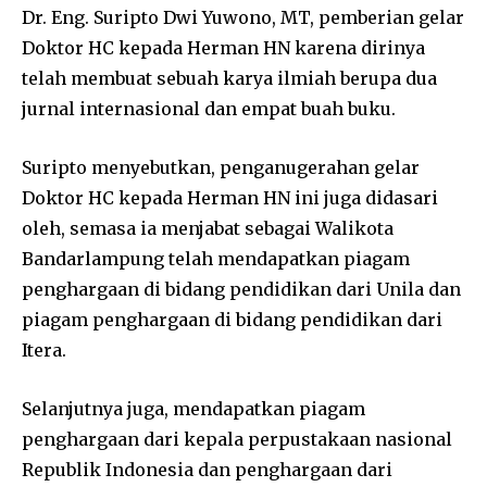
Dr. Eng. Suripto Dwi Yuwono, MT, pemberian gelar
Doktor HC kepada Herman HN karena dirinya
telah membuat sebuah karya ilmiah berupa dua
jurnal internasional dan empat buah buku.
Suripto menyebutkan, penganugerahan gelar
Doktor HC kepada Herman HN ini juga didasari
oleh, semasa ia menjabat sebagai Walikota
Bandarlampung telah mendapatkan piagam
penghargaan di bidang pendidikan dari Unila dan
piagam penghargaan di bidang pendidikan dari
Itera.
Selanjutnya juga, mendapatkan piagam
penghargaan dari kepala perpustakaan nasional
Republik Indonesia dan penghargaan dari