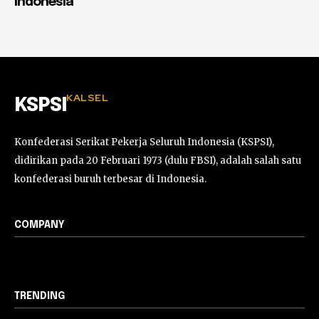
Indonesia
KALSEL
KSPSI
Konfederasi Serikat Pekerja Seluruh Indonesia (KSPSI),
didirikan pada 20 Februari 1973 (dulu FBSI), adalah salah satu
konfederasi buruh terbesar di Indonesia.
COMPANY
TRENDING