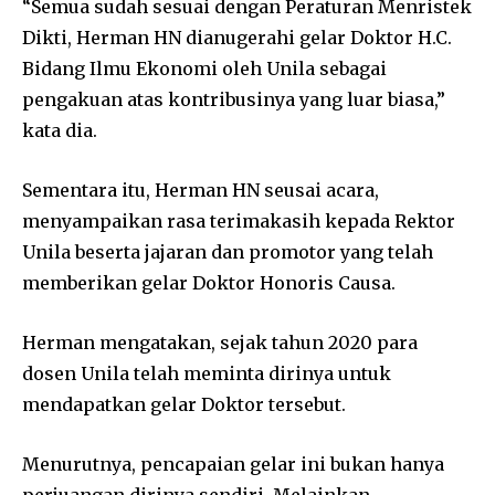
“Semua sudah sesuai dengan Peraturan Menristek
Dikti, Herman HN dianugerahi gelar Doktor H.C.
Bidang Ilmu Ekonomi oleh Unila sebagai
pengakuan atas kontribusinya yang luar biasa,”
kata dia.
Sementara itu, Herman HN seusai acara,
menyampaikan rasa terimakasih kepada Rektor
Unila beserta jajaran dan promotor yang telah
memberikan gelar Doktor Honoris Causa.
Herman mengatakan, sejak tahun 2020 para
dosen Unila telah meminta dirinya untuk
mendapatkan gelar Doktor tersebut.
Menurutnya, pencapaian gelar ini bukan hanya
perjuangan dirinya sendiri. Melainkan