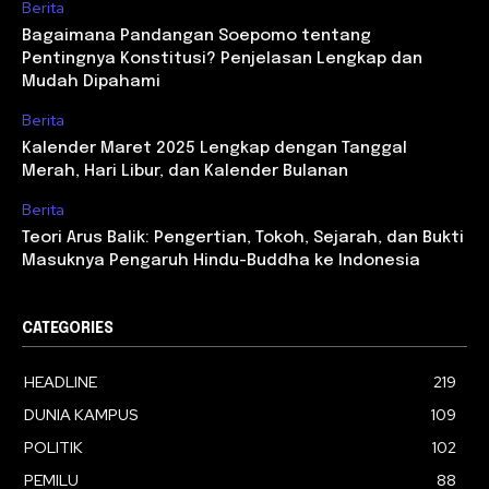
Berita
Bagaimana Pandangan Soepomo tentang
Pentingnya Konstitusi? Penjelasan Lengkap dan
Mudah Dipahami
Berita
Kalender Maret 2025 Lengkap dengan Tanggal
Merah, Hari Libur, dan Kalender Bulanan
Berita
Teori Arus Balik: Pengertian, Tokoh, Sejarah, dan Bukti
Masuknya Pengaruh Hindu-Buddha ke Indonesia
CATEGORIES
HEADLINE
219
DUNIA KAMPUS
109
POLITIK
102
PEMILU
88