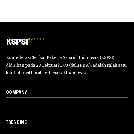
KALSEL
KSPSI
Konfederasi Serikat Pekerja Seluruh Indonesia (KSPSI),
didirikan pada 20 Februari 1973 (dulu FBSI), adalah salah satu
konfederasi buruh terbesar di Indonesia.
COMPANY
TRENDING