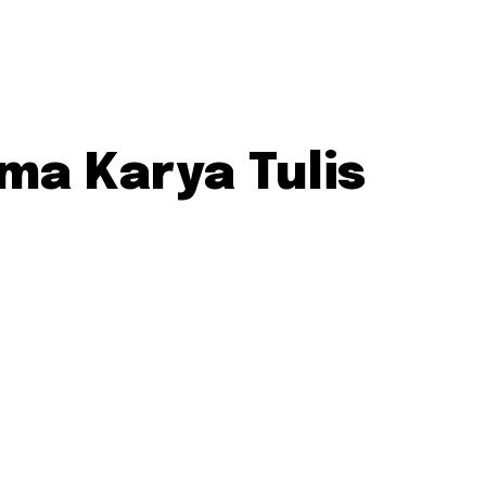
ma Karya Tulis