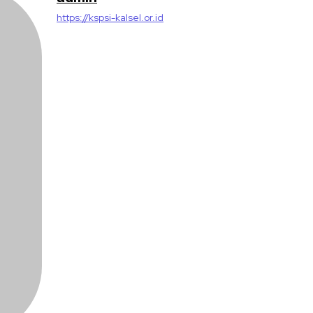
https://kspsi-kalsel.or.id