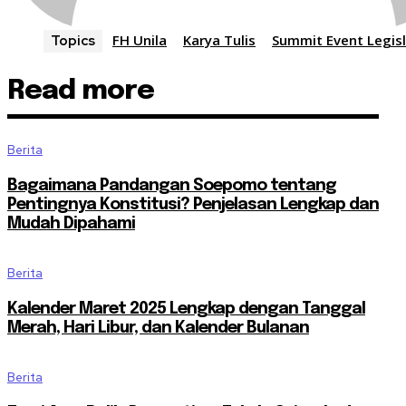
FH Unila
Karya Tulis
Summit Event Legisl
Topics
Read more
Berita
Bagaimana Pandangan Soepomo tentang
Pentingnya Konstitusi? Penjelasan Lengkap dan
Mudah Dipahami
Berita
Kalender Maret 2025 Lengkap dengan Tanggal
Merah, Hari Libur, dan Kalender Bulanan
Berita