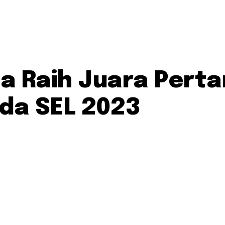
a Raih Juara Perta
ada SEL 2023