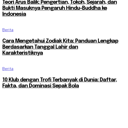
Teori Arus Balik: Pengertian, Tokoh, Sejarah, dan
Bukti Masuknya Pengaruh Hindu-Buddha ke
Indonesia
Berita
Cara Mengetahui Zodiak Kita: Panduan Lengkap
Berdasarkan Tanggal Lahir dan
Karakteristiknya
Berita
10 Klub dengan Trofi Terbanyak di Dunia: Daftar,
Fakta, dan Dominasi Sepak Bola