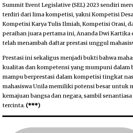
Summit Event Legislative (SEL) 2023 sendiri me
terdiri dari lima kompetisi, yakni Kompetisi Desa
Kompetisi Karya Tulis Ilmiah, Kompetisi Orasi, 
peraihan juara pertama ini, Ananda Dwi Kartik
telah menambah daftar prestasi unggul mahasis
Prestasi ini sekaligus menjadi bukti bahwa maha
kualitas dan kompetensi yang mumpuni dalam b
mampu berprestasi dalam kompetisi tingkat nas
mahasiswa Unila memiliki potensi besar untuk m
kemajuan bangsa dan negara, sambil senantia
tercinta.
(***)