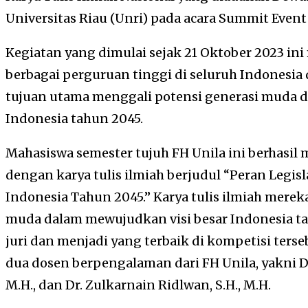
Universitas Riau (Unri) pada acara Summit Event 
Kegiatan yang dimulai sejak 21 Oktober 2023 i
berbagai perguruan tinggi di seluruh Indonesia
tujuan utama menggali potensi generasi muda
Indonesia tahun 2045.
Mahasiswa semester tujuh FH Unila ini berhasi
dengan karya tulis ilmiah berjudul “Peran Legis
Indonesia Tahun 2045.” Karya tulis ilmiah merek
muda dalam mewujudkan visi besar Indonesia ta
juri dan menjadi yang terbaik di kompetisi ters
dua dosen berpengalaman dari FH Unila, yakni Dr
M.H., dan Dr. Zulkarnain Ridlwan, S.H., M.H.