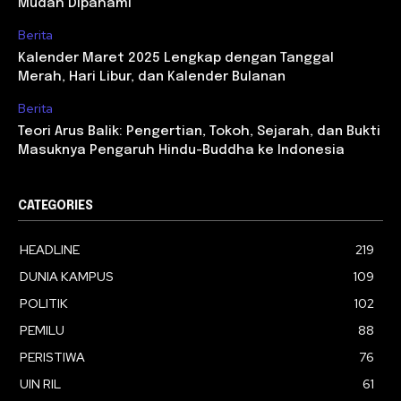
Mudah Dipahami
Berita
Kalender Maret 2025 Lengkap dengan Tanggal
Merah, Hari Libur, dan Kalender Bulanan
Berita
Teori Arus Balik: Pengertian, Tokoh, Sejarah, dan Bukti
Masuknya Pengaruh Hindu-Buddha ke Indonesia
CATEGORIES
HEADLINE
219
DUNIA KAMPUS
109
POLITIK
102
PEMILU
88
PERISTIWA
76
UIN RIL
61