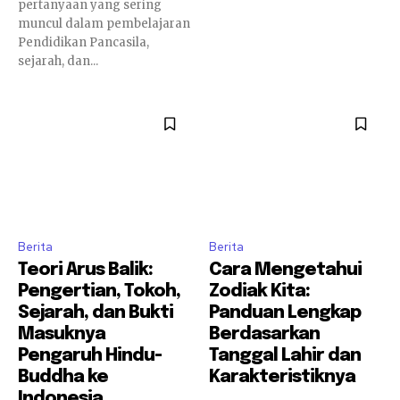
pertanyaan yang sering
muncul dalam pembelajaran
Pendidikan Pancasila,
sejarah, dan...
Berita
Berita
Teori Arus Balik:
Cara Mengetahui
Pengertian, Tokoh,
Zodiak Kita:
Sejarah, dan Bukti
Panduan Lengkap
Masuknya
Berdasarkan
Pengaruh Hindu-
Tanggal Lahir dan
Buddha ke
Karakteristiknya
Indonesia