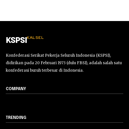
KALSEL
KSPSI
Konfederasi Serikat Pekerja Seluruh Indonesia (KSPSI),
didirikan pada 20 Februari 1973 (dulu FBSI), adalah salah satu
konfederasi buruh terbesar di Indonesia.
COMPANY
TRENDING