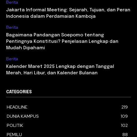
Berita
Jakarta Informal Meeting: Sejarah, Tujuan, dan Peran
Indonesia dalam Perdamaian Kamboja
Berita
Bagaimana Pandangan Soepomo tentang
Pentingnya Konstitusi? Penjelasan Lengkap dan
Mudah Dipahami
Berita
Kalender Maret 2025 Lengkap dengan Tanggal
Merah, Hari Libur, dan Kalender Bulanan
CATEGORIES
HEADLINE
219
DUNIA KAMPUS
109
POLITIK
102
PEMILU
88