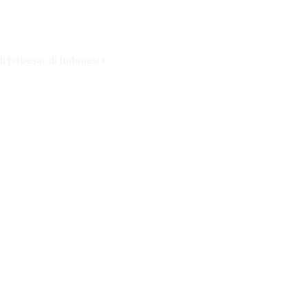
h terbesar di Indonesia.