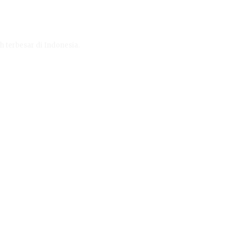
h terbesar di Indonesia.