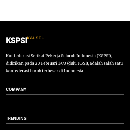
KALSEL
KSPSI
Konfederasi Serikat Pekerja Seluruh Indonesia (KSPSI),
didirikan pada 20 Februari 1973 (dulu FBSI), adalah salah satu
konfederasi buruh terbesar di Indonesia.
COMPANY
TRENDING