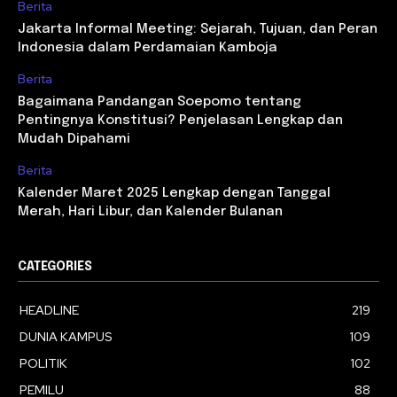
Berita
Jakarta Informal Meeting: Sejarah, Tujuan, dan Peran
Indonesia dalam Perdamaian Kamboja
Berita
Bagaimana Pandangan Soepomo tentang
Pentingnya Konstitusi? Penjelasan Lengkap dan
Mudah Dipahami
Berita
Kalender Maret 2025 Lengkap dengan Tanggal
Merah, Hari Libur, dan Kalender Bulanan
CATEGORIES
HEADLINE
219
DUNIA KAMPUS
109
POLITIK
102
PEMILU
88