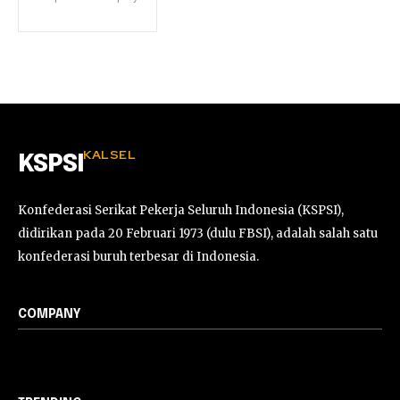
KALSEL
KSPSI
Konfederasi Serikat Pekerja Seluruh Indonesia (KSPSI),
didirikan pada 20 Februari 1973 (dulu FBSI), adalah salah satu
konfederasi buruh terbesar di Indonesia.
COMPANY