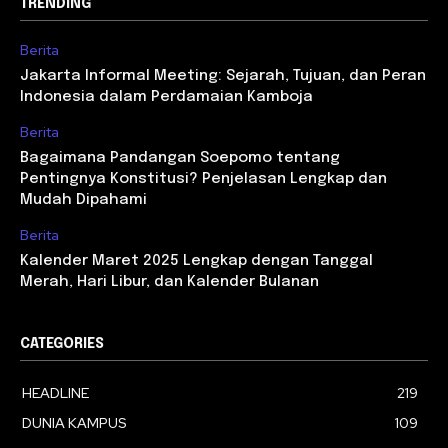
TRENDING
Berita
Jakarta Informal Meeting: Sejarah, Tujuan, dan Peran
Indonesia dalam Perdamaian Kamboja
Berita
Bagaimana Pandangan Soepomo tentang
Pentingnya Konstitusi? Penjelasan Lengkap dan
Mudah Dipahami
Berita
Kalender Maret 2025 Lengkap dengan Tanggal
Merah, Hari Libur, dan Kalender Bulanan
CATEGORIES
HEADLINE
219
DUNIA KAMPUS
109