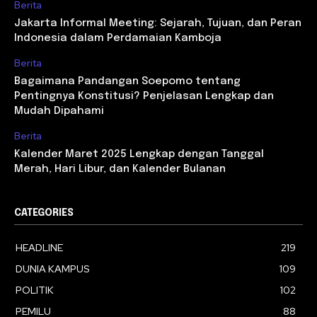
Berita
Jakarta Informal Meeting: Sejarah, Tujuan, dan Peran
Indonesia dalam Perdamaian Kamboja
Berita
Bagaimana Pandangan Soepomo tentang
Pentingnya Konstitusi? Penjelasan Lengkap dan
Mudah Dipahami
Berita
Kalender Maret 2025 Lengkap dengan Tanggal
Merah, Hari Libur, dan Kalender Bulanan
CATEGORIES
HEADLINE
219
DUNIA KAMPUS
109
POLITIK
102
PEMILU
88