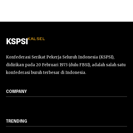
KALSEL
KSPSI
Konfederasi Serikat Pekerja Seluruh Indonesia (KSPSI),
didirikan pada 20 Februari 1973 (dulu FBSI), adalah salah satu
konfederasi buruh terbesar di Indonesia.
COMPANY
TRENDING