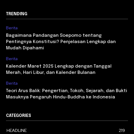
TRENDING
Berita
Bagaimana Pandangan Soepomo tentang
Pentingnya Konstitusi? Penjelasan Lengkap dan
Mudah Dipahami
Berita
Kalender Maret 2025 Lengkap dengan Tanggal
Merah, Hari Libur, dan Kalender Bulanan
Berita
Teori Arus Balik: Pengertian, Tokoh, Sejarah, dan Bukti
Masuknya Pengaruh Hindu-Buddha ke Indonesia
CATEGORIES
HEADLINE
219