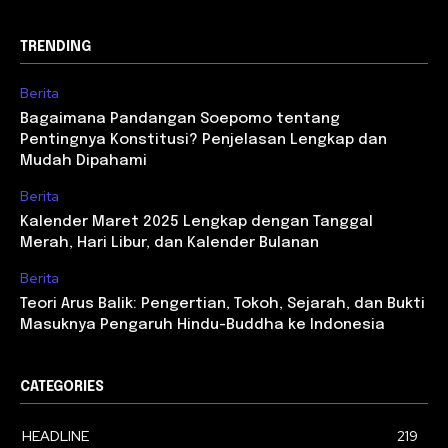
TRENDING
Berita
Bagaimana Pandangan Soepomo tentang
Pentingnya Konstitusi? Penjelasan Lengkap dan
Mudah Dipahami
Berita
Kalender Maret 2025 Lengkap dengan Tanggal
Merah, Hari Libur, dan Kalender Bulanan
Berita
Teori Arus Balik: Pengertian, Tokoh, Sejarah, dan Bukti
Masuknya Pengaruh Hindu-Buddha ke Indonesia
CATEGORIES
HEADLINE
219