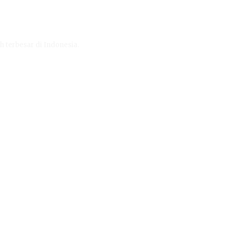
h terbesar di Indonesia.