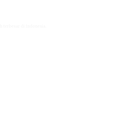
h terbesar di Indonesia.