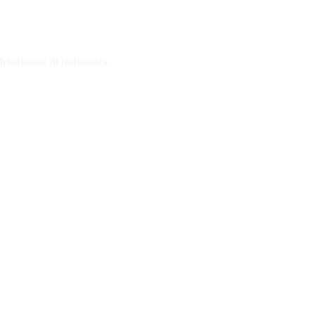
h terbesar di Indonesia.