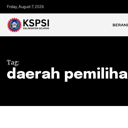
Friday, August 7, 2026
BERAN
Tag:
daerah pemiliha