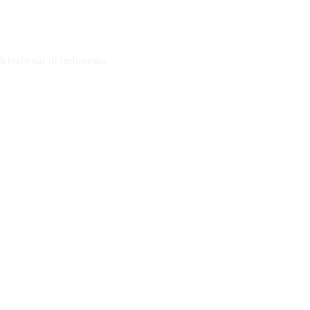
h terbesar di Indonesia.