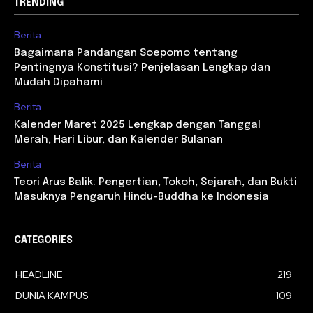
TRENDING
Berita
Bagaimana Pandangan Soepomo tentang
Pentingnya Konstitusi? Penjelasan Lengkap dan
Mudah Dipahami
Berita
Kalender Maret 2025 Lengkap dengan Tanggal
Merah, Hari Libur, dan Kalender Bulanan
Berita
Teori Arus Balik: Pengertian, Tokoh, Sejarah, dan Bukti
Masuknya Pengaruh Hindu-Buddha ke Indonesia
CATEGORIES
HEADLINE
219
DUNIA KAMPUS
109