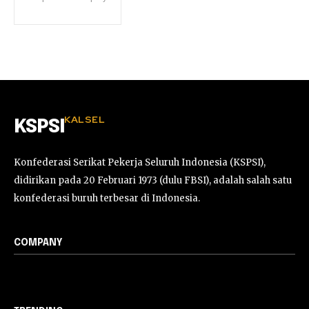
KALSEL
KSPSI
Konfederasi Serikat Pekerja Seluruh Indonesia (KSPSI),
didirikan pada 20 Februari 1973 (dulu FBSI), adalah salah satu
konfederasi buruh terbesar di Indonesia.
COMPANY