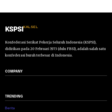
KALSEL
KSPSI
Konfederasi Serikat Pekerja Seluruh Indonesia (KSPSI),
didirikan pada 20 Februari 1973 (dulu FBSI), adalah salah satu
konfederasi buruh terbesar di Indonesia.
COMPANY
TRENDING
Berita