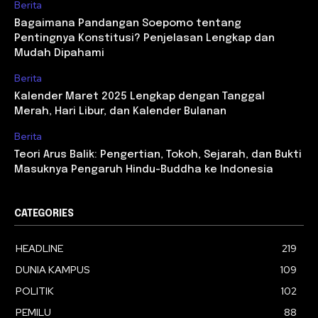
Berita
Bagaimana Pandangan Soepomo tentang
Pentingnya Konstitusi? Penjelasan Lengkap dan
Mudah Dipahami
Berita
Kalender Maret 2025 Lengkap dengan Tanggal
Merah, Hari Libur, dan Kalender Bulanan
Berita
Teori Arus Balik: Pengertian, Tokoh, Sejarah, dan Bukti
Masuknya Pengaruh Hindu-Buddha ke Indonesia
CATEGORIES
HEADLINE
219
DUNIA KAMPUS
109
POLITIK
102
PEMILU
88