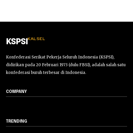
KALSEL
KSPSI
Konfederasi Serikat Pekerja Seluruh Indonesia (KSPSI),
didirikan pada 20 Februari 1973 (dulu FBSI), adalah salah satu
konfederasi buruh terbesar di Indonesia.
COMPANY
TRENDING