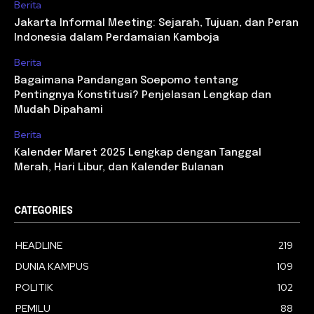
Berita
Jakarta Informal Meeting: Sejarah, Tujuan, dan Peran
Indonesia dalam Perdamaian Kamboja
Berita
Bagaimana Pandangan Soepomo tentang
Pentingnya Konstitusi? Penjelasan Lengkap dan
Mudah Dipahami
Berita
Kalender Maret 2025 Lengkap dengan Tanggal
Merah, Hari Libur, dan Kalender Bulanan
CATEGORIES
HEADLINE
219
DUNIA KAMPUS
109
POLITIK
102
PEMILU
88