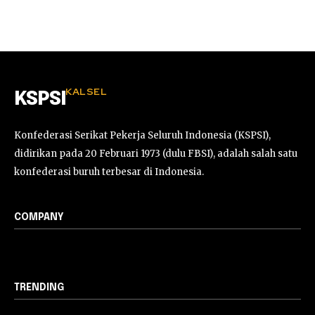
KALSEL
KSPSI
Konfederasi Serikat Pekerja Seluruh Indonesia (KSPSI),
didirikan pada 20 Februari 1973 (dulu FBSI), adalah salah satu
konfederasi buruh terbesar di Indonesia.
COMPANY
TRENDING