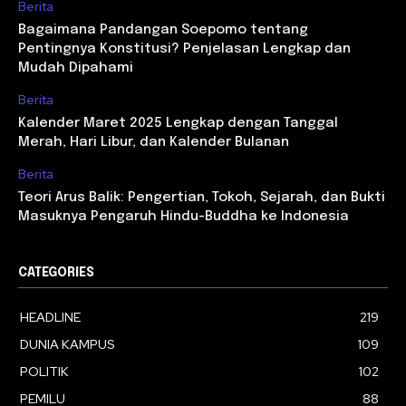
Berita
Bagaimana Pandangan Soepomo tentang
Pentingnya Konstitusi? Penjelasan Lengkap dan
Mudah Dipahami
Berita
Kalender Maret 2025 Lengkap dengan Tanggal
Merah, Hari Libur, dan Kalender Bulanan
Berita
Teori Arus Balik: Pengertian, Tokoh, Sejarah, dan Bukti
Masuknya Pengaruh Hindu-Buddha ke Indonesia
CATEGORIES
HEADLINE
219
DUNIA KAMPUS
109
POLITIK
102
PEMILU
88