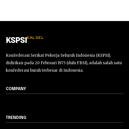
KALSEL
KSPSI
Konfederasi Serikat Pekerja Seluruh Indonesia (KSPSI),
didirikan pada 20 Februari 1973 (dulu FBSI), adalah salah satu
konfederasi buruh terbesar di Indonesia.
COMPANY
TRENDING