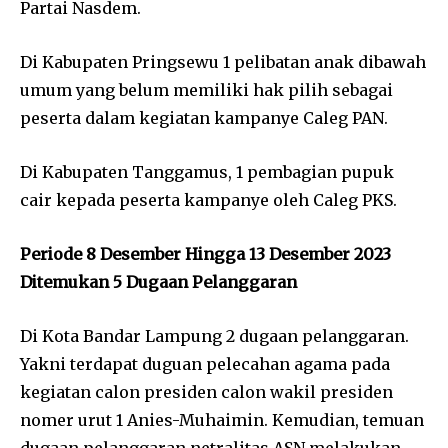
Partai Nasdem.
Di Kabupaten Pringsewu 1 pelibatan anak dibawah
umum yang belum memiliki hak pilih sebagai
peserta dalam kegiatan kampanye Caleg PAN.
Di Kabupaten Tanggamus, 1 pembagian pupuk
cair kepada peserta kampanye oleh Caleg PKS.
Periode 8 Desember Hingga 13 Desember 2023
Ditemukan 5 Dugaan Pelanggaran
Di Kota Bandar Lampung 2 dugaan pelanggaran.
Yakni terdapat duguan pelecahan agama pada
kegiatan calon presiden calon wakil presiden
nomer urut 1 Anies-Muhaimin. Kemudian, temuan
dugaan pelanggaran netralitas ASN melakukan