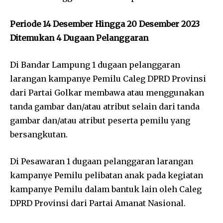
Periode 14 Desember Hingga 20 Desember 2023
Ditemukan 4 Dugaan Pelanggaran
Di Bandar Lampung 1 dugaan pelanggaran
larangan kampanye Pemilu Caleg DPRD Provinsi
dari Partai Golkar membawa atau menggunakan
tanda gambar dan/atau atribut selain dari tanda
gambar dan/atau atribut peserta pemilu yang
bersangkutan.
Di Pesawaran 1 dugaan pelanggaran larangan
kampanye Pemilu pelibatan anak pada kegiatan
kampanye Pemilu dalam bantuk lain oleh Caleg
DPRD Provinsi dari Partai Amanat Nasional.