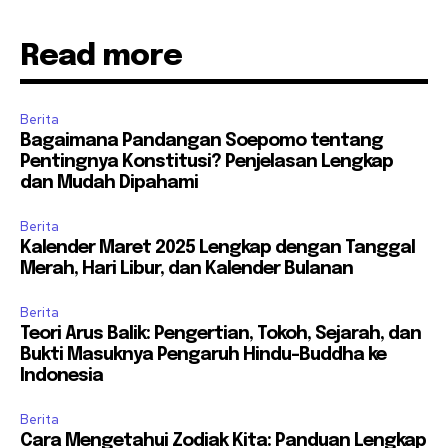
Read more
Berita
Bagaimana Pandangan Soepomo tentang
Pentingnya Konstitusi? Penjelasan Lengkap
dan Mudah Dipahami
Berita
Kalender Maret 2025 Lengkap dengan Tanggal
Merah, Hari Libur, dan Kalender Bulanan
Berita
Teori Arus Balik: Pengertian, Tokoh, Sejarah, dan
Bukti Masuknya Pengaruh Hindu-Buddha ke
Indonesia
Berita
Cara Mengetahui Zodiak Kita: Panduan Lengkap