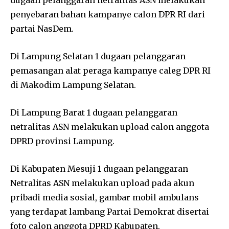
penyebaran bahan kampanye calon DPR RI dari
partai NasDem.
Di Lampung Selatan 1 dugaan pelanggaran
pemasangan alat peraga kampanye caleg DPR RI
di Makodim Lampung Selatan.
Di Lampung Barat 1 dugaan pelanggaran
netralitas ASN melakukan upload calon anggota
DPRD provinsi Lampung.
Di Kabupaten Mesuji 1 dugaan pelanggaran
Netralitas ASN melakukan upload pada akun
pribadi media sosial, gambar mobil ambulans
yang terdapat lambang Partai Demokrat disertai
foto calon anggota DPRD Kabupaten.