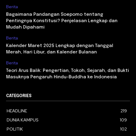
Berita
Bagaimana Pandangan Soepomo tentang
Pentingnya Konstitusi? Penjelasan Lengkap dan
Mudah Dipahami
Berita
Kalender Maret 2025 Lengkap dengan Tanggal
Merah, Hari Libur, dan Kalender Bulanan
Berita
Teori Arus Balik: Pengertian, Tokoh, Sejarah, dan Bukti
Masuknya Pengaruh Hindu-Buddha ke Indonesia
CATEGORIES
HEADLINE
219
DUNIA KAMPUS
109
POLITIK
102