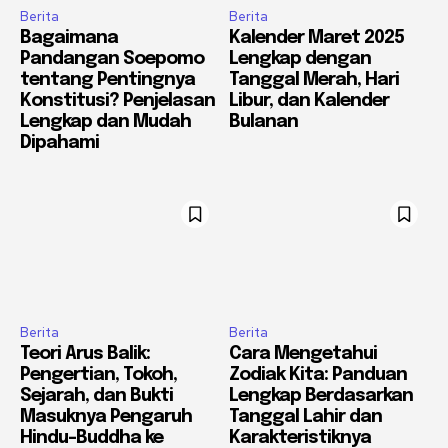
Berita
Berita
Bagaimana
Kalender Maret 2025
Pandangan Soepomo
Lengkap dengan
tentang Pentingnya
Tanggal Merah, Hari
Konstitusi? Penjelasan
Libur, dan Kalender
Lengkap dan Mudah
Bulanan
Dipahami
Berita
Berita
Teori Arus Balik:
Cara Mengetahui
Pengertian, Tokoh,
Zodiak Kita: Panduan
Sejarah, dan Bukti
Lengkap Berdasarkan
Masuknya Pengaruh
Tanggal Lahir dan
Hindu-Buddha ke
Karakteristiknya