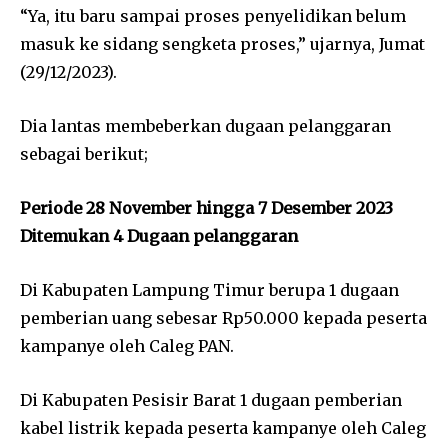
“Ya, itu baru sampai proses penyelidikan belum
masuk ke sidang sengketa proses,” ujarnya, Jumat
(29/12/2023).
Dia lantas membeberkan dugaan pelanggaran
sebagai berikut;
Periode 28 November hingga 7 Desember 2023
Ditemukan 4 Dugaan pelanggaran
Di Kabupaten Lampung Timur berupa 1 dugaan
pemberian uang sebesar Rp50.000 kepada peserta
kampanye oleh Caleg PAN.
Di Kabupaten Pesisir Barat 1 dugaan pemberian
kabel listrik kepada peserta kampanye oleh Caleg