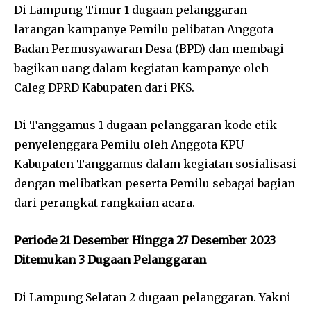
Di Lampung Timur 1 dugaan pelanggaran
larangan kampanye Pemilu pelibatan Anggota
Badan Permusyawaran Desa (BPD) dan membagi-
bagikan uang dalam kegiatan kampanye oleh
Caleg DPRD Kabupaten dari PKS.
Di Tanggamus 1 dugaan pelanggaran kode etik
penyelenggara Pemilu oleh Anggota KPU
Kabupaten Tanggamus dalam kegiatan sosialisasi
dengan melibatkan peserta Pemilu sebagai bagian
dari perangkat rangkaian acara.
Periode 21 Desember Hingga 27 Desember 2023
Ditemukan 3 Dugaan Pelanggaran
Di Lampung Selatan 2 dugaan pelanggaran. Yakni