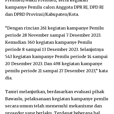
kampanye Pemilu calon Anggota DPR RI, DPD RI
dan DPRD Provinsi/Kabupaten/Kota.
“Dengan rincian 261 kegiatan kampanye Pemilu
periode 28 November sampai 7 Desember 2023.
Kemudian 360 kegiatan kampanye Pemilu
periode 8 sampai 13 Desember 2023. Selanjutnya
543 kegiatan kampanye Pemilu periode 14 sampai
20 Desember 2023. Dan 498 kegiatan kampanye
pemilu periode 21 sampai 27 Desember 2023,” kata
dia.
Tamri melanjutkan, berdasarkan evaluasi pihak
Bawaslu, pelaksanaan kegiatan kampanye pemilu
secara umum telah memenuhi mekanisme dan
prosedur yang berlaku. Terdapat beberapa hal