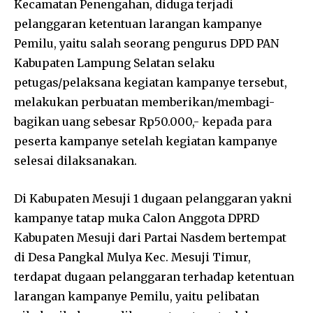
Kecamatan Penengahan, diduga terjadi
pelanggaran ketentuan larangan kampanye
Pemilu, yaitu salah seorang pengurus DPD PAN
Kabupaten Lampung Selatan selaku
petugas/pelaksana kegiatan kampanye tersebut,
melakukan perbuatan memberikan/membagi-
bagikan uang sebesar Rp50.000,- kepada para
peserta kampanye setelah kegiatan kampanye
selesai dilaksanakan.
Di Kabupaten Mesuji 1 dugaan pelanggaran yakni
kampanye tatap muka Calon Anggota DPRD
Kabupaten Mesuji dari Partai Nasdem bertempat
di Desa Pangkal Mulya Kec. Mesuji Timur,
terdapat dugaan pelanggaran terhadap ketentuan
larangan kampanye Pemilu, yaitu pelibatan