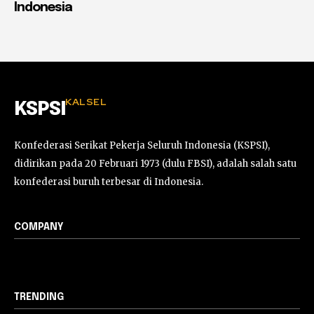
Indonesia
KALSEL
KSPSI
Konfederasi Serikat Pekerja Seluruh Indonesia (KSPSI),
didirikan pada 20 Februari 1973 (dulu FBSI), adalah salah satu
konfederasi buruh terbesar di Indonesia.
COMPANY
TRENDING