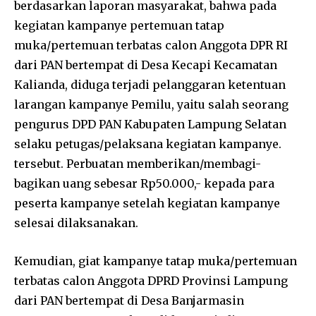
berdasarkan laporan masyarakat, bahwa pada
kegiatan kampanye pertemuan tatap
muka/pertemuan terbatas calon Anggota DPR RI
dari PAN bertempat di Desa Kecapi Kecamatan
Kalianda, diduga terjadi pelanggaran ketentuan
larangan kampanye Pemilu, yaitu salah seorang
pengurus DPD PAN Kabupaten Lampung Selatan
selaku petugas/pelaksana kegiatan kampanye.
tersebut. Perbuatan memberikan/membagi-
bagikan uang sebesar Rp50.000,- kepada para
peserta kampanye setelah kegiatan kampanye
selesai dilaksanakan.
Kemudian, giat kampanye tatap muka/pertemuan
terbatas calon Anggota DPRD Provinsi Lampung
dari PAN bertempat di Desa Banjarmasin