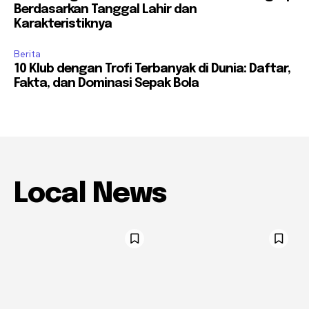
Berdasarkan Tanggal Lahir dan
Karakteristiknya
Berita
10 Klub dengan Trofi Terbanyak di Dunia: Daftar,
Fakta, dan Dominasi Sepak Bola
Local News