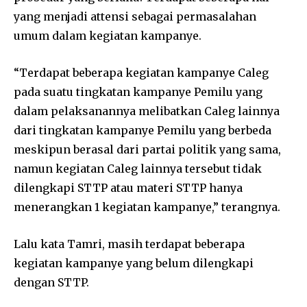
yang menjadi attensi sebagai permasalahan
umum dalam kegiatan kampanye.
“Terdapat beberapa kegiatan kampanye Caleg
pada suatu tingkatan kampanye Pemilu yang
dalam pelaksanannya melibatkan Caleg lainnya
dari tingkatan kampanye Pemilu yang berbeda
meskipun berasal dari partai politik yang sama,
namun kegiatan Caleg lainnya tersebut tidak
dilengkapi STTP atau materi STTP hanya
menerangkan 1 kegiatan kampanye,” terangnya.
Lalu kata Tamri, masih terdapat beberapa
kegiatan kampanye yang belum dilengkapi
dengan STTP.