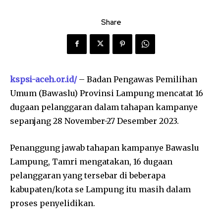
Share
kspsi-aceh.or.id/
– Badan Pengawas Pemilihan
Umum (Bawaslu) Provinsi Lampung mencatat 16
dugaan pelanggaran dalam tahapan kampanye
sepanjang 28 November-27 Desember 2023.
Penanggung jawab tahapan kampanye Bawaslu
Lampung, Tamri mengatakan, 16 dugaan
pelanggaran yang tersebar di beberapa
kabupaten/kota se Lampung itu masih dalam
proses penyelidikan.