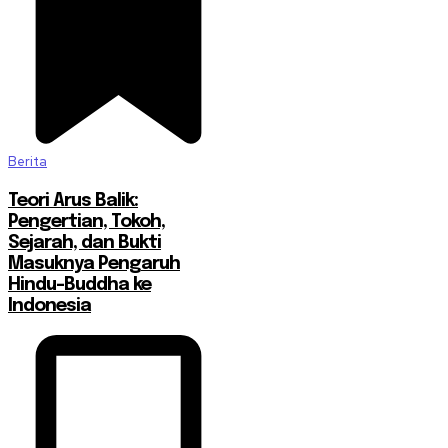
Berita
Teori Arus Balik:
Pengertian, Tokoh,
Sejarah, dan Bukti
Masuknya Pengaruh
Hindu-Buddha ke
Indonesia