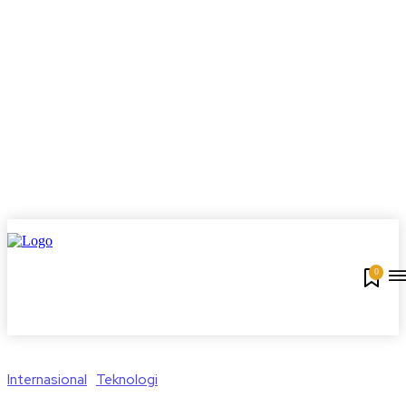
0
Internasional
Teknologi