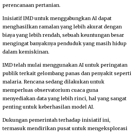
perencanaan pertanian.
Inisiatif IMD untuk menggabungkan AI dapat
menghasilkan ramalan yang lebih akurat dengan
biaya yang lebih rendah, sebuah keuntungan besar
mengingat banyaknya penduduk yang masih hidup
dalam kemiskinan.
IMD telah mulai menggunakan AI untuk peringatan
publik terkait gelombang panas dan penyakit seperti
malaria. Rencana sedang dilakukan untuk
memperluas observatorium cuaca guna
menyediakan data yang lebih rinci, hal yang sangat
penting untuk keberhasilan model AI.
Dukungan pemerintah terhadap inisiatif ini,
termasuk mendirikan pusat untuk mengeksplorasi