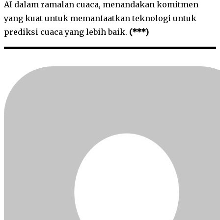
AI dalam ramalan cuaca, menandakan komitmen
yang kuat untuk memanfaatkan teknologi untuk
prediksi cuaca yang lebih baik.
(***)