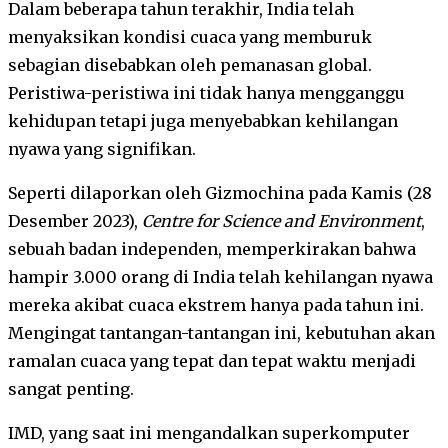
Dalam beberapa tahun terakhir, India telah
menyaksikan kondisi cuaca yang memburuk
sebagian disebabkan oleh pemanasan global.
Peristiwa-peristiwa ini tidak hanya mengganggu
kehidupan tetapi juga menyebabkan kehilangan
nyawa yang signifikan.
Seperti dilaporkan oleh Gizmochina pada Kamis (28
Desember 2023),
Centre for Science and Environment
,
sebuah badan independen, memperkirakan bahwa
hampir 3.000 orang di India telah kehilangan nyawa
mereka akibat cuaca ekstrem hanya pada tahun ini.
Mengingat tantangan-tantangan ini, kebutuhan akan
ramalan cuaca yang tepat dan tepat waktu menjadi
sangat penting.
IMD, yang saat ini mengandalkan superkomputer