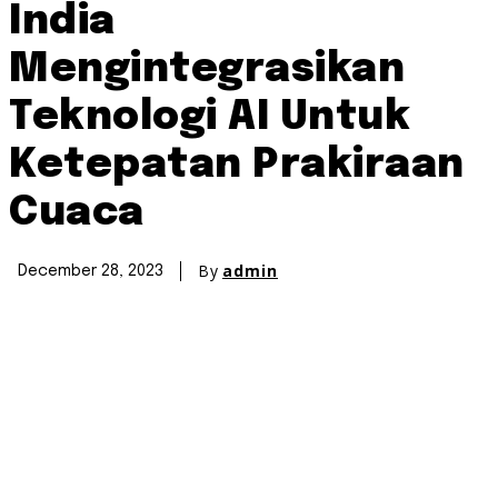
India
Mengintegrasikan
Teknologi AI Untuk
Ketepatan Prakiraan
Cuaca
By
admin
December 28, 2023