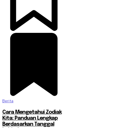
Berita
Cara Mengetahui Zodiak
Kita: Panduan Lengkap
Berdasarkan Tanggal