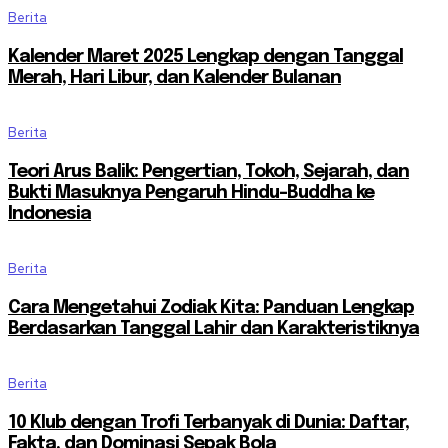
Berita
Kalender Maret 2025 Lengkap dengan Tanggal
Merah, Hari Libur, dan Kalender Bulanan
Berita
Teori Arus Balik: Pengertian, Tokoh, Sejarah, dan
Bukti Masuknya Pengaruh Hindu-Buddha ke
Indonesia
Berita
Cara Mengetahui Zodiak Kita: Panduan Lengkap
Berdasarkan Tanggal Lahir dan Karakteristiknya
Berita
10 Klub dengan Trofi Terbanyak di Dunia: Daftar,
Fakta, dan Dominasi Sepak Bola