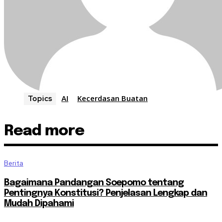
AI
Kecerdasan Buatan
Topics
Read more
Berita
Bagaimana Pandangan Soepomo tentang
Pentingnya Konstitusi? Penjelasan Lengkap dan
Mudah Dipahami