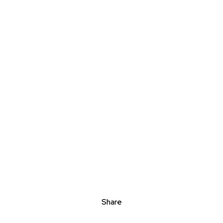
Share