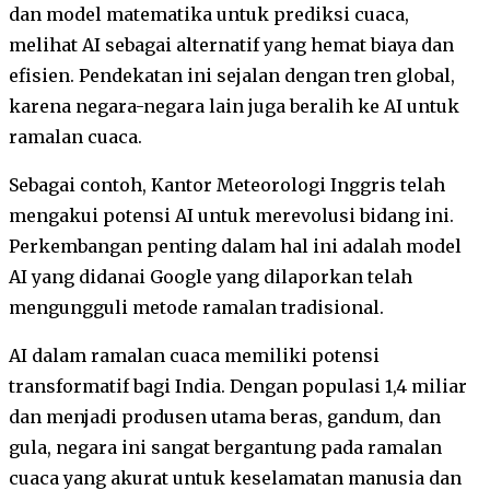
dan model matematika untuk prediksi cuaca,
melihat AI sebagai alternatif yang hemat biaya dan
efisien. Pendekatan ini sejalan dengan tren global,
karena negara-negara lain juga beralih ke AI untuk
ramalan cuaca.
Sebagai contoh, Kantor Meteorologi Inggris telah
mengakui potensi AI untuk merevolusi bidang ini.
Perkembangan penting dalam hal ini adalah model
AI yang didanai Google yang dilaporkan telah
mengungguli metode ramalan tradisional.
AI dalam ramalan cuaca memiliki potensi
transformatif bagi India. Dengan populasi 1,4 miliar
dan menjadi produsen utama beras, gandum, dan
gula, negara ini sangat bergantung pada ramalan
cuaca yang akurat untuk keselamatan manusia dan