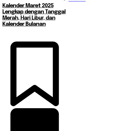
Kalender Maret 2025
Lengkap dengan Tanggal
Merah, Hari Libur, dan
Kalender Bulanan