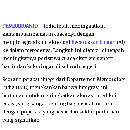
PEMBARUANID
– India telah meningkatkan
kemampuan ramalan cuacanya dengan
mengintegrasikan teknologi
kecerdasan buatan
(AI)
ke dalam metodenya. Langkah ini diambil di tengah
meningkatnya peristiwa cuaca ekstrem seperti
banjir dan kekeringan di seluruh negeri.
Seorang pejabat tinggi dari Departemen Meteorologi
India (IMD) menekankan bahwa integrasi ini
bertujuan untuk meningkatkan akurasi prediksi
cuaca, yang sangat penting bagi sebuah negara
dengan populasi yang besar dan sektor pertanian
yang signifikan.