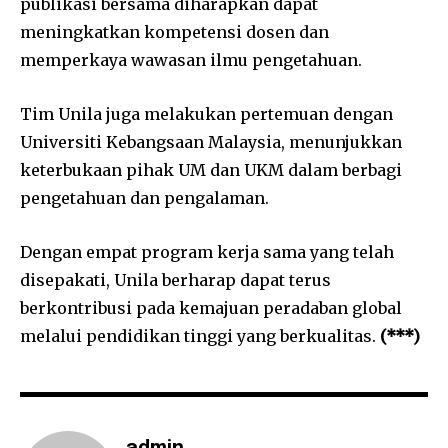
publikasi bersama diharapkan dapat
meningkatkan kompetensi dosen dan
memperkaya wawasan ilmu pengetahuan.
Tim Unila juga melakukan pertemuan dengan
Universiti Kebangsaan Malaysia, menunjukkan
keterbukaan pihak UM dan UKM dalam berbagi
pengetahuan dan pengalaman.
Dengan empat program kerja sama yang telah
disepakati, Unila berharap dapat terus
berkontribusi pada kemajuan peradaban global
melalui pendidikan tinggi yang berkualitas.
(***)
admin