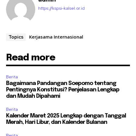
https://kspsi-kalsel.or.id
Kerjasama Internasional
Topics
Read more
Berita
Bagaimana Pandangan Soepomo tentang
Pentingnya Konstitusi? Penjelasan Lengkap
dan Mudah Dipahami
Berita
Kalender Maret 2025 Lengkap dengan Tanggal
Merah, Hari Libur, dan Kalender Bulanan
Berita