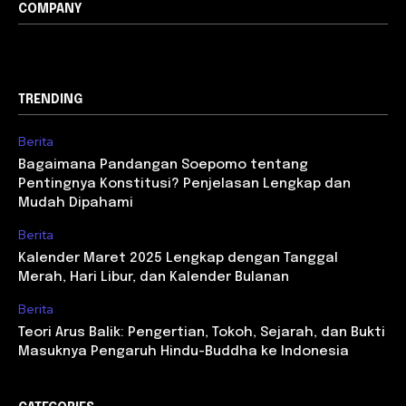
COMPANY
TRENDING
Berita
Bagaimana Pandangan Soepomo tentang
Pentingnya Konstitusi? Penjelasan Lengkap dan
Mudah Dipahami
Berita
Kalender Maret 2025 Lengkap dengan Tanggal
Merah, Hari Libur, dan Kalender Bulanan
Berita
Teori Arus Balik: Pengertian, Tokoh, Sejarah, dan Bukti
Masuknya Pengaruh Hindu-Buddha ke Indonesia