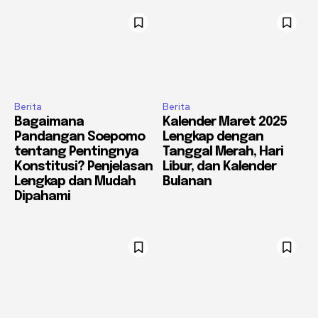
Berita
Berita
Bagaimana
Kalender Maret 2025
Pandangan Soepomo
Lengkap dengan
tentang Pentingnya
Tanggal Merah, Hari
Konstitusi? Penjelasan
Libur, dan Kalender
Lengkap dan Mudah
Bulanan
Dipahami