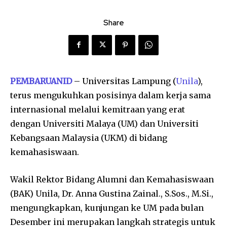
Share
PEMBARUANID
– Universitas Lampung (
Unila
),
terus mengukuhkan posisinya dalam kerja sama
internasional melalui kemitraan yang erat
dengan Universiti Malaya (UM) dan Universiti
Kebangsaan Malaysia (UKM) di bidang
kemahasiswaan.
Wakil Rektor Bidang Alumni dan Kemahasiswaan
(BAK) Unila, Dr. Anna Gustina Zainal., S.Sos., M.Si.,
mengungkapkan, kunjungan ke UM pada bulan
Desember ini merupakan langkah strategis untuk