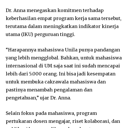
Dr. Anna menegaskan komitmen terhadap
keberhasilan empat program kerja sama tersebut,
terutama dalam meningkatkan indikator kinerja
utama (IKU) perguruan tinggi.
“Harapannya mahasiswa Unila punya pandangan
yang lebih mengglobal. Bahkan, untuk mahasiswa
internasional di UM saja saat ini sudah mencapai
lebih dari 5.000 orang. Ini bisa jadi kesempatan
untuk membuka cakrawala mahasiswa dan
pastinya menambah pengalaman dan
pengetahuan,” ujar Dr. Anna.
Selain fokus pada mahasiswa, program
pertukaran dosen mengajar, riset kolaborasi, dan