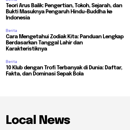
Teori Arus Balik: Pengertian, Tokoh, Sejarah, dan
Bukti Masuknya Pengaruh Hindu-Buddha ke
Indonesia
Berita
Cara Mengetahui Zodiak Kita: Panduan Lengkap
Berdasarkan Tanggal Lahir dan
Karakteristiknya
Berita
10 Klub dengan Trofi Terbanyak di Dunia: Daftar,
Fakta, dan Dominasi Sepak Bola
Local News