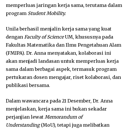
memperluas jaringan kerja sama, terutama dalam
program
Student Mobility.
Unila berhasil menjalin kerja sama yang kuat
dengan
Faculty of Science
UM, khususnya pada
Fakultas Matematika dan Ilmu Pengetahuan Alam
(FMIPA). Dr. Anna menyatakan, kolaborasi ini
akan menjadi landasan untuk memperluas kerja
sama dalam berbagai aspek, termasuk program
pertukaran dosen mengajar, riset kolaborasi, dan
publikasi bersama.
Dalam wawancara pada 21 Desember, Dr. Anna
menjelaskan, kerja sama ini bukan sekadar
perjanjian lewat
Memorandum of
Understanding
(MoU), tetapi juga melibatkan