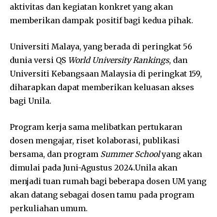
aktivitas dan kegiatan konkret yang akan
memberikan dampak positif bagi kedua pihak.
Universiti Malaya, yang berada di peringkat 56
dunia versi QS
World University Rankings
, dan
Universiti Kebangsaan Malaysia di peringkat 159,
diharapkan dapat memberikan keluasan akses
bagi Unila.
Program kerja sama melibatkan pertukaran
dosen mengajar, riset kolaborasi, publikasi
bersama, dan program
Summer School
yang akan
dimulai pada Juni-Agustus 2024.Unila akan
menjadi tuan rumah bagi beberapa dosen UM yang
akan datang sebagai dosen tamu pada program
perkuliahan umum.