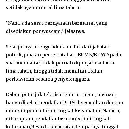
setidaknya minimal lima tahun.
“Nanti ada surat pernyataan bermatrai yang
disediakan panwascam,” jelasnya.
Selanjutnya, mengundurkan diri dari jabatan
politik, jabatan pemerintahan, BUMN/BUMD pada
saat mendaftar, tidak pernah dipenjara selama
lima tahun, hingga tidak memiliki ikatan
perkawinan sesama penyelenggara.
Dalam petunjuk teknis menurut Imam, memang
hanya disebut pendaftar PTPS disesuaikan dengan
domisili pendaftar di tingkat kecamatan. Namun,
diharapkan pendaftar berdomisili di tingkat
kelurahan/desa di kecamatan tempatnya tinggal.