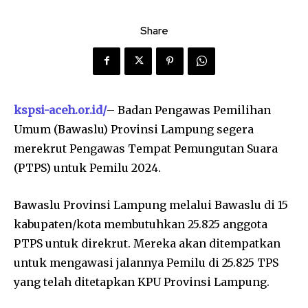
Share
kspsi-aceh.or.id/
– Badan Pengawas Pemilihan
Umum (Bawaslu) Provinsi Lampung segera
merekrut Pengawas Tempat Pemungutan Suara
(PTPS) untuk Pemilu 2024.
Bawaslu Provinsi Lampung melalui Bawaslu di 15
kabupaten/kota membutuhkan 25.825 anggota
PTPS untuk direkrut. Mereka akan ditempatkan
untuk mengawasi jalannya Pemilu di 25.825 TPS
yang telah ditetapkan KPU Provinsi Lampung.