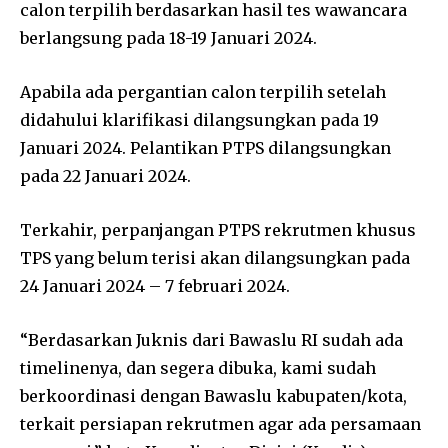
calon terpilih berdasarkan hasil tes wawancara
berlangsung pada 18-19 Januari 2024.
Apabila ada pergantian calon terpilih setelah
didahului klarifikasi dilangsungkan pada 19
Januari 2024. Pelantikan PTPS dilangsungkan
pada 22 Januari 2024.
Terkahir, perpanjangan PTPS rekrutmen khusus
TPS yang belum terisi akan dilangsungkan pada
24 Januari 2024 – 7 februari 2024.
“Berdasarkan Juknis dari Bawaslu RI sudah ada
timelinenya, dan segera dibuka, kami sudah
berkoordinasi dengan Bawaslu kabupaten/kota,
terkait persiapan rekrutmen agar ada persamaan