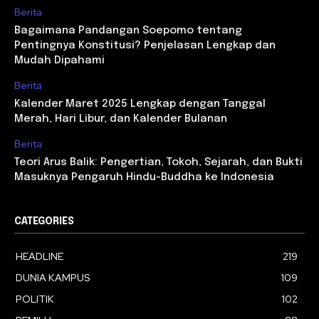
Berita
Bagaimana Pandangan Soepomo tentang
Pentingnya Konstitusi? Penjelasan Lengkap dan
Mudah Dipahami
Berita
Kalender Maret 2025 Lengkap dengan Tanggal
Merah, Hari Libur, dan Kalender Bulanan
Berita
Teori Arus Balik: Pengertian, Tokoh, Sejarah, dan Bukti
Masuknya Pengaruh Hindu-Buddha ke Indonesia
CATEGORIES
HEADLINE
219
DUNIA KAMPUS
109
POLITIK
102