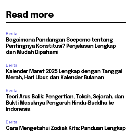
Read more
Berita
Bagaimana Pandangan Soepomo tentang
Pentingnya Konstitusi? Penjelasan Lengkap
dan Mudah Dipahami
Berita
Kalender Maret 2025 Lengkap dengan Tanggal
Merah, Hari Libur, dan Kalender Bulanan
Berita
Teori Arus Balik: Pengertian, Tokoh, Sejarah, dan
Bukti Masuknya Pengaruh Hindu-Buddha ke
Indonesia
Berita
Cara Mengetahui Zodiak Kita: Panduan Lengkap