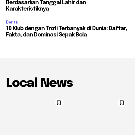
Berdasarkan Tanggal Lahir dan
Karakteristiknya
Berita
10 Klub dengan Trofi Terbanyak di Dunia: Daftar,
Fakta, dan Dominasi Sepak Bola
Local News