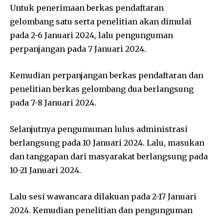
Untuk penerimaan berkas pendaftaran
gelombang satu serta penelitian akan dimulai
pada 2-6 Januari 2024, lalu pengunguman
perpanjangan pada 7 Januari 2024.
Kemudian perpanjangan berkas pendaftaran dan
penelitian berkas gelombang dua berlangsung
pada 7-8 Januari 2024.
Selanjutnya pengumuman lulus administrasi
berlangsung pada 10 Januari 2024. Lalu, masukan
dan tanggapan dari masyarakat berlangsung pada
10-21 Januari 2024.
Lalu sesi wawancara dilakuan pada 2-17 Januari
2024. Kemudian penelitian dan pengunguman