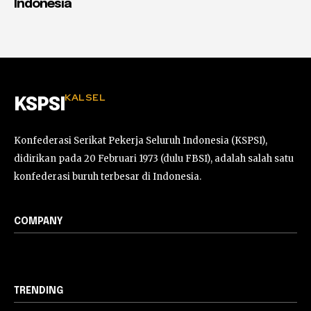
Indonesia
KALSEL
KSPSI
Konfederasi Serikat Pekerja Seluruh Indonesia (KSPSI),
didirikan pada 20 Februari 1973 (dulu FBSI), adalah salah satu
konfederasi buruh terbesar di Indonesia.
COMPANY
TRENDING