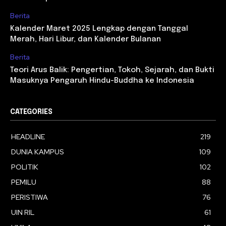
Berita
Kalender Maret 2025 Lengkap dengan Tanggal
Merah, Hari Libur, dan Kalender Bulanan
Berita
Teori Arus Balik: Pengertian, Tokoh, Sejarah, dan Bukti
Masuknya Pengaruh Hindu-Buddha ke Indonesia
CATEGORIES
HEADLINE
219
DUNIA KAMPUS
109
POLITIK
102
PEMILU
88
PERISTIWA
76
UIN RIL
61