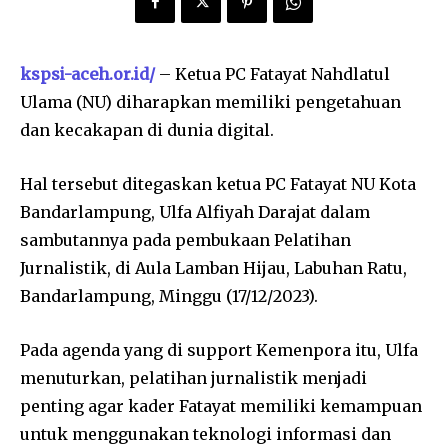
kspsi-aceh.or.id/
– Ketua PC Fatayat Nahdlatul
Ulama (NU) diharapkan memiliki pengetahuan
dan kecakapan di dunia digital.
Hal tersebut ditegaskan ketua PC Fatayat NU Kota
Bandarlampung, Ulfa Alfiyah Darajat dalam
sambutannya pada pembukaan Pelatihan
Jurnalistik, di Aula Lamban Hijau, Labuhan Ratu,
Bandarlampung, Minggu (17/12/2023).
Pada agenda yang di support Kemenpora itu, Ulfa
menuturkan, pelatihan jurnalistik menjadi
penting agar kader Fatayat memiliki kemampuan
untuk menggunakan teknologi informasi dan