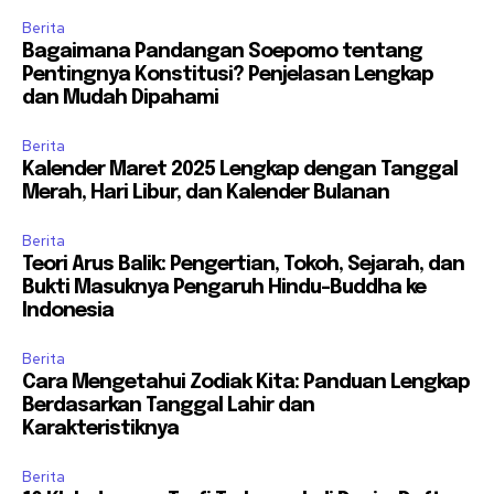
Berita
Bagaimana Pandangan Soepomo tentang
Pentingnya Konstitusi? Penjelasan Lengkap
dan Mudah Dipahami
Berita
Kalender Maret 2025 Lengkap dengan Tanggal
Merah, Hari Libur, dan Kalender Bulanan
Berita
Teori Arus Balik: Pengertian, Tokoh, Sejarah, dan
Bukti Masuknya Pengaruh Hindu-Buddha ke
Indonesia
Berita
Cara Mengetahui Zodiak Kita: Panduan Lengkap
Berdasarkan Tanggal Lahir dan
Karakteristiknya
Berita