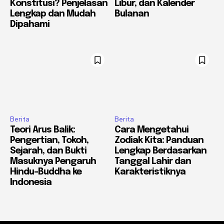
Konstitusi? Penjelasan
Libur, dan Kalender
Lengkap dan Mudah
Bulanan
Dipahami
Berita
Berita
Teori Arus Balik:
Cara Mengetahui
Pengertian, Tokoh,
Zodiak Kita: Panduan
Sejarah, dan Bukti
Lengkap Berdasarkan
Masuknya Pengaruh
Tanggal Lahir dan
Hindu-Buddha ke
Karakteristiknya
Indonesia