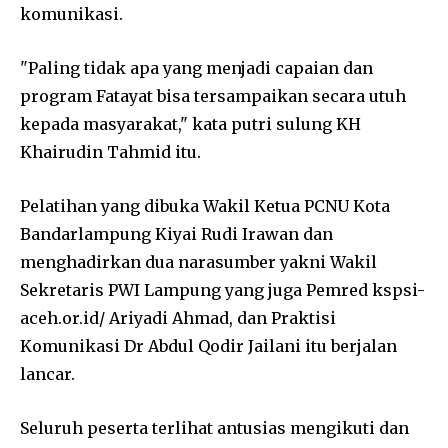
komunikasi.
"Paling tidak apa yang menjadi capaian dan
program Fatayat bisa tersampaikan secara utuh
kepada masyarakat," kata putri sulung KH
Khairudin Tahmid itu.
Pelatihan yang dibuka Wakil Ketua PCNU Kota
Bandarlampung Kiyai Rudi Irawan dan
menghadirkan dua narasumber yakni Wakil
Sekretaris PWI Lampung yang juga Pemred kspsi-
aceh.or.id/ Ariyadi Ahmad, dan Praktisi
Komunikasi Dr Abdul Qodir Jailani itu berjalan
lancar.
Seluruh peserta terlihat antusias mengikuti dan