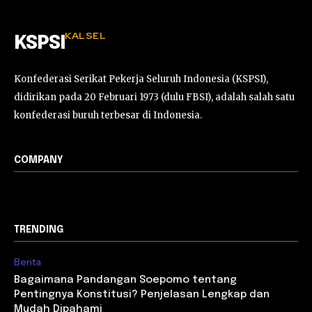
KALSEL
KSPSI
Konfederasi Serikat Pekerja Seluruh Indonesia (KSPSI),
didirikan pada 20 Februari 1973 (dulu FBSI), adalah salah satu
konfederasi buruh terbesar di Indonesia.
COMPANY
TRENDING
Berita
Bagaimana Pandangan Soepomo tentang
Pentingnya Konstitusi? Penjelasan Lengkap dan
Mudah Dipahami