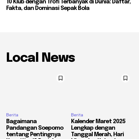
10 Klub dengan Trofi Terbanyak di Dunia: Daftar,
Fakta, dan Dominasi Sepak Bola
Local News
Berita
Berita
Bagaimana
Kalender Maret 2025
Pandangan Soepomo
Lengkap dengan
tentang Pentingnya
Tanggal Merah, Hari