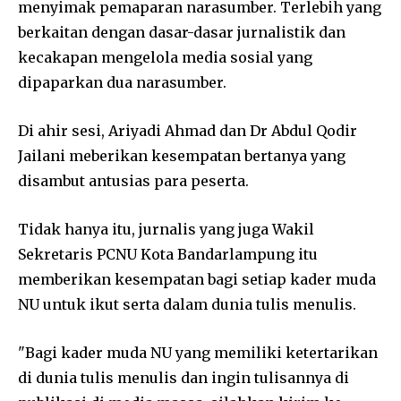
menyimak pemaparan narasumber. Terlebih yang
berkaitan dengan dasar-dasar jurnalistik dan
kecakapan mengelola media sosial yang
dipaparkan dua narasumber.
Di ahir sesi, Ariyadi Ahmad dan Dr Abdul Qodir
Jailani meberikan kesempatan bertanya yang
disambut antusias para peserta.
Tidak hanya itu, jurnalis yang juga Wakil
Sekretaris PCNU Kota Bandarlampung itu
memberikan kesempatan bagi setiap kader muda
NU untuk ikut serta dalam dunia tulis menulis.
"Bagi kader muda NU yang memiliki ketertarikan
di dunia tulis menulis dan ingin tulisannya di