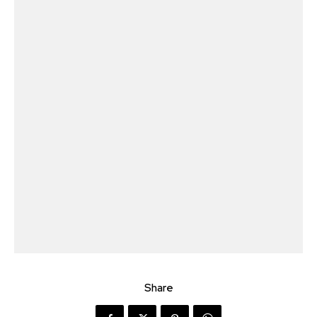
Share