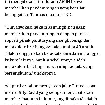
ini mengatakan, tim Hukum AMIN hanya
memberikan pendampingan yang bersifat
keanggotaan Timnas maupun TKD.
“Tim advokasi hukum kemungkinan akan
memberikan pendampingan dengan panitia,
seperti pihak panitia yang menghubungi dan
melakukan briefieng kepada komika AR untuk
tidak menggunakan kata-kata Sara dan melanggar
hukum lainnya, panitia sebelumnya sudah
melakukan briefing and warning kepada yang
bersangkutan,” ungkapnya.
Adapun berkaitan pernyataan jubir Timnas atas
mama Billy David yang sempat menyebut akan
memberi bantuan hukum, yang dimaksud adalah