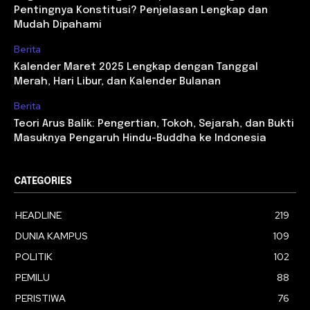
Pentingnya Konstitusi? Penjelasan Lengkap dan
Mudah Dipahami
Berita
Kalender Maret 2025 Lengkap dengan Tanggal
Merah, Hari Libur, dan Kalender Bulanan
Berita
Teori Arus Balik: Pengertian, Tokoh, Sejarah, dan Bukti
Masuknya Pengaruh Hindu-Buddha ke Indonesia
CATEGORIES
HEADLINE
219
DUNIA KAMPUS
109
POLITIK
102
PEMILU
88
PERISTIWA
76