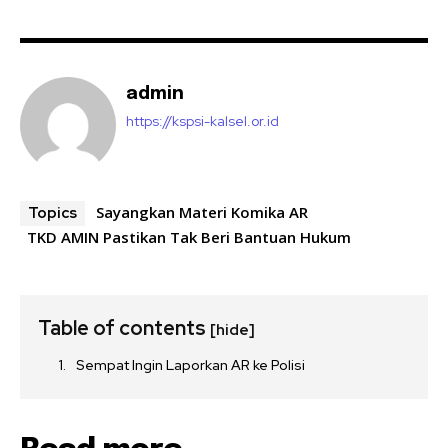
admin
https://kspsi-kalsel.or.id
Sayangkan Materi Komika AR
Topics
TKD AMIN Pastikan Tak Beri Bantuan Hukum
Table of contents
[hide]
Sempat Ingin Laporkan AR ke Polisi