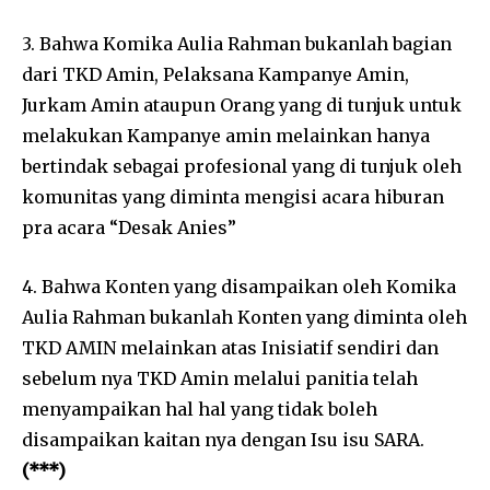
3. Bahwa Komika Aulia Rahman bukanlah bagian
dari TKD Amin, Pelaksana Kampanye Amin,
Jurkam Amin ataupun Orang yang di tunjuk untuk
melakukan Kampanye amin melainkan hanya
bertindak sebagai profesional yang di tunjuk oleh
komunitas yang diminta mengisi acara hiburan
pra acara “Desak Anies”
4. Bahwa Konten yang disampaikan oleh Komika
Aulia Rahman bukanlah Konten yang diminta oleh
TKD AMIN melainkan atas Inisiatif sendiri dan
sebelum nya TKD Amin melalui panitia telah
menyampaikan hal hal yang tidak boleh
disampaikan kaitan nya dengan Isu isu SARA.
(***)