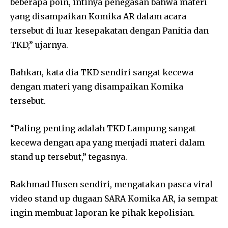
beberapa poin, intinya penegasan bahwa materi
yang disampaikan Komika AR dalam acara
tersebut di luar kesepakatan dengan Panitia dan
TKD,” ujarnya.
Bahkan, kata dia TKD sendiri sangat kecewa
dengan materi yang disampaikan Komika
tersebut.
“Paling penting adalah TKD Lampung sangat
kecewa dengan apa yang menjadi materi dalam
stand up tersebut,” tegasnya.
Rakhmad Husen sendiri, mengatakan pasca viral
video stand up dugaan SARA Komika AR, ia sempat
ingin membuat laporan ke pihak kepolisian.