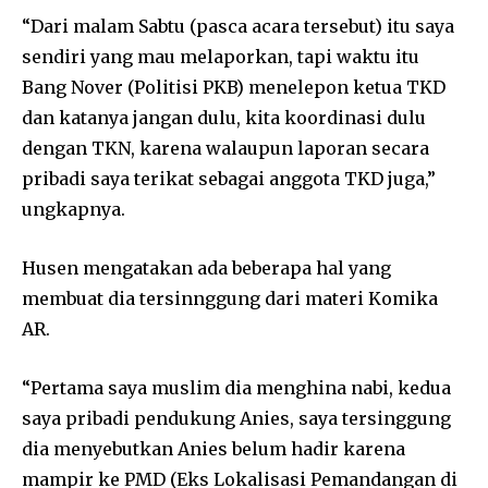
“Dari malam Sabtu (pasca acara tersebut) itu saya
sendiri yang mau melaporkan, tapi waktu itu
Bang Nover (Politisi PKB) menelepon ketua TKD
dan katanya jangan dulu, kita koordinasi dulu
dengan TKN, karena walaupun laporan secara
pribadi saya terikat sebagai anggota TKD juga,”
ungkapnya.
Husen mengatakan ada beberapa hal yang
membuat dia tersinnggung dari materi Komika
AR.
“Pertama saya muslim dia menghina nabi, kedua
saya pribadi pendukung Anies, saya tersinggung
dia menyebutkan Anies belum hadir karena
mampir ke PMD (Eks Lokalisasi Pemandangan di