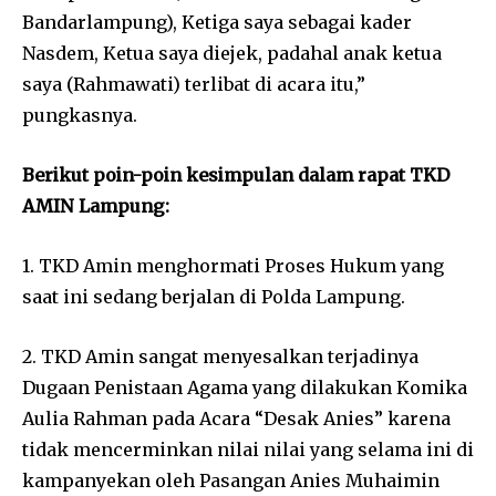
Bandarlampung), Ketiga saya sebagai kader
Nasdem, Ketua saya diejek, padahal anak ketua
saya (Rahmawati) terlibat di acara itu,”
pungkasnya.
Berikut poin-poin kesimpulan dalam rapat TKD
AMIN Lampung:
1. TKD Amin menghormati Proses Hukum yang
saat ini sedang berjalan di Polda Lampung.
2. TKD Amin sangat menyesalkan terjadinya
Dugaan Penistaan Agama yang dilakukan Komika
Aulia Rahman pada Acara “Desak Anies” karena
tidak mencerminkan nilai nilai yang selama ini di
kampanyekan oleh Pasangan Anies Muhaimin