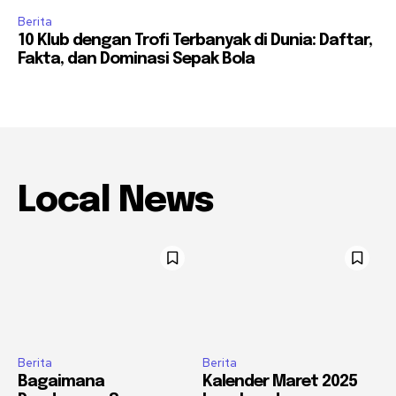
Berita
10 Klub dengan Trofi Terbanyak di Dunia: Daftar,
Fakta, dan Dominasi Sepak Bola
Local News
Berita
Berita
Bagaimana
Kalender Maret 2025