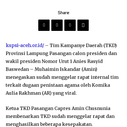
Share
kspsi-aceh.or.id/
– Tim Kampanye Daerah (TKD)
Provinsi Lampung Pasangan calon presiden dan
wakil presiden Nomor Urut 1 Anies Rasyid
Baswedan – Muhaimin Iskandar (Amin)
menegaskan sudah menggelar rapat internal tim
terkait dugaan penistaan agama oleh Komika
Aulia Rakhman (AR) yang viral.
Ketua TKD Pasangan Capres Amin Chusnunia
membenarkan TKD sudah menggelar rapat dan
menghasilkan beberapa kesepakatan.