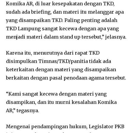
Komika AR, di luar kesepakatan dengan TKD,
sudah ada briefing, dan materi itu melanggar apa
yang disampaikan TKD. Paling penting adalah
TKD Lampung sangat kecewa dengan apa yang
menjadi materi dalam stand up tersebut,” jelasnya.
Karena itu, menurutnya dari rapat TKD
disimpulkan Timnas/TKD/panitia tidak ada
keterkaitan dengan materi yang disampaikan
berkaitan dengan pasal penodaan agama tersebut.
“Kami sangat kecewa dengan materi yang
disampikan, dan itu murni kesalahan Komika
AR,” tegasnya.
Mengenai pendampingan hukum, Legislator PKB