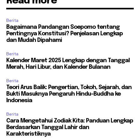
Read more
Berita
Bagaimana Pandangan Soepomo tentang
Pentingnya Konstitusi? Penjelasan Lengkap
dan Mudah Dipahami
Berita
Kalender Maret 2025 Lengkap dengan Tanggal
Merah, Hari Libur, dan Kalender Bulanan
Berita
Teori Arus Balik: Pengertian, Tokoh, Sejarah, dan
Bukti Masuknya Pengaruh Hindu-Buddha ke
Indonesia
Berita
Cara Mengetahui Zodiak Kita: Panduan Lengkap
Berdasarkan Tanggal Lahir dan
Karakteristiknya