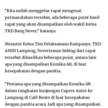
“Kita sudah menggelar rapat mengenai
permasalahan tersebut, ada beberapa point hasil
rapat yang akan disampaikan oleh wakil ketua
TKD Bang Nover,” katanya.
Menurut Ketua Tim Pelaksanaan Kampanye, TKD
AMIN Lampung, Noverisman Subing dari rapat
tersebut dihasilkan beberapa point, antara lain
apa yang disampaikan Komika AR, di luar
kesepakatan dengan panitia.
“Pertama apa yang disampaikan Komika AR
dalam rangkaian kunjungan Capres Anies ke
Lampung di Café Bento di luar kesepakatan
dengan panitia acara. Jadi apa yang disampaikan