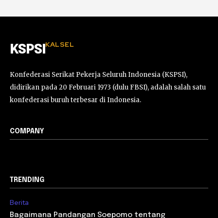
KALSEL
KSPSI
Konfederasi Serikat Pekerja Seluruh Indonesia (KSPSI),
didirikan pada 20 Februari 1973 (dulu FBSI), adalah salah satu
konfederasi buruh terbesar di Indonesia.
COMPANY
TRENDING
Berita
Bagaimana Pandangan Soepomo tentang