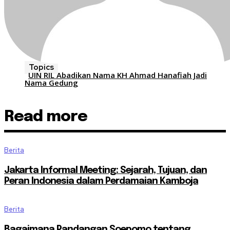
Topics
UIN RIL Abadikan Nama KH Ahmad Hanafiah Jadi
Nama Gedung
Read more
Berita
Jakarta Informal Meeting: Sejarah, Tujuan, dan
Peran Indonesia dalam Perdamaian Kamboja
Berita
Bagaimana Pandangan Soepomo tentang