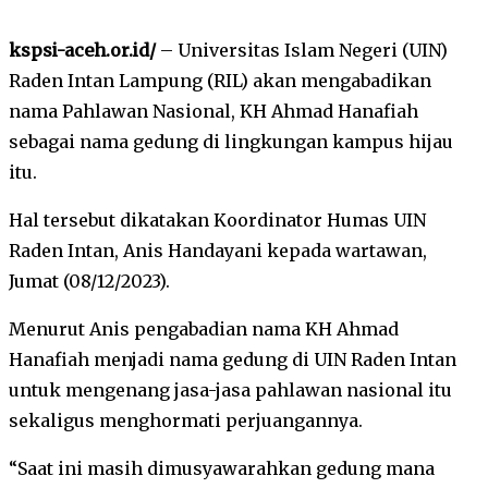
kspsi-aceh.or.id/
– Universitas Islam Negeri (UIN)
Raden Intan Lampung (RIL) akan mengabadikan
nama Pahlawan Nasional, KH Ahmad Hanafiah
sebagai nama gedung di lingkungan kampus hijau
itu.
Hal tersebut dikatakan Koordinator Humas UIN
Raden Intan, Anis Handayani kepada wartawan,
Jumat (08/12/2023).
Menurut Anis pengabadian nama KH Ahmad
Hanafiah menjadi nama gedung di UIN Raden Intan
untuk mengenang jasa-jasa pahlawan nasional itu
sekaligus menghormati perjuangannya.
“Saat ini masih dimusyawarahkan gedung mana