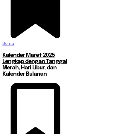
Berita
Kalender Maret 2025
Lengkap dengan Tanggal
Merah, Hari Libur, dan
Kalender Bulanan