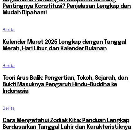
Pentingnya Konstitusi? Penjelasan Lengkap dan
Mudah Dipahami
Berita
Kalender Maret 2025 Lengkap dengan Tanggal
Merah, Hari Libur, dan Kalender Bulanan
Berita
Teori Arus Balik: Pengertian, Tokoh, Sejarah, dan
Bukti Masuknya Pengaruh Hindu-Buddha ke
Indonesia
Berita
Cara Mengetahui Zodiak Kita: Panduan Lengkap
Berdasarkan Tanggal Lahir dan Karakteristiknya