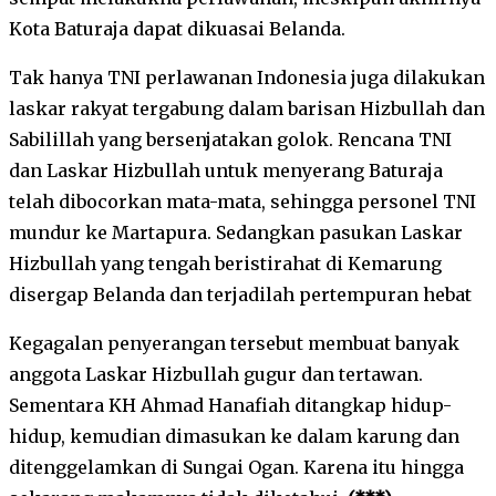
Kota Baturaja dapat dikuasai Belanda.
Tak hanya TNI perlawanan Indonesia juga dilakukan
laskar rakyat tergabung dalam barisan Hizbullah dan
Sabilillah yang bersenjatakan golok. Rencana TNI
dan Laskar Hizbullah untuk menyerang Baturaja
telah dibocorkan mata-mata, sehingga personel TNI
mundur ke Martapura. Sedangkan pasukan Laskar
Hizbullah yang tengah beristirahat di Kemarung
disergap Belanda dan terjadilah pertempuran hebat
Kegagalan penyerangan tersebut membuat banyak
anggota Laskar Hizbullah gugur dan tertawan.
Sementara KH Ahmad Hanafiah ditangkap hidup-
hidup, kemudian dimasukan ke dalam karung dan
ditenggelamkan di Sungai Ogan. Karena itu hingga