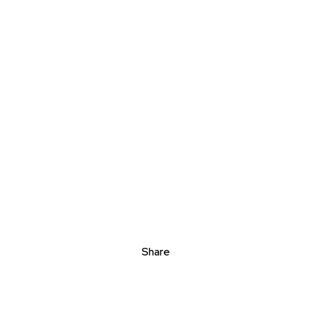
Share