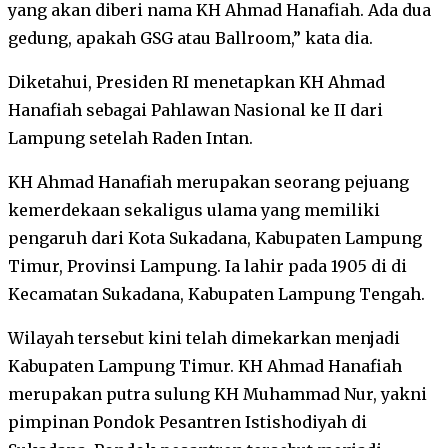
yang akan diberi nama KH Ahmad Hanafiah. Ada dua
gedung, apakah GSG atau Ballroom,” kata dia.
Diketahui, Presiden RI menetapkan KH Ahmad
Hanafiah sebagai Pahlawan Nasional ke II dari
Lampung setelah Raden Intan.
KH Ahmad Hanafiah merupakan seorang pejuang
kemerdekaan sekaligus ulama yang memiliki
pengaruh dari Kota Sukadana, Kabupaten Lampung
Timur, Provinsi Lampung. Ia lahir pada 1905 di di
Kecamatan Sukadana, Kabupaten Lampung Tengah.
Wilayah tersebut kini telah dimekarkan menjadi
Kabupaten Lampung Timur. KH Ahmad Hanafiah
merupakan putra sulung KH Muhammad Nur, yakni
pimpinan Pondok Pesantren Istishodiyah di