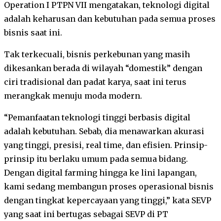
Operation I PTPN VII mengatakan, teknologi digital
adalah keharusan dan kebutuhan pada semua proses
bisnis saat ini.
Tak terkecuali, bisnis perkebunan yang masih
dikesankan berada di wilayah “domestik” dengan
ciri tradisional dan padat karya, saat ini terus
merangkak menuju moda modern.
“Pemanfaatan teknologi tinggi berbasis digital
adalah kebutuhan. Sebab, dia menawarkan akurasi
yang tinggi, presisi, real time, dan efisien. Prinsip-
prinsip itu berlaku umum pada semua bidang.
Dengan digital farming hingga ke lini lapangan,
kami sedang membangun proses operasional bisnis
dengan tingkat kepercayaan yang tinggi,” kata SEVP
yang saat ini bertugas sebagai SEVP di PT