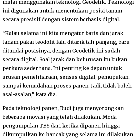
mulai menggunakan teknologi Geodetik. Teknologi
ini digunakan untuk menentukan posisi tanam
secara presisif dengan sistem berbasis digital.
“Kalau selama ini kita mengatur baris dan jarak
tanam pakai teodolit lalu ditarik tali panjang, baru
ditandai posisinya, dengan Geodetik ini sudah
secara digital. Soal jarak dan kelurusan itu bukan
perkara sederhana. Ini penting ke depan untuk
urusan pemeliharaan, sensus digital, pemupukan,
sampai kemudahan proses panen. Jadi, tidak boleh
asal-asalan,” kata dia.
Pada teknologi panen, Budi juga menyorongkan
beberapa inovasi yang telah dilakukan. Moda
pengumpulan TBS dari ketika dipanen hingga
dikumpulkan ke hancak yang selama ini dilakukan