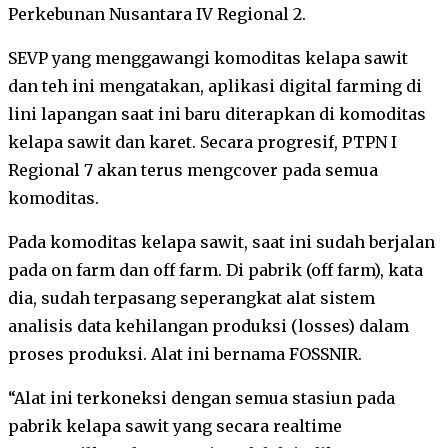
Perkebunan Nusantara IV Regional 2.
SEVP yang menggawangi komoditas kelapa sawit
dan teh ini mengatakan, aplikasi digital farming di
lini lapangan saat ini baru diterapkan di komoditas
kelapa sawit dan karet. Secara progresif, PTPN I
Regional 7 akan terus mengcover pada semua
komoditas.
Pada komoditas kelapa sawit, saat ini sudah berjalan
pada on farm dan off farm. Di pabrik (off farm), kata
dia, sudah terpasang seperangkat alat sistem
analisis data kehilangan produksi (losses) dalam
proses produksi. Alat ini bernama FOSSNIR.
“Alat ini terkoneksi dengan semua stasiun pada
pabrik kelapa sawit yang secara realtime