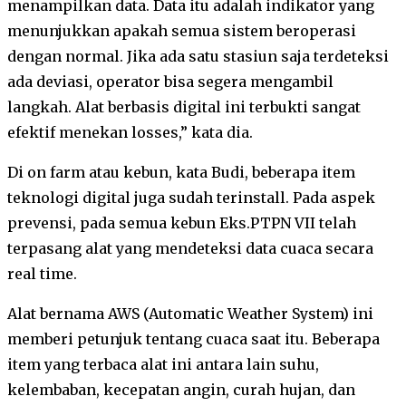
menampilkan data. Data itu adalah indikator yang
menunjukkan apakah semua sistem beroperasi
dengan normal. Jika ada satu stasiun saja terdeteksi
ada deviasi, operator bisa segera mengambil
langkah. Alat berbasis digital ini terbukti sangat
efektif menekan losses,” kata dia.
Di on farm atau kebun, kata Budi, beberapa item
teknologi digital juga sudah terinstall. Pada aspek
prevensi, pada semua kebun Eks.PTPN VII telah
terpasang alat yang mendeteksi data cuaca secara
real time.
Alat bernama AWS (Automatic Weather System) ini
memberi petunjuk tentang cuaca saat itu. Beberapa
item yang terbaca alat ini antara lain suhu,
kelembaban, kecepatan angin, curah hujan, dan