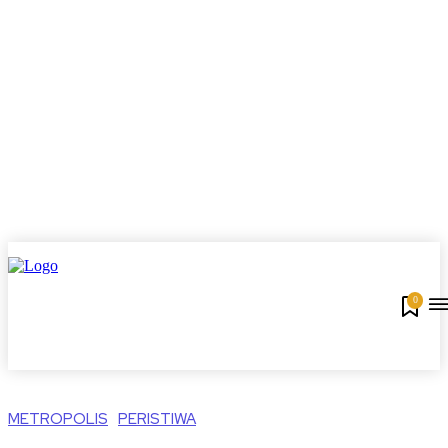
0
METROPOLIS
PERISTIWA