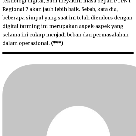
teknologi digital, Budi meyakini masa depan PTPN I
Regional 7 akan jauh lebih baik. Sebab, kata dia,
beberapa simpul yang saat ini telah diendors dengan
digital farming ini merupakan aspek-aspek yang
selama ini cukup menjadi beban dan permasalahan
dalam operasional.
(***)