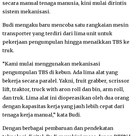
secara manual tenaga manusia, kini mulai dirintis
sistem mekanisasi.
Budi mengaku baru mencoba satu rangkaian mesin
transporter yang terdiri dari lima unit untuk
pekerjaan pengumpulan hingga menaikkan TBS ke
truk.
“Kami mulai menggunakan mekanisasi
pengumpulan TBS di kebun. Ada lima alat yang
bekerja secara paralel. Yakni, fruit grabber, scrissor
lift, traktor, truck with aron roll dan bin, arm roll,
dan truk. Lima alat ini dioperasikan oleh dua orang
dengan kapasitas kerja yang jauh lebih cepat dari
tenaga kerja manual,” kata Budi.
Dengan berbagai pembaruan dan pendekatan