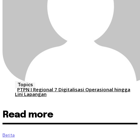
Topics
PTPN I Regional 7 Digitalisasi Operasional hingga
Lini Lapangan
Read more
Berita