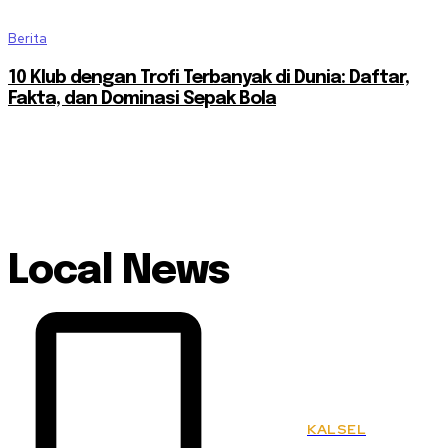
Berita
10 Klub dengan Trofi Terbanyak di Dunia: Daftar,
Fakta, dan Dominasi Sepak Bola
Local News
KALSEL
KSPSI