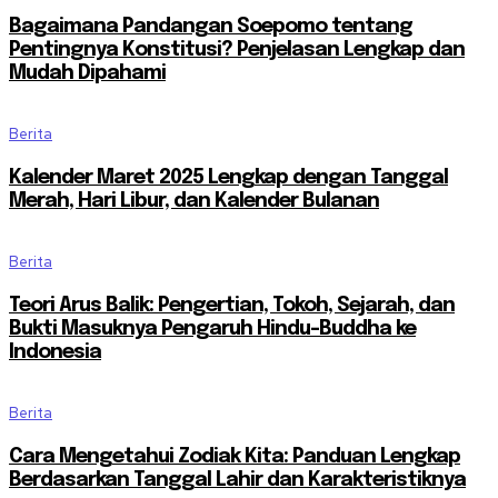
Bagaimana Pandangan Soepomo tentang
Pentingnya Konstitusi? Penjelasan Lengkap dan
Mudah Dipahami
Berita
Kalender Maret 2025 Lengkap dengan Tanggal
Merah, Hari Libur, dan Kalender Bulanan
Berita
Teori Arus Balik: Pengertian, Tokoh, Sejarah, dan
Bukti Masuknya Pengaruh Hindu-Buddha ke
Indonesia
Berita
Cara Mengetahui Zodiak Kita: Panduan Lengkap
Berdasarkan Tanggal Lahir dan Karakteristiknya