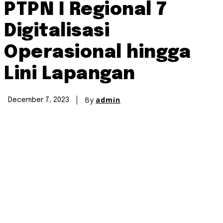
PTPN I Regional 7
Digitalisasi
Operasional hingga
Lini Lapangan
By
admin
December 7, 2023