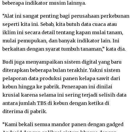
beberapa indikator musim lainnya.
“Alat ini sangat penting bagi perusahaan perkebunan
seperti kita ini. Sebab, kita butuh data cuaca atau
iklim ini secara detail tentang kapan mulai tanam,
mulai pemupukan, dan banyak indikator lain. Ini
berkaitan dengan syarat tumbuh tanaman,” kata dia.
Budi juga menyampaikan sistem digital yang baru
diterapkan beberapa bulan terakhir. Yakni sistem
pelaporan data produksi panen kelapa sawit dari
kebun hingga ke pabrik. Penerapan ini dinilai
krusial karena selama ini sering terjadi selisih data
antara jumlah TBS di kebun dengan ketika di
diterima di pabrik.
“Kami bekali semua mandor panen dengan gadged