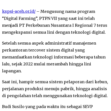
kspsi-aceh.or.id/
– Mengusung nama program
“Digital Farming”, PTPN VII yang saat ini telah
menjadi PT Perkebunan Nusantara I Regional 7 terus
mengekspansi semua lini dengan teknologi digital.
Setelah semua aspek administratif manajemen
perkantoran tercover sistem digital yang
memanfaatkan teknologi informasi beberapa tahun
lalu, sejak 2022 mulai merambah hingga lini
lapangan.
Saat ini, hampir semua sistem pelaporan dari kebun,
perjalanan produksi menuju pabrik, hingga analisis
di pengolahan telah menggunakan teknologi digital.
Budi Susilo yang pada waktu itu sebagai SEVP