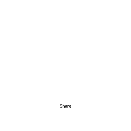
Share