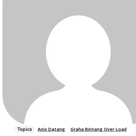
Anis Datang
Graha Bintang Over Load
Topics