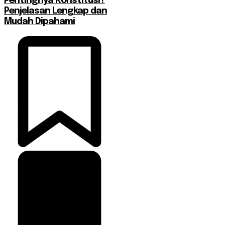
Pentingnya Konstitusi?
Penjelasan Lengkap dan
Mudah Dipahami