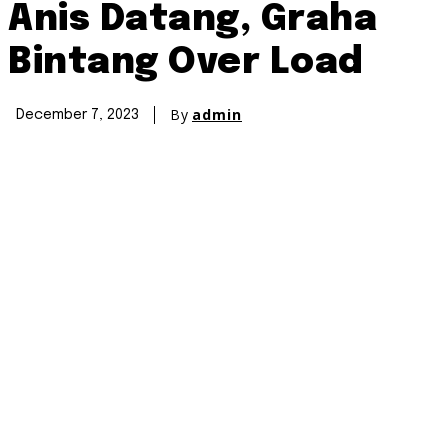
Anis Datang, Graha
Bintang Over Load
By
admin
December 7, 2023