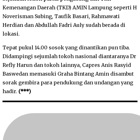
Kemenangan Daerah (TKD) AMIN Lampung seperti H
Noverisman Subing, Taufik Basari, Rahmawati
Herdian dan Abdullah Fadri Auly sudah berada di
lokasi.
Tepat pukul 14.00 sosok yang dinantikan pun tiba.
Didampingi sejumlah tokoh nasional diantaranya Dr
Refly Harun dan tokoh lainnya, Capres Anis Rasyid
Baswedan memasuki Graha Bintang Amin disambut
sorak gembira para pendukung dan undangan yang
hadir.
(***)