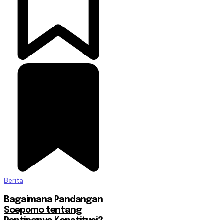
Berita
Bagaimana Pandangan
Soepomo tentang