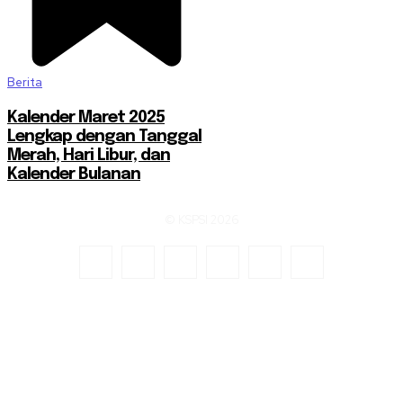
Berita
Kalender Maret 2025
Lengkap dengan Tanggal
Merah, Hari Libur, dan
Kalender Bulanan
© KSPSI 2026