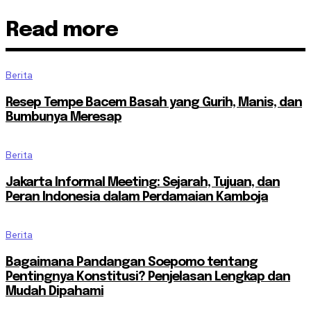
Read more
Berita
Resep Tempe Bacem Basah yang Gurih, Manis, dan
Bumbunya Meresap
Berita
Jakarta Informal Meeting: Sejarah, Tujuan, dan
Peran Indonesia dalam Perdamaian Kamboja
Berita
Bagaimana Pandangan Soepomo tentang
Pentingnya Konstitusi? Penjelasan Lengkap dan
Mudah Dipahami