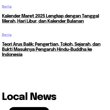
Berita
Kalender Maret 2025 Lengkap dengan Tanggal
Merah, Hari Libur, dan Kalender Bulanan
Berita
Teori Arus Balik: Pengertian, Tokoh, Sejarah, dan
Bukti Masuknya Pengaruh Hindu-Buddha ke
Indonesia
Local News