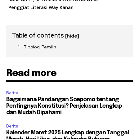
Penggiat Literasi Way Kanan
Table of contents
[hide]
Tipologi Pemilih
Read more
Berita
Bagaimana Pandangan Soepomo tentang
Pentingnya Konstitusi? Penjelasan Lengkap
dan Mudah Dipahami
Berita
Kalender Maret 2025 Lengkap dengan Tanggal