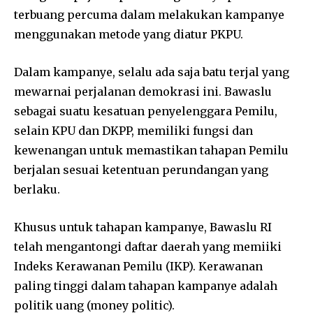
terbuang percuma dalam melakukan kampanye
menggunakan metode yang diatur PKPU.
Dalam kampanye, selalu ada saja batu terjal yang
mewarnai perjalanan demokrasi ini. Bawaslu
sebagai suatu kesatuan penyelenggara Pemilu,
selain KPU dan DKPP, memiliki fungsi dan
kewenangan untuk memastikan tahapan Pemilu
berjalan sesuai ketentuan perundangan yang
berlaku.
Khusus untuk tahapan kampanye, Bawaslu RI
telah mengantongi daftar daerah yang memiiki
Indeks Kerawanan Pemilu (IKP). Kerawanan
paling tinggi dalam tahapan kampanye adalah
politik uang (money politic).