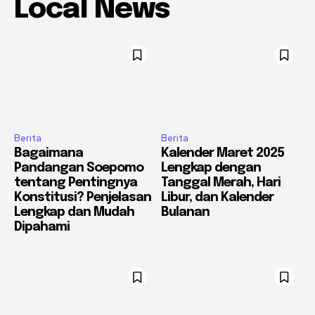
Local News
Berita
Berita
Bagaimana
Kalender Maret 2025
Pandangan Soepomo
Lengkap dengan
tentang Pentingnya
Tanggal Merah, Hari
Konstitusi? Penjelasan
Libur, dan Kalender
Lengkap dan Mudah
Bulanan
Dipahami