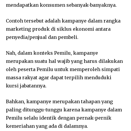
mendapatkan konsumen sebanyak-banyaknya.
Contoh tersebut adalah kampanye dalam rangka
marketing produk di siklus ekonomi antara
penyedia/penjual dan pembeli.
Nah, dalam konteks Pemilu, kampanye
merupakan suatu hal wajib yang harus dilakukan
oleh peserta Pemilu untuk memperoleh simpati
massa rakyat agar dapat terpilih menduduki
kursi jabatannya.
Bahkan, kampanye merupakan tahapan yang
paling ditunggu-tunggu karena kampanye dalam
Pemilu selalu identik dengan pernak-pernik
kemeriahan yang ada di dalamnya.