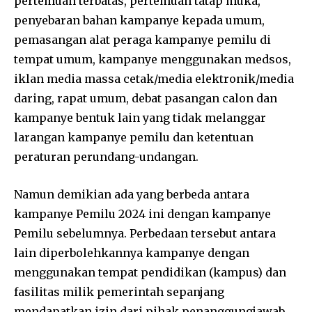
pertemuan terbatas, pertemuan tatap muka,
penyebaran bahan kampanye kepada umum,
pemasangan alat peraga kampanye pemilu di
tempat umum, kampanye menggunakan medsos,
iklan media massa cetak/media elektronik/media
daring, rapat umum, debat pasangan calon dan
kampanye bentuk lain yang tidak melanggar
larangan kampanye pemilu dan ketentuan
peraturan perundang-undangan.
Namun demikian ada yang berbeda antara
kampanye Pemilu 2024 ini dengan kampanye
Pemilu sebelumnya. Perbedaan tersebut antara
lain diperbolehkannya kampanye dengan
menggunakan tempat pendidikan (kampus) dan
fasilitas milik pemerintah sepanjang
mendapatkan izin dari pihak penanggungjawab