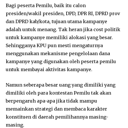
Bagi peserta Pemilu, baik itu calon
presiden/wakil presiden, DPD, DPR RI, DPRD prov
dan DPRD kab/kota, tujuan utama kampanye
adalah untuk menang. Tak heran jika cost politik
untuk kampanye memiliki alokasi yang besar.
Sehingganya KPU pun mesti mengaturnya
menggunakan mekanisme pengelolaan dana
kampanye yang digunakan oleh peserta pemilu
untuk membayai aktivitas kampanye.
Namun seberapa besar uang yang dimiliki yang
dimiliki oleh para kontestan Pemilu tak akan
berpengaruh apa-apa jika tidak mampu
memainkan strategi dan membaca karakter
konstituen di daerah pemilihannya masing-
masing.