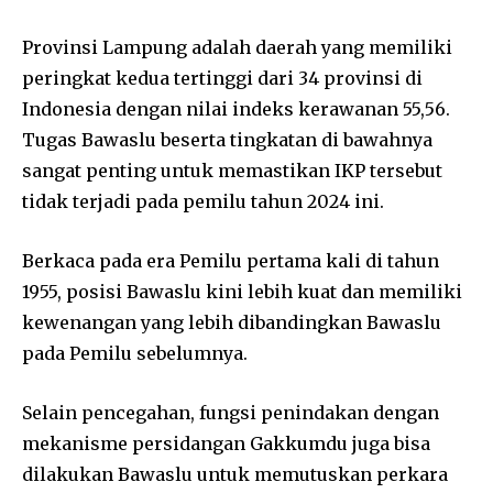
Provinsi Lampung adalah daerah yang memiliki
peringkat kedua tertinggi dari 34 provinsi di
Indonesia dengan nilai indeks kerawanan 55,56.
Tugas Bawaslu beserta tingkatan di bawahnya
sangat penting untuk memastikan IKP tersebut
tidak terjadi pada pemilu tahun 2024 ini.
Berkaca pada era Pemilu pertama kali di tahun
1955, posisi Bawaslu kini lebih kuat dan memiliki
kewenangan yang lebih dibandingkan Bawaslu
pada Pemilu sebelumnya.
Selain pencegahan, fungsi penindakan dengan
mekanisme persidangan Gakkumdu juga bisa
dilakukan Bawaslu untuk memutuskan perkara