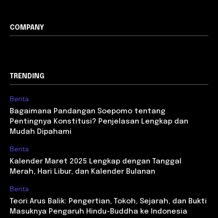
COMPANY
TRENDING
Berita
Bagaimana Pandangan Soepomo tentang
Pentingnya Konstitusi? Penjelasan Lengkap dan
Mudah Dipahami
Berita
Kalender Maret 2025 Lengkap dengan Tanggal
Merah, Hari Libur, dan Kalender Bulanan
Berita
Teori Arus Balik: Pengertian, Tokoh, Sejarah, dan Bukti
Masuknya Pengaruh Hindu-Buddha ke Indonesia