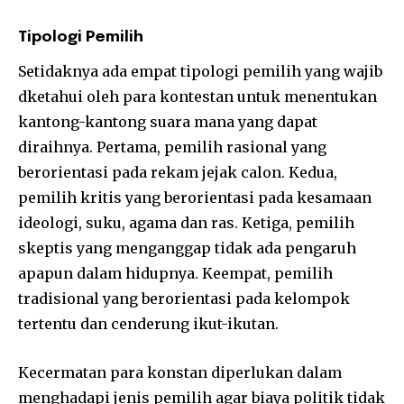
Tipologi Pemilih
Setidaknya ada empat tipologi pemilih yang wajib
dketahui oleh para kontestan untuk menentukan
kantong-kantong suara mana yang dapat
diraihnya. Pertama, pemilih rasional yang
berorientasi pada rekam jejak calon. Kedua,
pemilih kritis yang berorientasi pada kesamaan
ideologi, suku, agama dan ras. Ketiga, pemilih
skeptis yang menganggap tidak ada pengaruh
apapun dalam hidupnya. Keempat, pemilih
tradisional yang berorientasi pada kelompok
tertentu dan cenderung ikut-ikutan.
Kecermatan para konstan diperlukan dalam
menghadapi jenis pemilih agar biaya politik tidak