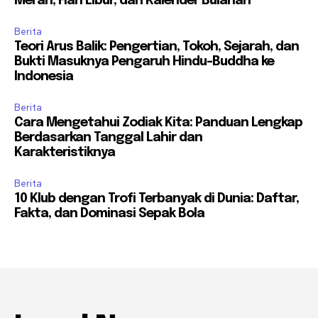
Merah, Hari Libur, dan Kalender Bulanan
Berita
Teori Arus Balik: Pengertian, Tokoh, Sejarah, dan
Bukti Masuknya Pengaruh Hindu-Buddha ke
Indonesia
Berita
Cara Mengetahui Zodiak Kita: Panduan Lengkap
Berdasarkan Tanggal Lahir dan
Karakteristiknya
Berita
10 Klub dengan Trofi Terbanyak di Dunia: Daftar,
Fakta, dan Dominasi Sepak Bola