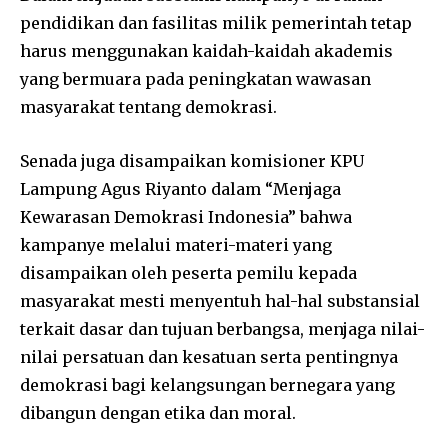
pendidikan dan fasilitas milik pemerintah tetap
harus menggunakan kaidah-kaidah akademis
yang bermuara pada peningkatan wawasan
masyarakat tentang demokrasi.
Senada juga disampaikan komisioner KPU
Lampung Agus Riyanto dalam “Menjaga
Kewarasan Demokrasi Indonesia” bahwa
kampanye melalui materi-materi yang
disampaikan oleh peserta pemilu kepada
masyarakat mesti menyentuh hal-hal substansial
terkait dasar dan tujuan berbangsa, menjaga nilai-
nilai persatuan dan kesatuan serta pentingnya
demokrasi bagi kelangsungan bernegara yang
dibangun dengan etika dan moral.