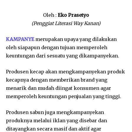
Oleh :
Eko Prasetyo
(Penggiat Literasi Way Kanan)
KAMPANYE
merupakan upaya yang dilakukan
oleh siapapun dengan tujuan memperoleh
keuntungan dari sesuatu yang dikampanyekan.
Produsen kecap akan mengkampanyekan produk
kecapnya dengan memberikan brand yang
menarik dan mudah diingat konsumen agar
memperoleh keuntungan penjualan yang tinggi.
Produsen sabun juga mengkampanyekan
produknya melalui iklan yang disebar dan
ditayangkan secara masif dan aktif agar