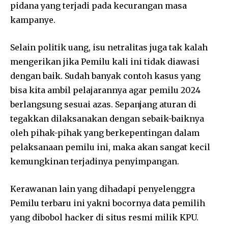
pidana yang terjadi pada kecurangan masa
kampanye.
Selain politik uang, isu netralitas juga tak kalah
mengerikan jika Pemilu kali ini tidak diawasi
dengan baik. Sudah banyak contoh kasus yang
bisa kita ambil pelajarannya agar pemilu 2024
berlangsung sesuai azas. Sepanjang aturan di
tegakkan dilaksanakan dengan sebaik-baiknya
oleh pihak-pihak yang berkepentingan dalam
pelaksanaan pemilu ini, maka akan sangat kecil
kemungkinan terjadinya penyimpangan.
Kerawanan lain yang dihadapi penyelenggra
Pemilu terbaru ini yakni bocornya data pemilih
yang dibobol hacker di situs resmi milik KPU.