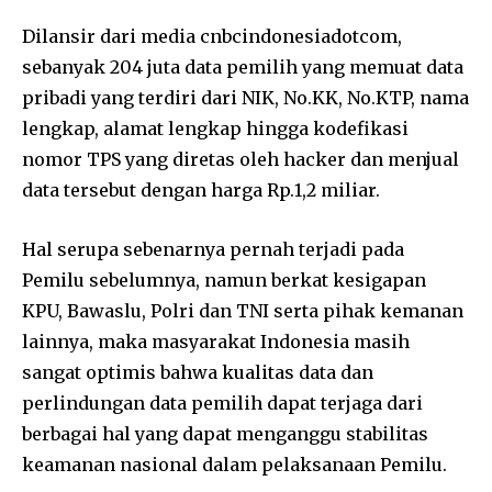
Dilansir dari media cnbcindonesiadotcom,
sebanyak 204 juta data pemilih yang memuat data
pribadi yang terdiri dari NIK, No.KK, No.KTP, nama
lengkap, alamat lengkap hingga kodefikasi
nomor TPS yang diretas oleh hacker dan menjual
data tersebut dengan harga Rp.1,2 miliar.
Hal serupa sebenarnya pernah terjadi pada
Pemilu sebelumnya, namun berkat kesigapan
KPU, Bawaslu, Polri dan TNI serta pihak kemanan
lainnya, maka masyarakat Indonesia masih
sangat optimis bahwa kualitas data dan
perlindungan data pemilih dapat terjaga dari
berbagai hal yang dapat menganggu stabilitas
keamanan nasional dalam pelaksanaan Pemilu.