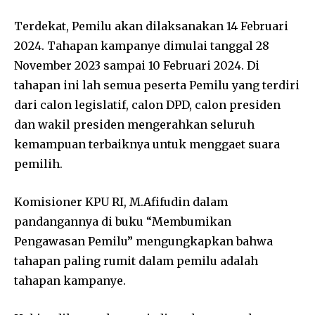
Terdekat, Pemilu akan dilaksanakan 14 Februari
2024. Tahapan kampanye dimulai tanggal 28
November 2023 sampai 10 Februari 2024. Di
tahapan ini lah semua peserta Pemilu yang terdiri
dari calon legislatif, calon DPD, calon presiden
dan wakil presiden mengerahkan seluruh
kemampuan terbaiknya untuk menggaet suara
pemilih.
Komisioner KPU RI, M.Afifudin dalam
pandangannya di buku “Membumikan
Pengawasan Pemilu” mengungkapkan bahwa
tahapan paling rumit dalam pemilu adalah
tahapan kampanye.