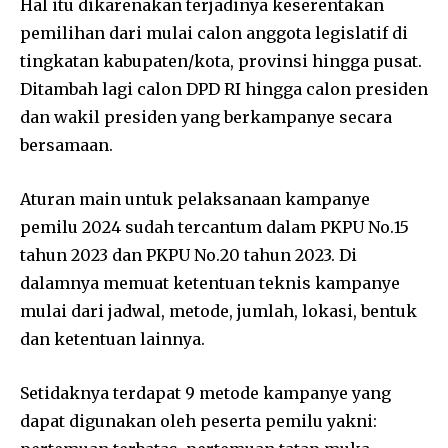
Hal itu dikarenakan terjadinya keserentakan
pemilihan dari mulai calon anggota legislatif di
tingkatan kabupaten/kota, provinsi hingga pusat.
Ditambah lagi calon DPD RI hingga calon presiden
dan wakil presiden yang berkampanye secara
bersamaan.
Aturan main untuk pelaksanaan kampanye
pemilu 2024 sudah tercantum dalam PKPU No.15
tahun 2023 dan PKPU No.20 tahun 2023. Di
dalamnya memuat ketentuan teknis kampanye
mulai dari jadwal, metode, jumlah, lokasi, bentuk
dan ketentuan lainnya.
Setidaknya terdapat 9 metode kampanye yang
dapat digunakan oleh peserta pemilu yakni: