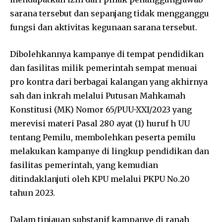
sarana tersebut dan sepanjang tidak mengganggu
fungsi dan aktivitas kegunaan sarana tersebut.
Dibolehkannya kampanye di tempat pendidikan
dan fasilitas milik pemerintah sempat menuai
pro kontra dari berbagai kalangan yang akhirnya
sah dan inkrah melalui Putusan Mahkamah
Konstitusi (MK) Nomor 65/PUU-XXI/2023 yang
merevisi materi Pasal 280 ayat (1) huruf h UU
tentang Pemilu, membolehkan peserta pemilu
melakukan kampanye di lingkup pendidikan dan
fasilitas pemerintah, yang kemudian
ditindaklanjuti oleh KPU melalui PKPU No.20
tahun 2023.
Dalam tinjauan substanif kampanye di ranah