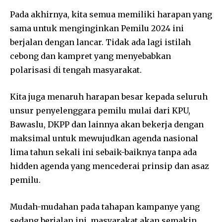
Pada akhirnya, kita semua memiliki harapan yang
sama untuk menginginkan Pemilu 2024 ini
berjalan dengan lancar. Tidak ada lagi istilah
cebong dan kampret yang menyebabkan
polarisasi di tengah masyarakat.
Kita juga menaruh harapan besar kepada seluruh
unsur penyelenggara pemilu mulai dari KPU,
Bawaslu, DKPP dan lainnya akan bekerja dengan
maksimal untuk mewujudkan agenda nasional
lima tahun sekali ini sebaik-baiknya tanpa ada
hidden agenda yang mencederai prinsip dan asaz
pemilu.
Mudah-mudahan pada tahapan kampanye yang
sedang berjalan ini, masyarakat akan semakin