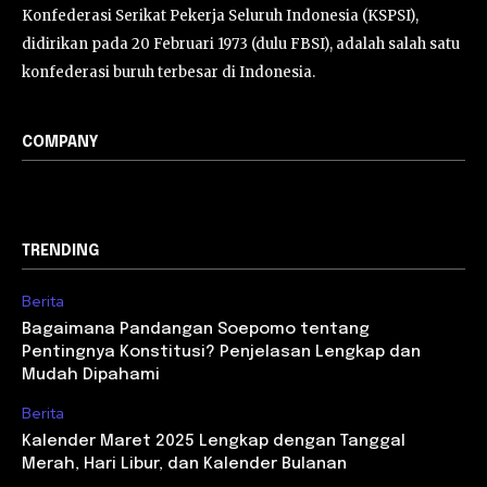
Konfederasi Serikat Pekerja Seluruh Indonesia (KSPSI),
didirikan pada 20 Februari 1973 (dulu FBSI), adalah salah satu
konfederasi buruh terbesar di Indonesia.
COMPANY
TRENDING
Berita
Bagaimana Pandangan Soepomo tentang
Pentingnya Konstitusi? Penjelasan Lengkap dan
Mudah Dipahami
Berita
Kalender Maret 2025 Lengkap dengan Tanggal
Merah, Hari Libur, dan Kalender Bulanan