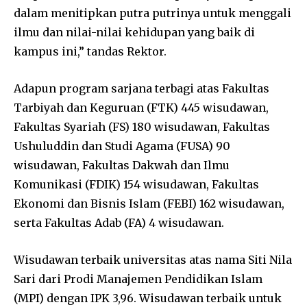
dalam menitipkan putra putrinya untuk menggali
ilmu dan nilai-nilai kehidupan yang baik di
kampus ini,” tandas Rektor.
Adapun program sarjana terbagi atas Fakultas
Tarbiyah dan Keguruan (FTK) 445 wisudawan,
Fakultas Syariah (FS) 180 wisudawan, Fakultas
Ushuluddin dan Studi Agama (FUSA) 90
wisudawan, Fakultas Dakwah dan Ilmu
Komunikasi (FDIK) 154 wisudawan, Fakultas
Ekonomi dan Bisnis Islam (FEBI) 162 wisudawan,
serta Fakultas Adab (FA) 4 wisudawan.
Wisudawan terbaik universitas atas nama Siti Nila
Sari dari Prodi Manajemen Pendidikan Islam
(MPI) dengan IPK 3,96. Wisudawan terbaik untuk