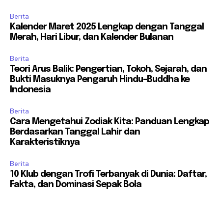
Berita
Kalender Maret 2025 Lengkap dengan Tanggal
Merah, Hari Libur, dan Kalender Bulanan
Berita
Teori Arus Balik: Pengertian, Tokoh, Sejarah, dan
Bukti Masuknya Pengaruh Hindu-Buddha ke
Indonesia
Berita
Cara Mengetahui Zodiak Kita: Panduan Lengkap
Berdasarkan Tanggal Lahir dan
Karakteristiknya
Berita
10 Klub dengan Trofi Terbanyak di Dunia: Daftar,
Fakta, dan Dominasi Sepak Bola