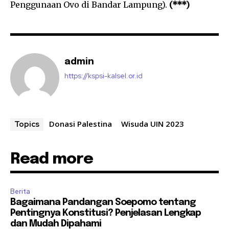
Penggunaan Ovo di Bandar Lampung).
(***)
admin
https://kspsi-kalsel.or.id
Donasi Palestina
Wisuda UIN 2023
Topics
Read more
Berita
Bagaimana Pandangan Soepomo tentang
Pentingnya Konstitusi? Penjelasan Lengkap
dan Mudah Dipahami