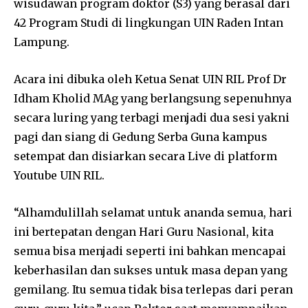
wisudawan program doktor (S3) yang berasal dari
42 Program Studi di lingkungan UIN Raden Intan
Lampung.
Acara ini dibuka oleh Ketua Senat UIN RIL Prof Dr
Idham Kholid MAg yang berlangsung sepenuhnya
secara luring yang terbagi menjadi dua sesi yakni
pagi dan siang di Gedung Serba Guna kampus
setempat dan disiarkan secara Live di platform
Youtube UIN RIL.
“Alhamdulillah selamat untuk ananda semua, hari
ini bertepatan dengan Hari Guru Nasional, kita
semua bisa menjadi seperti ini bahkan mencapai
keberhasilan dan sukses untuk masa depan yang
gemilang. Itu semua tidak bisa terlepas dari peran