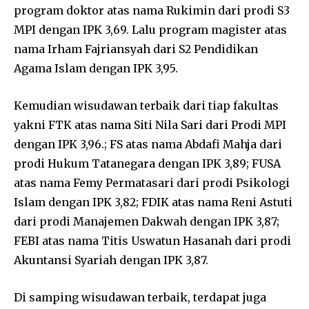
program doktor atas nama Rukimin dari prodi S3
MPI dengan IPK 3,69. Lalu program magister atas
nama Irham Fajriansyah dari S2 Pendidikan
Agama Islam dengan IPK 3,95.
Kemudian wisudawan terbaik dari tiap fakultas
yakni FTK atas nama Siti Nila Sari dari Prodi MPI
dengan IPK 3,96.; FS atas nama Abdafi Mahja dari
prodi Hukum Tatanegara dengan IPK 3,89; FUSA
atas nama Femy Permatasari dari prodi Psikologi
Islam dengan IPK 3,82; FDIK atas nama Reni Astuti
dari prodi Manajemen Dakwah dengan IPK 3,87;
FEBI atas nama Titis Uswatun Hasanah dari prodi
Akuntansi Syariah dengan IPK 3,87.
Di samping wisudawan terbaik, terdapat juga