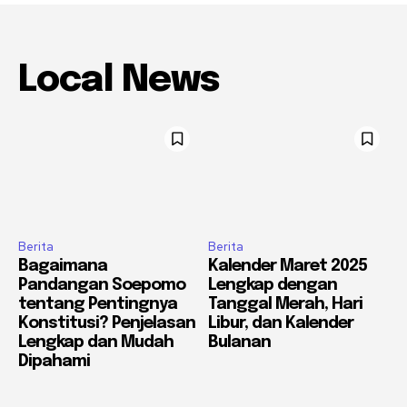
Local News
Berita
Berita
Bagaimana
Kalender Maret 2025
Pandangan Soepomo
Lengkap dengan
tentang Pentingnya
Tanggal Merah, Hari
Konstitusi? Penjelasan
Libur, dan Kalender
Lengkap dan Mudah
Bulanan
Dipahami