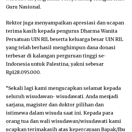
Guru Nasional.
Rektor juga menyampaikan apresiasi dan ucapan
terima kasih kepada pengurus Dharma Wanita
Persatuan UIN RIL beserta keluarga besar UIN RIL
yang telah berhasil menghimpun dana donasi
terbesar di kalangan perguruan tinggi se-
Indonesia untuk Palestina, yakni sebesar
Rp128.095.000.
“Sekali lagi kami mengucapkan selamat kepada
seluruh wisudawan- wisudawati. Anda menjadi
sarjana, magister dan doktor pilihan dan
istimewa dalam wisuda saat ini. Kepada para
orang tua dan wali wisudawan/wisudawati kami
ucapkan terimakasih atas kepercayaan Bapak/Ibu