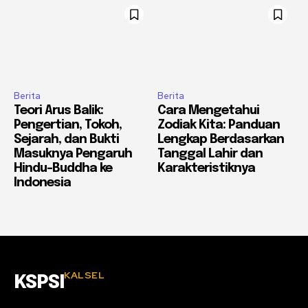
Berita
Berita
Teori Arus Balik:
Cara Mengetahui
Pengertian, Tokoh,
Zodiak Kita: Panduan
Sejarah, dan Bukti
Lengkap Berdasarkan
Masuknya Pengaruh
Tanggal Lahir dan
Hindu-Buddha ke
Karakteristiknya
Indonesia
KALSEL
KSPSI