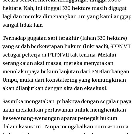
hektare. Nah, ini tinggal 320 hektare masih digugat
lagi dan mereka dimenangkan. Ini yang kami anggap
sangat tidak fair.
Terhadap gugatan seri terakhir (lahan 320 hektare)
yang sudah berketetapan hukum (inkraach), SPPN VII
sebagai pekerja di PTPN VII tak terima. Melalui
serangkaian aksi massa, mereka menyatakan
menolak upaya hukum lanjutan dari PN Blambangan
Umpu, mulai dari konstatering yang kemungkinan
akan dilanjutkan dengan sita dan eksekusi.
Sasmika mengatakan, pihaknya dengan segala upaya
akan melakukan perlawanan untuk menghentikan
kesewenang-wenangan aparat penegak hukum
dalam kasus ini. Tanpa mengabaikan norma-norma