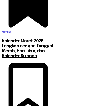
Berita
Kalender Maret 2025
Lengkap dengan Tanggal
Merah, Hari Libur, dan
Kalender Bulanan