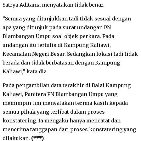
Satrya Aditama menyatakan tidak benar.
“Semua yang ditunjukkan tadi tidak sesuai dengan
apa yang ditunjuk pada surat undangan PN
Blambangan Umpu soal objek perkara. Pada
undangan itu tertulis di Kampung Kaliawi,
Kecamatan Negeri Besar. Sedangkan lokasi tadi tidak
berada dan tidak berbatasan dengan Kampung
Kaliawi,” kata dia.
Pada pengambilan data terakhir di Balai Kampung
Kaliawi, Panitera PN Blambangan Umpu yang
memimpin tim menyatakan terima kasih kepada
semua pihak yang terlibat dalam proses
konstatering. Ia mengaku hanya mencatat dan
menerima tanggapan dari proses konstatering yang
dilakukan.
(***)