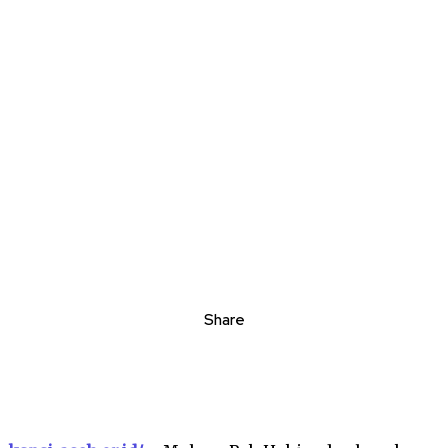
Share