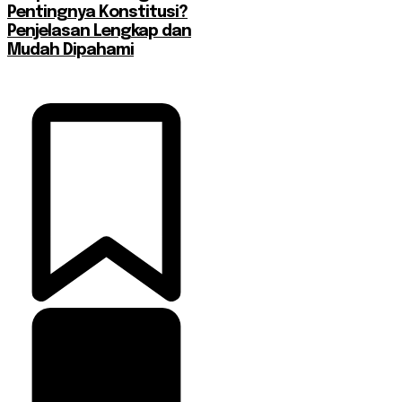
Pentingnya Konstitusi?
Penjelasan Lengkap dan
Mudah Dipahami