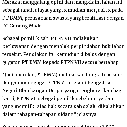
Mereka menggalang opini dan mengklaim lahan ini
sebagai tanah ulayat yang kemudian menjual kepada
PT BMM, perusahaan swasta yang berafiliasi dengan
PG Gunung Madu.
Sebagai pemilik sah, PTPN VII melakukan
perlawanan dengan menolak perpindahan hak lahan
tersebut. Penolakan itu kemudian dibalas dengan
gugatan PT BMM kepada PTPN VII secara bertahap.
“Jadi, mereka (PT BMM) melakukan langkah hukum
dengan menggugat PTPN VII melalui Pengadilan
Negeri Blambangan Umpu, yang mengherankan bagi
kami, PTPN VII sebagai pemilik sebelumnya dan
yang memiliki alas hak secara sah selalu dikalahkan
dalam tahapan-tahapan sidang,” jelasnya.
Secara berseri mereka menggungat hingga 3.800