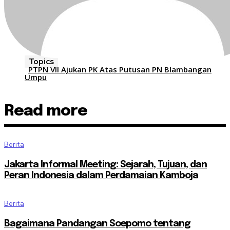
Topics
PTPN VII Ajukan PK Atas Putusan PN Blambangan
Umpu
Read more
Berita
Jakarta Informal Meeting: Sejarah, Tujuan, dan
Peran Indonesia dalam Perdamaian Kamboja
Berita
Bagaimana Pandangan Soepomo tentang