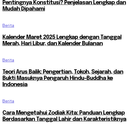
Pentingnya Konstitusi? Penjelasan Lengkap dan
Mudah Dipahami
Berita
Kalender Maret 2025 Lengkap dengan Tanggal
Merah, Hari Libur, dan Kalender Bulanan
Berita
Teori Arus Balik: Pengertian, Tokoh, Sejarah, dan
Bukti Masuknya Pengaruh Hindu-Buddha ke
Indonesia
Berita
Cara Mengetahui Zodiak Kita: Panduan Lengkap
Berdasarkan Tanggal Lahir dan Karakteristiknya