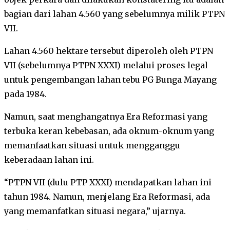
bagian dari lahan 4.560 yang sebelumnya milik PTPN
VII.
Lahan 4.560 hektare tersebut diperoleh oleh PTPN
VII (sebelumnya PTPN XXXI) melalui proses legal
untuk pengembangan lahan tebu PG Bunga Mayang
pada 1984.
Namun, saat menghangatnya Era Reformasi yang
terbuka keran kebebasan, ada oknum-oknum yang
memanfaatkan situasi untuk mengganggu
keberadaan lahan ini.
“PTPN VII (dulu PTP XXXI) mendapatkan lahan ini
tahun 1984. Namun, menjelang Era Reformasi, ada
yang memanfatkan situasi negara,” ujarnya.