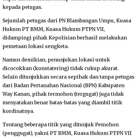
kepada petugas.
Sejumlah petugas dari PN Blambangan Umpu, Kuasa
Hukum PT BMM, Kuasa Hukum PTPN VII,
didampingi pihak Kepolisian berhasil melakukan
pemetaan lokasi sengketa.
Namun demikian, penunjukan lokasi untuk
dicocokkan (konstatering) tidak cukup akurat.
Selain ditunjukkan secara sepihak dan tanpa petugas
dari Badan Pertanahan Nasional (BPN) Kabupaten
Way Kanan, pihak termohon (tergugat) juga tidak
menyatakan benar batas-batas yang diambil titik
kordinatnya.
Tentang beberapa titik yang ditunjuk Pemohon
(penggugat), yakni PT BMM, Kuasa Hukum PTPN VII