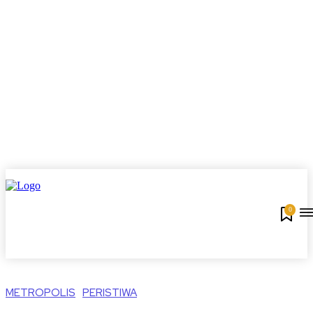
0
METROPOLIS
PERISTIWA