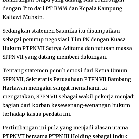
dengan Tim dari PT BMM dan Kepala Kampung
Kaliawi Muhsin.
Sedangkan statemen Sasmika itu disampaikan
sebagai penutup negosiasi Tim PN dengan Kuasa
Hukum PTPN VII Satrya Aditama dan ratusan massa
SPPN VII yang datang memberi dukungan.
Tentang statemen penuh emosi dari Ketua Umum
SPPN VII, Sekretaris Perusahaan PTPN VII Bambang
Hartawan mengaku sangat memahami. Ia
mengatakan, SPPN VII sebagai wakil pekerja menjadi
bagian dari korban kesewenang-wenangan hukum
terhadap kasus perdata ini.
Pertimbangan ini pula yang menjadi alasan utama
PTPN VII bersama PTPN III Holding sebagai induk