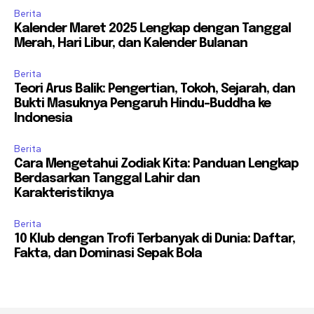
Berita
Kalender Maret 2025 Lengkap dengan Tanggal
Merah, Hari Libur, dan Kalender Bulanan
Berita
Teori Arus Balik: Pengertian, Tokoh, Sejarah, dan
Bukti Masuknya Pengaruh Hindu-Buddha ke
Indonesia
Berita
Cara Mengetahui Zodiak Kita: Panduan Lengkap
Berdasarkan Tanggal Lahir dan
Karakteristiknya
Berita
10 Klub dengan Trofi Terbanyak di Dunia: Daftar,
Fakta, dan Dominasi Sepak Bola