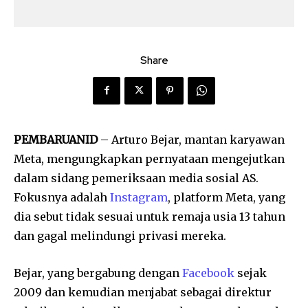
Share
PEMBARUANID
– Arturo Bejar, mantan karyawan
Meta, mengungkapkan pernyataan mengejutkan
dalam sidang pemeriksaan media sosial AS.
Fokusnya adalah
Instagram
, platform Meta, yang
dia sebut tidak sesuai untuk remaja usia 13 tahun
dan gagal melindungi privasi mereka.
Bejar, yang bergabung dengan
Facebook
sejak
2009 dan kemudian menjabat sebagai direktur