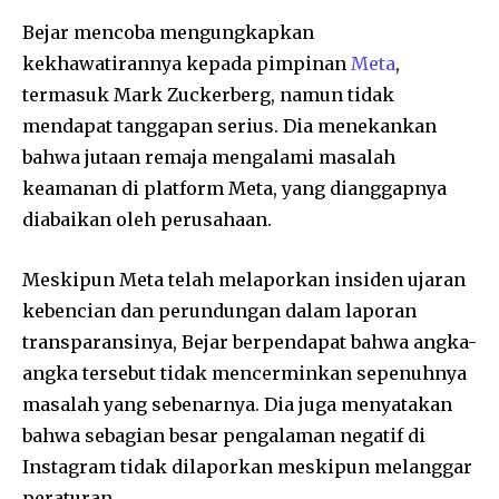
Bejar mencoba mengungkapkan
kekhawatirannya kepada pimpinan
Meta
,
termasuk Mark Zuckerberg, namun tidak
mendapat tanggapan serius. Dia menekankan
bahwa jutaan remaja mengalami masalah
keamanan di platform Meta, yang dianggapnya
diabaikan oleh perusahaan.
Meskipun Meta telah melaporkan insiden ujaran
kebencian dan perundungan dalam laporan
transparansinya, Bejar berpendapat bahwa angka-
angka tersebut tidak mencerminkan sepenuhnya
masalah yang sebenarnya. Dia juga menyatakan
bahwa sebagian besar pengalaman negatif di
Instagram tidak dilaporkan meskipun melanggar
peraturan.