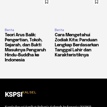
Berita
Berita
Teori Arus Balik:
Cara Mengetahui
Pengertian, Tokoh,
Zodiak Kita: Panduan
Sejarah, dan Bukti
Lengkap Berdasarkan
Masuknya Pengaruh
Tanggal Lahir dan
Hindu-Buddha ke
Karakteristiknya
Indonesia
KALSEL
KSPSI