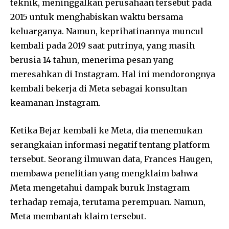
teknik, meninggalkan perusahaan tersebut pada
2015 untuk menghabiskan waktu bersama
keluarganya. Namun, keprihatinannya muncul
kembali pada 2019 saat putrinya, yang masih
berusia 14 tahun, menerima pesan yang
meresahkan di Instagram. Hal ini mendorongnya
kembali bekerja di Meta sebagai konsultan
keamanan Instagram.
Ketika Bejar kembali ke Meta, dia menemukan
serangkaian informasi negatif tentang platform
tersebut. Seorang ilmuwan data, Frances Haugen,
membawa penelitian yang mengklaim bahwa
Meta mengetahui dampak buruk Instagram
terhadap remaja, terutama perempuan. Namun,
Meta membantah klaim tersebut.