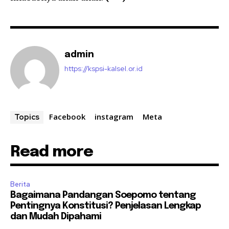
admin
https://kspsi-kalsel.or.id
Facebook
instagram
Meta
Topics
Read more
Berita
Bagaimana Pandangan Soepomo tentang
Pentingnya Konstitusi? Penjelasan Lengkap
dan Mudah Dipahami