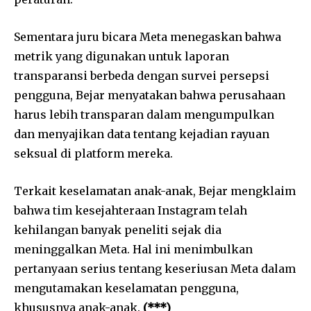
Sementara juru bicara Meta menegaskan bahwa
metrik yang digunakan untuk laporan
transparansi berbeda dengan survei persepsi
pengguna, Bejar menyatakan bahwa perusahaan
harus lebih transparan dalam mengumpulkan
dan menyajikan data tentang kejadian rayuan
seksual di platform mereka.
Terkait keselamatan anak-anak, Bejar mengklaim
bahwa tim kesejahteraan Instagram telah
kehilangan banyak peneliti sejak dia
meninggalkan Meta. Hal ini menimbulkan
pertanyaan serius tentang keseriusan Meta dalam
mengutamakan keselamatan pengguna,
khususnya anak-anak.
(***)