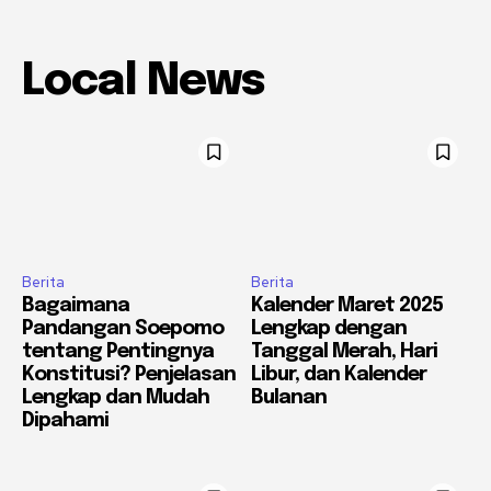
Local News
Berita
Berita
Bagaimana
Kalender Maret 2025
Pandangan Soepomo
Lengkap dengan
tentang Pentingnya
Tanggal Merah, Hari
Konstitusi? Penjelasan
Libur, dan Kalender
Lengkap dan Mudah
Bulanan
Dipahami