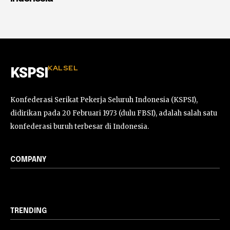
KALSEL
KSPSI
Konfederasi Serikat Pekerja Seluruh Indonesia (KSPSI),
didirikan pada 20 Februari 1973 (dulu FBSI), adalah salah satu
konfederasi buruh terbesar di Indonesia.
COMPANY
TRENDING