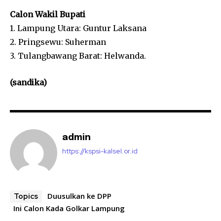
Calon Wakil Bupati
1. Lampung Utara: Guntur Laksana
2. Pringsewu: Suherman
3. Tulangbawang Barat: Helwanda.
(sandika)
admin
https://kspsi-kalsel.or.id
Duusulkan ke DPP
Topics
Ini Calon Kada Golkar Lampung