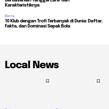
Berdasarkan Tanggal Lahir dan
Karakteristiknya
Berita
10 Klub dengan Trofi Terbanyak di Dunia: Daftar,
Fakta, dan Dominasi Sepak Bola
Local News