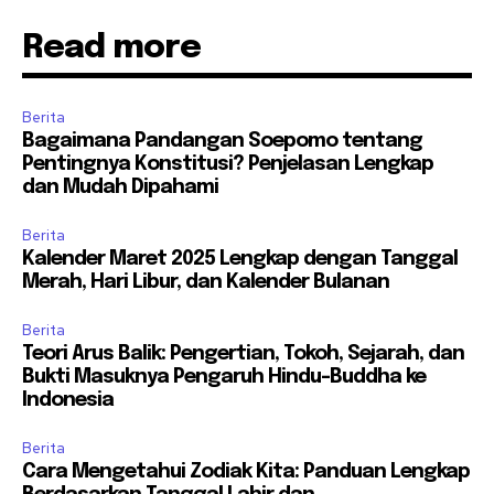
Read more
Berita
Bagaimana Pandangan Soepomo tentang
Pentingnya Konstitusi? Penjelasan Lengkap
dan Mudah Dipahami
Berita
Kalender Maret 2025 Lengkap dengan Tanggal
Merah, Hari Libur, dan Kalender Bulanan
Berita
Teori Arus Balik: Pengertian, Tokoh, Sejarah, dan
Bukti Masuknya Pengaruh Hindu-Buddha ke
Indonesia
Berita
Cara Mengetahui Zodiak Kita: Panduan Lengkap