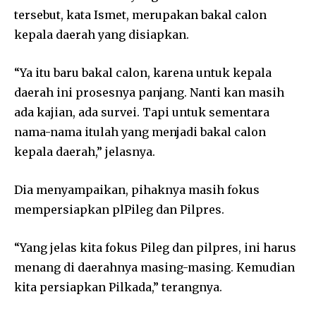
tersebut, kata Ismet, merupakan bakal calon
kepala daerah yang disiapkan.
“Ya itu baru bakal calon, karena untuk kepala
daerah ini prosesnya panjang. Nanti kan masih
ada kajian, ada survei. Tapi untuk sementara
nama-nama itulah yang menjadi bakal calon
kepala daerah,” jelasnya.
Dia menyampaikan, pihaknya masih fokus
mempersiapkan plPileg dan Pilpres.
“Yang jelas kita fokus Pileg dan pilpres, ini harus
menang di daerahnya masing-masing. Kemudian
kita persiapkan Pilkada,” terangnya.