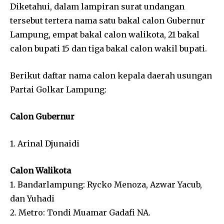
Diketahui, dalam lampiran surat undangan
tersebut tertera nama satu bakal calon Gubernur
Lampung, empat bakal calon walikota, 21 bakal
calon bupati 15 dan tiga bakal calon wakil bupati.
Berikut daftar nama calon kepala daerah usungan
Partai Golkar Lampung:
Calon Gubernur
1. Arinal Djunaidi
Calon Walikota
1. Bandarlampung: Rycko Menoza, Azwar Yacub,
dan Yuhadi
2. Metro: Tondi Muamar Gadafi NA.