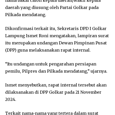
nama bakal calon kepala daerah/wakil kepala
daerah yang diusung oleh Partai Golkar pada
Pilkada mendatang.
Dikonfirmasi terkait itu, Sekretaris DPD I Golkar
Lampung Ismet Roni mengatakan, lampiran surat
itu merupakan undangan Dewan Pimpinan Pusat
(DPP) guna melaksanakan rapat internal.
“Itu undangan untuk pengarahan persiapan
pemilu, Pilpres dan Pilkada mendatang,” ujarnya.
Ismet menyebutkan, rapat internal tersebut akan
dilaksanakan di DPP Golkar pada 21 November
2024.
Terkait nama-nama yang tertera dalam surat