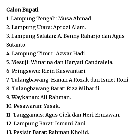
Calon Bupati
1. Lampung Tengah: Musa Ahmad
2. Lampung Utara: Aprozi Alam.
3. Lampung Selatan: A. Benny Raharjo dan Agus
Sutanto.
4. Lampung Timur: Azwar Hadi.
5. Mesuji: Winarna dan Haryati Candralela.
6. Pringsewu: Ririn Kuswantari.
7. Tulangbawang: Hanan A Rozak dan Ismet Roni.
8. Tulangbawang Barat: Riza Mihardi.
9. Waykanan: Ali Rahman.
10. Pesawaran: Yusak.
11. Tanggamus: Agus Ciek dan Heri Ermawan.
12. Lampung Barat: Ismuni Zani.
13. Pesisir Barat: Rahman Kholid.