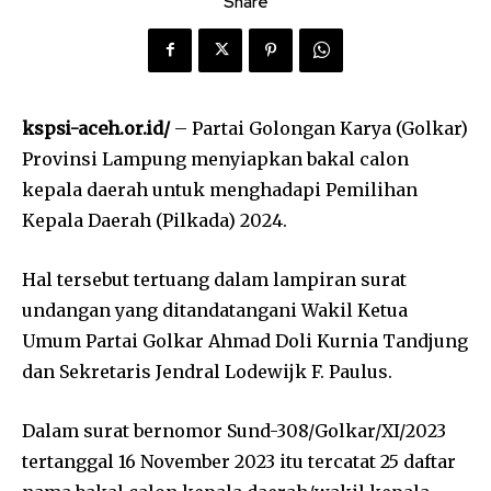
Share
kspsi-aceh.or.id/
– Partai Golongan Karya (Golkar)
Provinsi Lampung menyiapkan bakal calon
kepala daerah untuk menghadapi Pemilihan
Kepala Daerah (Pilkada) 2024.
Hal tersebut tertuang dalam lampiran surat
undangan yang ditandatangani Wakil Ketua
Umum Partai Golkar Ahmad Doli Kurnia Tandjung
dan Sekretaris Jendral Lodewijk F. Paulus.
Dalam surat bernomor Sund-308/Golkar/XI/2023
tertanggal 16 November 2023 itu tercatat 25 daftar