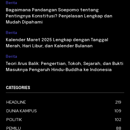
Berita
Bagaimana Pandangan Soepomo tentang
Pentingnya Konstitusi? Penjelasan Lengkap dan
Mudah Dipahami
Berita
Kalender Maret 2025 Lengkap dengan Tanggal
Merah, Hari Libur, dan Kalender Bulanan
Berita
Teori Arus Balik: Pengertian, Tokoh, Sejarah, dan Bukti
Masuknya Pengaruh Hindu-Buddha ke Indonesia
CATEGORIES
HEADLINE
219
DUNIA KAMPUS
109
POLITIK
102
PEMILU
88