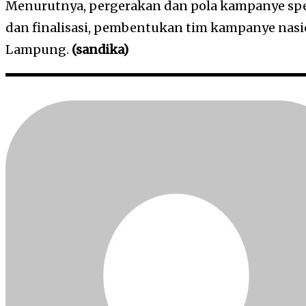
Menurutnya, pergerakan dan pola kampanye spe
dan finalisasi, pembentukan tim kampanye nasi
Lampung.
(sandika)