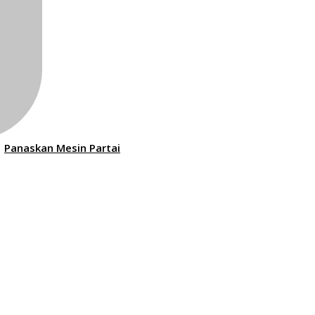
Panaskan Mesin Partai