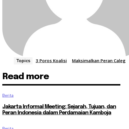
3 Poros Koalisi
Maksimalkan Peran Caleg
Topics
Read more
Berita
Jakarta Informal Meeting: Sejarah, Tujuan, dan
Peran Indonesia dalam Perdamaian Kamboja
Berita