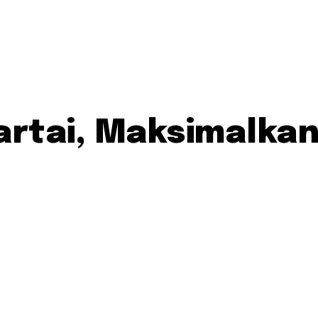
artai, Maksimalkan