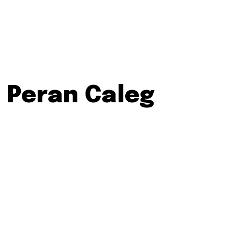
 Peran Caleg