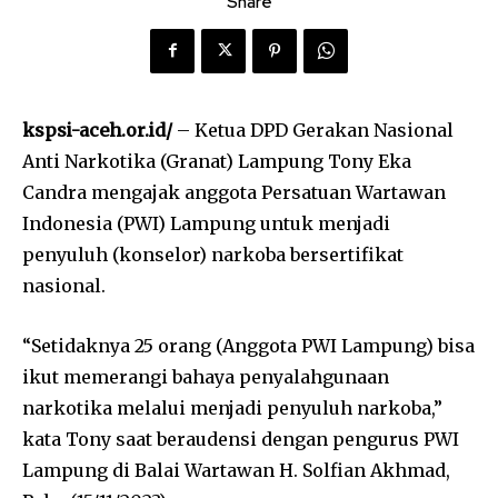
Share
kspsi-aceh.or.id/
– Ketua DPD Gerakan Nasional
Anti Narkotika (Granat) Lampung Tony Eka
Candra mengajak anggota Persatuan Wartawan
Indonesia (PWI) Lampung untuk menjadi
penyuluh (konselor) narkoba bersertifikat
nasional.
“Setidaknya 25 orang (Anggota PWI Lampung) bisa
ikut memerangi bahaya penyalahgunaan
narkotika melalui menjadi penyuluh narkoba,”
kata Tony saat beraudensi dengan pengurus PWI
Lampung di Balai Wartawan H. Solfian Akhmad,