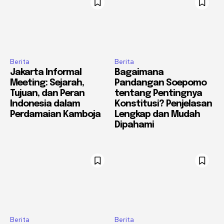
Berita
Berita
Jakarta Informal
Bagaimana
Meeting: Sejarah,
Pandangan Soepomo
Tujuan, dan Peran
tentang Pentingnya
Indonesia dalam
Konstitusi? Penjelasan
Perdamaian Kamboja
Lengkap dan Mudah
Dipahami
Berita
Berita