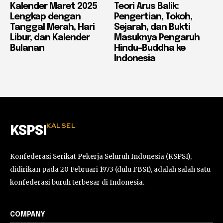
Kalender Maret 2025
Teori Arus Balik:
Lengkap dengan
Pengertian, Tokoh,
Tanggal Merah, Hari
Sejarah, dan Bukti
Libur, dan Kalender
Masuknya Pengaruh
Bulanan
Hindu-Buddha ke
Indonesia
KALSEL
KSPSI
Konfederasi Serikat Pekerja Seluruh Indonesia (KSPSI),
didirikan pada 20 Februari 1973 (dulu FBSI), adalah salah satu
konfederasi buruh terbesar di Indonesia.
COMPANY