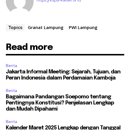
Granat Lampung
PWI Lampung
Topics
Read more
Berita
Jakarta Informal Meeting: Sejarah, Tujuan, dan
Peran Indonesia dalam Perdamaian Kamboja
Berita
Bagaimana Pandangan Soepomo tentang
Pentingnya Konstitusi? Penjelasan Lengkap
dan Mudah Dipahami
Berita
Kalender Maret 2025 Lengkap dengan Tanggal