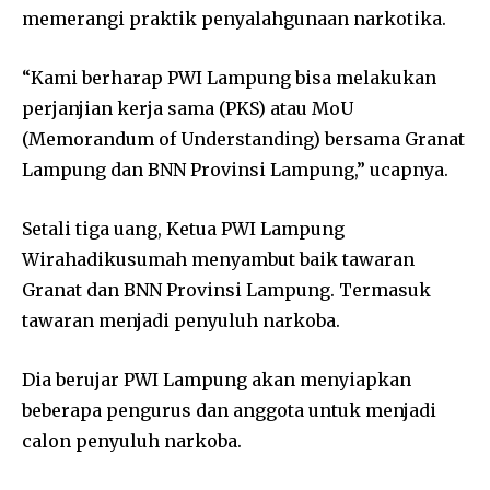
memerangi praktik penyalahgunaan narkotika.
“Kami berharap PWI Lampung bisa melakukan
perjanjian kerja sama (PKS) atau MoU
(Memorandum of Understanding) bersama Granat
Lampung dan BNN Provinsi Lampung,” ucapnya.
Setali tiga uang, Ketua PWI Lampung
Wirahadikusumah menyambut baik tawaran
Granat dan BNN Provinsi Lampung. Termasuk
tawaran menjadi penyuluh narkoba.
Dia berujar PWI Lampung akan menyiapkan
beberapa pengurus dan anggota untuk menjadi
calon penyuluh narkoba.