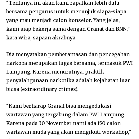
“Tentunya ini akan kami rapatkan lebih dulu
bersama pengurus untuk menunjuk siapa-siapa
yang mau menjadi calon konselor. Yang jelas,
kami siap bekerja sama dengan Granat dan BNN,”
kata Wira, sapaan akrabnya.
Dia menyatakan pemberantasan dan pencegahan
narkoba merupakan tugas bersama, termasuk PWI
Lampung. Karena menurutnya, praktik
penyalahgunaan narkotika adalah kejahatan luar
biasa (extraordinary crimes).
“Kami berharap Granat bisa mengedukasi
wartawan yang tergabung dalam PWI Lampung.
Karena pada 30 November nanti ada 150 calon
wartawan muda yang akan mengikuti workshop,”