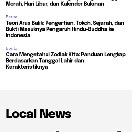
Merah, Hari Libur, dan Kalender Bulanan
Berita
Teori Arus Balik: Pengertian, Tokoh, Sejarah, dan
Bukti Masuknya Pengaruh Hindu-Buddha ke
Indonesia
Berita
Cara Mengetahui Zodiak Kita: Panduan Lengkap
Berdasarkan Tanggal Lahir dan
Karakteristiknya
Local News