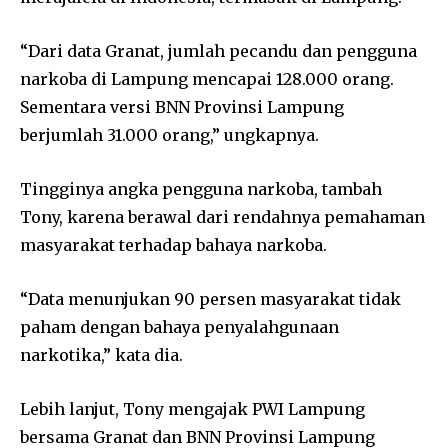
“Dari data Granat, jumlah pecandu dan pengguna
narkoba di Lampung mencapai 128.000 orang.
Sementara versi BNN Provinsi Lampung
berjumlah 31.000 orang,” ungkapnya.
Tingginya angka pengguna narkoba, tambah
Tony, karena berawal dari rendahnya pemahaman
masyarakat terhadap bahaya narkoba.
“Data menunjukan 90 persen masyarakat tidak
paham dengan bahaya penyalahgunaan
narkotika,” kata dia.
Lebih lanjut, Tony mengajak PWI Lampung
bersama Granat dan BNN Provinsi Lampung