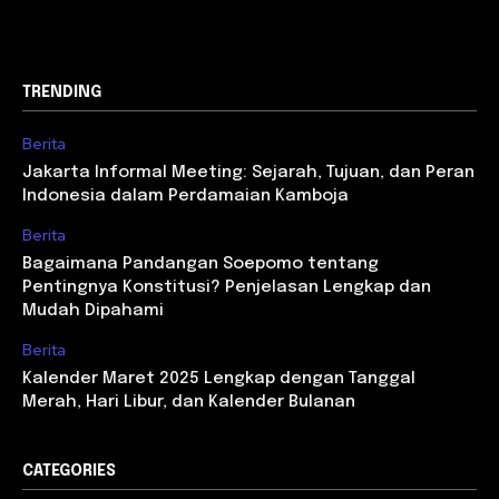
TRENDING
Berita
Jakarta Informal Meeting: Sejarah, Tujuan, dan Peran
Indonesia dalam Perdamaian Kamboja
Berita
Bagaimana Pandangan Soepomo tentang
Pentingnya Konstitusi? Penjelasan Lengkap dan
Mudah Dipahami
Berita
Kalender Maret 2025 Lengkap dengan Tanggal
Merah, Hari Libur, dan Kalender Bulanan
CATEGORIES