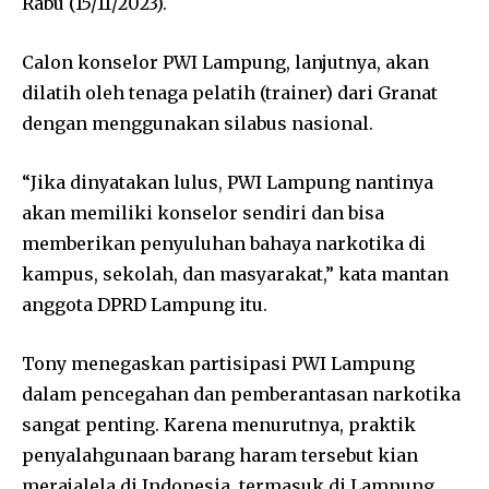
Rabu (15/11/2023).
Calon konselor PWI Lampung, lanjutnya, akan
dilatih oleh tenaga pelatih (trainer) dari Granat
dengan menggunakan silabus nasional.
“Jika dinyatakan lulus, PWI Lampung nantinya
akan memiliki konselor sendiri dan bisa
memberikan penyuluhan bahaya narkotika di
kampus, sekolah, dan masyarakat,” kata mantan
anggota DPRD Lampung itu.
Tony menegaskan partisipasi PWI Lampung
dalam pencegahan dan pemberantasan narkotika
sangat penting. Karena menurutnya, praktik
penyalahgunaan barang haram tersebut kian
merajalela di Indonesia, termasuk di Lampung.