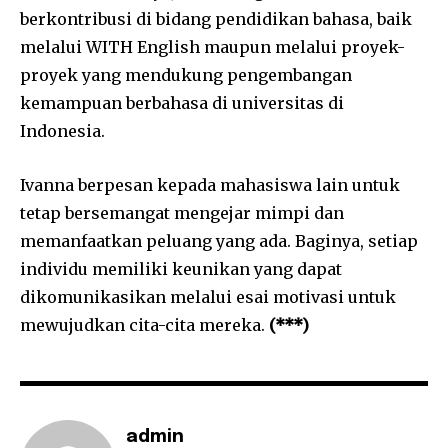
berkontribusi di bidang pendidikan bahasa, baik
melalui WITH English maupun melalui proyek-
proyek yang mendukung pengembangan
kemampuan berbahasa di universitas di
Indonesia.
Ivanna berpesan kepada mahasiswa lain untuk
tetap bersemangat mengejar mimpi dan
memanfaatkan peluang yang ada. Baginya, setiap
individu memiliki keunikan yang dapat
dikomunikasikan melalui esai motivasi untuk
mewujudkan cita-cita mereka.
(***)
admin