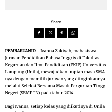
Share
PEMBARUANID
– Ivanna Zakiyah, mahasiswa
Jurusan Pendidikan Bahasa Inggris di Fakultas
Keguruan dan Ilmu Pendidikan (FKIP) Universitas
Lampung (Unila), mewujudkan impian masa SMA-
nya dengan memilih jurusan yang diinginkannya
melalui Seleksi Bersama Masuk Perguruan Tinggi
Negeri (SBMPTN) pada tahun 2014.
Bagi Ivanna, setiap kelas yang diikutinya di Unila