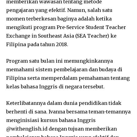
memberikan wawasan tentang metode
pengajaran yang efektif. Namun, salah satu
momen terberkesan baginya adalah ketika
mengikuti program Pre-Service Student Teacher
Exchange in Southeast Asia (SEA Teacher) ke
Filipina pada tahun 2018.
Program satu bulan ini memungkinkannya
memahami sistem pembelajaran dan budaya di
Filipina serta memperdalam pemahaman tentang
kelas bahasa Inggris di negara tersebut.
Keterlibatannya dalam dunia pendidikan tidak
berhenti di sana. Ivanna bersama teman-temannya
menginisiasi kursus bahasa Inggris
@withenglish.id dengan tujuan memberikan