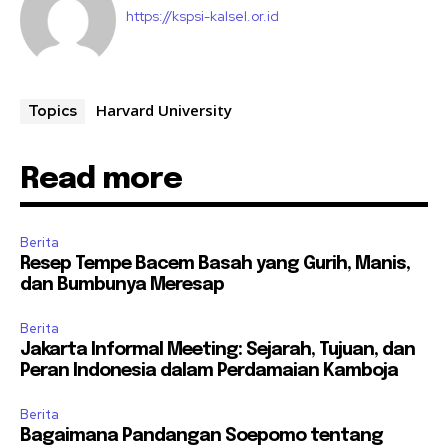
https://kspsi-kalsel.or.id
Harvard University
Topics
Read more
Berita
Resep Tempe Bacem Basah yang Gurih, Manis,
dan Bumbunya Meresap
Berita
Jakarta Informal Meeting: Sejarah, Tujuan, dan
Peran Indonesia dalam Perdamaian Kamboja
Berita
Bagaimana Pandangan Soepomo tentang