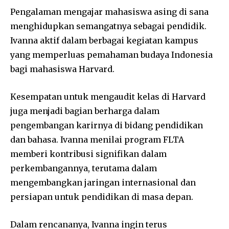
Pengalaman mengajar mahasiswa asing di sana
menghidupkan semangatnya sebagai pendidik.
Ivanna aktif dalam berbagai kegiatan kampus
yang memperluas pemahaman budaya Indonesia
bagi mahasiswa Harvard.
Kesempatan untuk mengaudit kelas di Harvard
juga menjadi bagian berharga dalam
pengembangan karirnya di bidang pendidikan
dan bahasa. Ivanna menilai program FLTA
memberi kontribusi signifikan dalam
perkembangannya, terutama dalam
mengembangkan jaringan internasional dan
persiapan untuk pendidikan di masa depan.
Dalam rencananya, Ivanna ingin terus