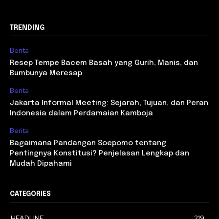
TRENDING
Berita
Resep Tempe Bacem Basah yang Gurih, Manis, dan
Bumbunya Meresap
Berita
Jakarta Informal Meeting: Sejarah, Tujuan, dan Peran
Indonesia dalam Perdamaian Kamboja
Berita
Bagaimana Pandangan Soepomo tentang
Pentingnya Konstitusi? Penjelasan Lengkap dan
Mudah Dipahami
CATEGORIES
HEADLINE
219