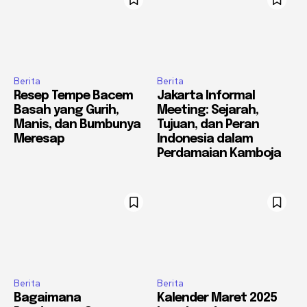
Berita
Berita
Resep Tempe Bacem
Jakarta Informal
Basah yang Gurih,
Meeting: Sejarah,
Manis, dan Bumbunya
Tujuan, dan Peran
Meresap
Indonesia dalam
Perdamaian Kamboja
Berita
Berita
Bagaimana
Kalender Maret 2025