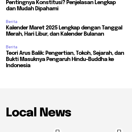
Pentingnya Konstitusi? Penjelasan Lengkap
dan Mudah Dipahami
Berita
Kalender Maret 2025 Lengkap dengan Tanggal
Merah, Hari Libur, dan Kalender Bulanan
Berita
Teori Arus Balik: Pengertian, Tokoh, Sejarah, dan
Bukti Masuknya Pengaruh Hindu-Buddha ke
Indonesia
Local News