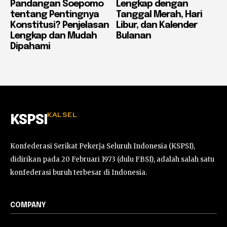
Pandangan Soepomo
Lengkap dengan
tentang Pentingnya
Tanggal Merah, Hari
Konstitusi? Penjelasan
Libur, dan Kalender
Lengkap dan Mudah
Bulanan
Dipahami
KALSEL
KSPSI
Konfederasi Serikat Pekerja Seluruh Indonesia (KSPSI),
didirikan pada 20 Februari 1973 (dulu FBSI), adalah salah satu
konfederasi buruh terbesar di Indonesia.
COMPANY