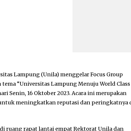
sitas Lampung (Unila) menggelar Focus Group
n tema “Universitas Lampung Menuju World Class
ari Senin, 16 Oktober 2023. Acara ini merupakan
 untuk meningkatkan reputasi dan peringkatnya 
di ruang rapat lantai empat Rektorat Unila dan