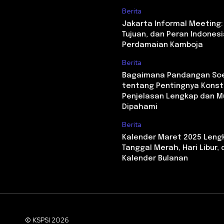
Berita
Jakarta Informal Meeting:
Tujuan, dan Peran Indones
Perdamaian Kamboja
Berita
Bagaimana Pandangan S
tentang Pentingnya Konst
Penjelasan Lengkap dan 
Dipahami
Berita
Kalender Maret 2025 Leng
Tanggal Merah, Hari Libur,
Kalender Bulanan
© KSPSI 2026