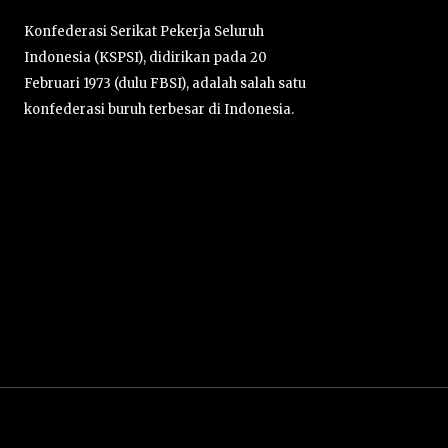
Konfederasi Serikat Pekerja Seluruh
Indonesia (KSPSI), didirikan pada 20
Februari 1973 (dulu FBSI), adalah salah satu
konfederasi buruh terbesar di Indonesia.