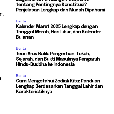
tentang Pentingnya Konstitusi?
Penjelasan Lengkap dan Mudah Dipahami
r.
Berita
Kalender Maret 2025 Lengkap dengan
Tanggal Merah, Hari Libur, dan Kalender
Bulanan
Berita
Teori Arus Balik: Pengertian, Tokoh,
Sejarah, dan Bukti Masuknya Pengaruh
Hindu-Buddha ke Indonesia
Berita
n
Cara Mengetahui Zodiak Kita: Panduan
Lengkap Berdasarkan Tanggal Lahir dan
Karakteristiknya