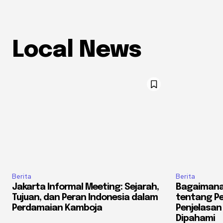
Local News
Berita
Berita
Jakarta Informal Meeting: Sejarah,
Bagaiman
Tujuan, dan Peran Indonesia dalam
tentang Pe
Perdamaian Kamboja
Penjelasa
Dipahami