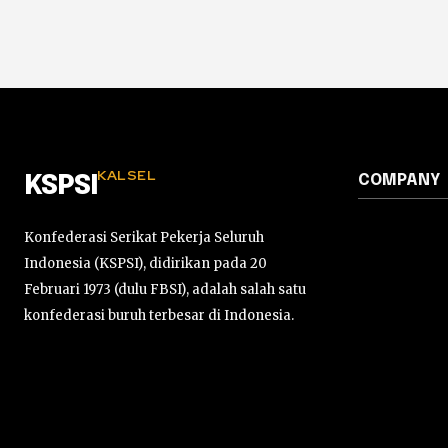
KALSEL
COMPANY
KSPSI
Konfederasi Serikat Pekerja Seluruh
Indonesia (KSPSI), didirikan pada 20
Februari 1973 (dulu FBSI), adalah salah satu
konfederasi buruh terbesar di Indonesia.