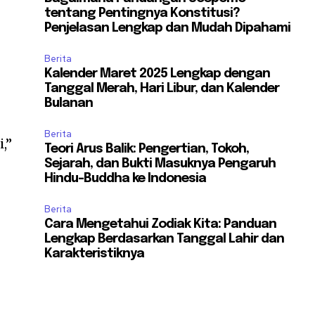
tentang Pentingnya Konstitusi?
Penjelasan Lengkap dan Mudah Dipahami
Berita
Kalender Maret 2025 Lengkap dengan
Tanggal Merah, Hari Libur, dan Kalender
Bulanan
Berita
,”
Teori Arus Balik: Pengertian, Tokoh,
Sejarah, dan Bukti Masuknya Pengaruh
Hindu-Buddha ke Indonesia
Berita
Cara Mengetahui Zodiak Kita: Panduan
Lengkap Berdasarkan Tanggal Lahir dan
Karakteristiknya