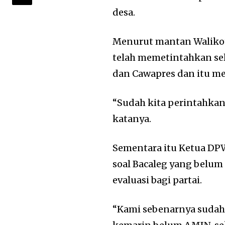
desa.
Menurut mantan Walikot
telah memetintahkan sel
dan Cawapres dan itu me
“Sudah kita perintahkan 
katanya.
Sementara itu Ketua D
soal Bacaleg yang belum
evaluasi bagi partai.
“Kami sebenarnya sudah