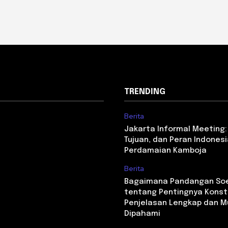
TRENDING
Berita
Jakarta Informal Meeting:
Tujuan, dan Peran Indones
Perdamaian Kamboja
Berita
Bagaimana Pandangan S
tentang Pentingnya Konst
Penjelasan Lengkap dan 
Dipahami