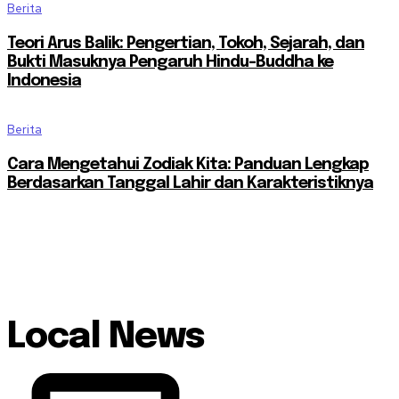
Berita
Teori Arus Balik: Pengertian, Tokoh, Sejarah, dan
Bukti Masuknya Pengaruh Hindu-Buddha ke
Indonesia
Berita
Cara Mengetahui Zodiak Kita: Panduan Lengkap
Berdasarkan Tanggal Lahir dan Karakteristiknya
Local News