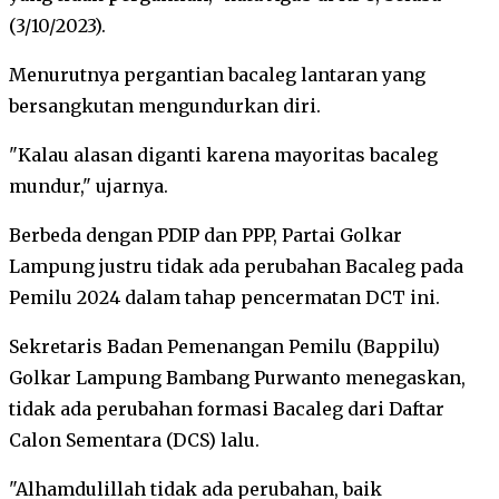
(3/10/2023).
Menurutnya pergantian bacaleg lantaran yang
bersangkutan mengundurkan diri.
"Kalau alasan diganti karena mayoritas bacaleg
mundur," ujarnya.
Berbeda dengan PDIP dan PPP, Partai Golkar
Lampung justru tidak ada perubahan Bacaleg pada
Pemilu 2024 dalam tahap pencermatan DCT ini.
Sekretaris Badan Pemenangan Pemilu (Bappilu)
Golkar Lampung Bambang Purwanto menegaskan,
tidak ada perubahan formasi Bacaleg dari Daftar
Calon Sementara (DCS) lalu.
"Alhamdulillah tidak ada perubahan, baik