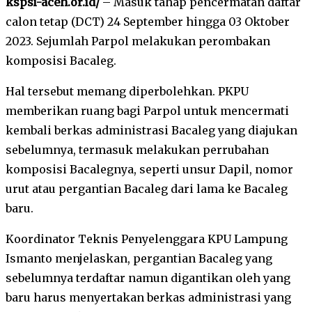
kspsi-aceh.or.id/
– Masuk tahap pencermatan daftar
calon tetap (DCT) 24 September hingga 03 Oktober
2023. Sejumlah Parpol melakukan perombakan
komposisi Bacaleg.
Hal tersebut memang diperbolehkan. PKPU
memberikan ruang bagi Parpol untuk mencermati
kembali berkas administrasi Bacaleg yang diajukan
sebelumnya, termasuk melakukan perrubahan
komposisi Bacalegnya, seperti unsur Dapil, nomor
urut atau pergantian Bacaleg dari lama ke Bacaleg
baru.
Koordinator Teknis Penyelenggara KPU Lampung
Ismanto menjelaskan, pergantian Bacaleg yang
sebelumnya terdaftar namun digantikan oleh yang
baru harus menyertakan berkas administrasi yang