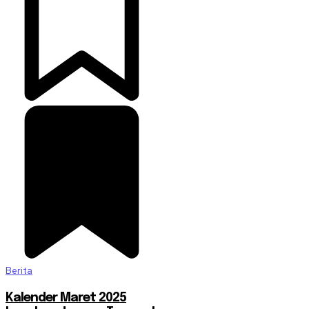
Berita
Kalender Maret 2025