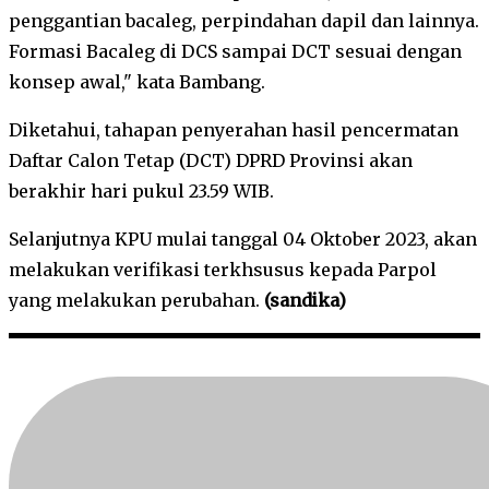
penggantian bacaleg, perpindahan dapil dan lainnya.
Formasi Bacaleg di DCS sampai DCT sesuai dengan
konsep awal," kata Bambang.
Diketahui, tahapan penyerahan hasil pencermatan
Daftar Calon Tetap (DCT) DPRD Provinsi akan
berakhir hari pukul 23.59 WIB.
Selanjutnya KPU mulai tanggal 04 Oktober 2023, akan
melakukan verifikasi terkhsusus kepada Parpol
yang melakukan perubahan.
(sandika)