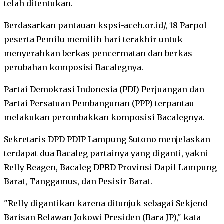
telah ditentukan.
Berdasarkan pantauan kspsi-aceh.or.id/, 18 Parpol
peserta Pemilu memilih hari terakhir untuk
menyerahkan berkas pencermatan dan berkas
perubahan komposisi Bacalegnya.
Partai Demokrasi Indonesia (PDI) Perjuangan dan
Partai Persatuan Pembangunan (PPP) terpantau
melakukan perombakkan komposisi Bacalegnya.
Sekretaris DPD PDIP Lampung Sutono menjelaskan
terdapat dua Bacaleg partainya yang diganti, yakni
Relly Reagen, Bacaleg DPRD Provinsi Dapil Lampung
Barat, Tanggamus, dan Pesisir Barat.
"Relly digantikan karena ditunjuk sebagai Sekjend
Barisan Relawan Jokowi Presiden (Bara JP)," kata