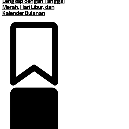
Lengkap dengan Tanggal
Merah, Hari Libur, dan
Kalender Bulanan