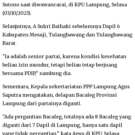
Sutono saat diwawancarai, di KPU Lampung, Selasa
(03/10/2023).
Selanjutnya, A Sukri Baihaki sebelumnya Dapil 6
Kabupaten Mesuji, Tulangbawang dan Tulangbawang
Barat.
"Ia adalah senior partai, karena kondisi kesehatan
beliau izin mundur, tetapi beliau tetap berjuang
bersama PDIP," sambung dia.
Sementara, Kepala sekertariatan PPP Lampung Agus
Saputra mengatakan, delapan Bacaleg Provinsi
Lampung dari partainya diganti.
"Ada pergantian Bacaleg, totalnya ada 8 Bacaleg yang
diganti dari 7 Dapil di Lampung, hanya satu dapil
yang tidak pergantian," kata Agus di KPU, Selasa