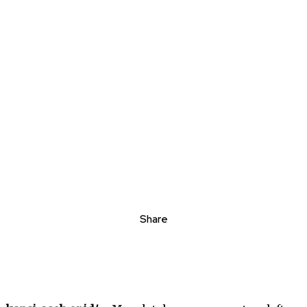
Share