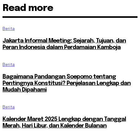
Read more
Berita
Jakarta Informal Meeting: Sejarah, Tujuan, dan
Peran Indonesia dalam Perdamaian Kamboja
Berita
Bagaimana Pandangan Soepomo tentang
Pentingnya Konstitusi? Penjelasan Lengkap dan
Mudah Dipahami
Berita
Kalender Maret 2025 Lengkap dengan Tanggal
Merah, Hari Libur, dan Kalender Bulanan