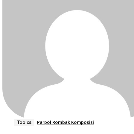
Parpol Rombak Komposisi
Topics